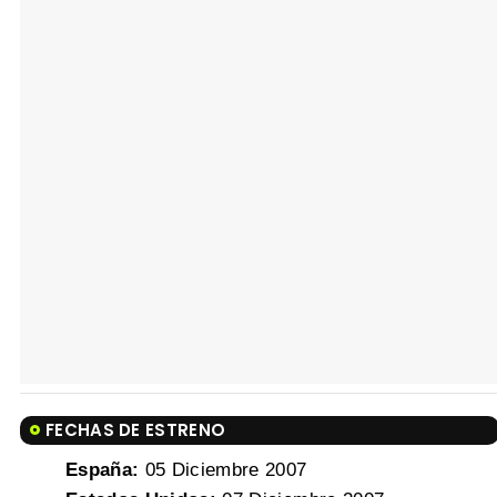
FECHAS DE ESTRENO
España:
05 Diciembre 2007