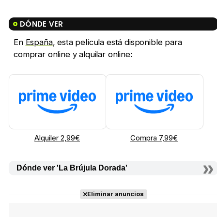
DÓNDE VER
En
España
, esta película está disponible para
comprar online y alquilar online:
Alquiler 2,99€
Compra 7,99€
Dónde ver 'La Brújula Dorada'
Eliminar anuncios