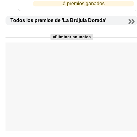
1
Todos los premios de 'La Brújula Dorada'
Eliminar anuncios