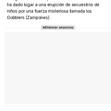
ha dado lugar a una erupción de secuestros de
niños por una fuerza misteriosa llamada los
Gobblers (Zampones).
Eliminar anuncios