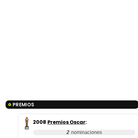
PREMIOS
2008
Premios Oscar
:
2