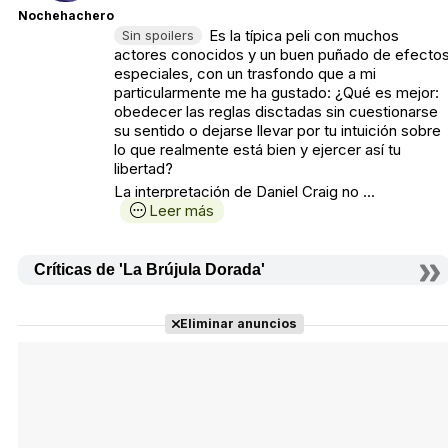
Nochehachero
Es la típica peli con muchos
Sin spoilers
actores conocidos y un buen puñado de efecto
especiales, con un trasfondo que a mi
particularmente me ha gustado: ¿Qué es mejor:
obedecer las reglas disctadas sin cuestionarse
su sentido o dejarse llevar por tu intuición sobre
lo que realmente está bien y ejercer así tu
libertad?
La interpretación de Daniel Craig no ...
Leer más
Críticas de 'La Brújula Dorada'
Eliminar anuncios