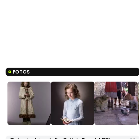
FOTOS