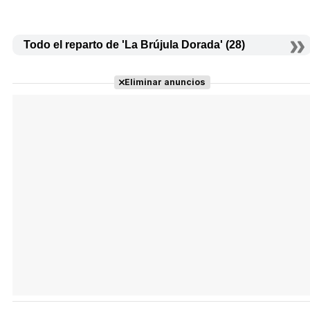
Todo el reparto de 'La Brújula Dorada' (28)
Eliminar anuncios