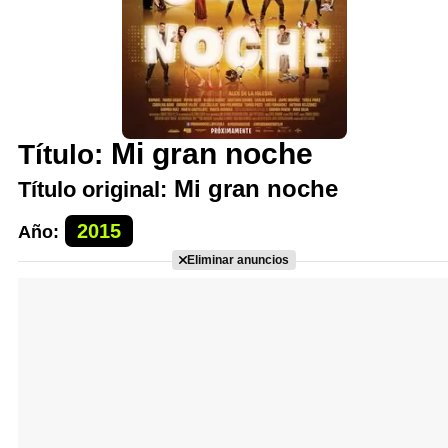
Mi gran noche
Título:
Mi gran noche
Título original:
2015
Año:
Eliminar anuncios