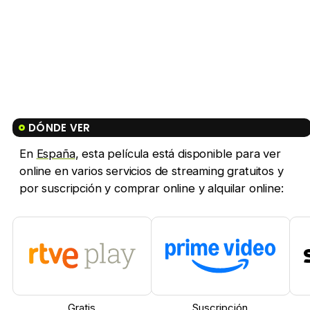
DÓNDE VER
En
España
, esta película está disponible para ver
online en varios servicios de streaming gratuitos y
por suscripción y comprar online y alquilar online:
Gratis
Suscripción