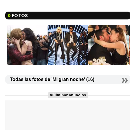
FOTOS
Todas las fotos de 'Mi gran noche' (16)
Eliminar anuncios