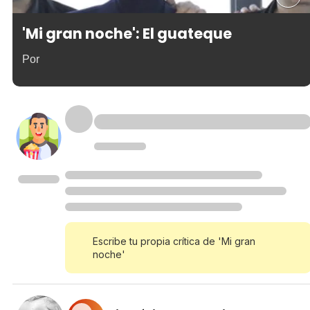
'Mi gran noche': El guateque
Por
Escribe tu propia crítica de 'Mi gran
noche'