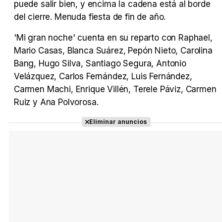
puede salir bien, y encima la cadena está al borde
del cierre. Menuda fiesta de fin de año.
'Mi gran noche' cuenta en su reparto con Raphael,
Mario Casas, Blanca Suárez, Pepón Nieto, Carolina
Bang, Hugo Silva, Santiago Segura, Antonio
Velázquez, Carlos Fernández, Luis Fernández,
Carmen Machi, Enrique Villén, Terele Páviz, Carmen
Ruiz y Ana Polvorosa.
Eliminar anuncios