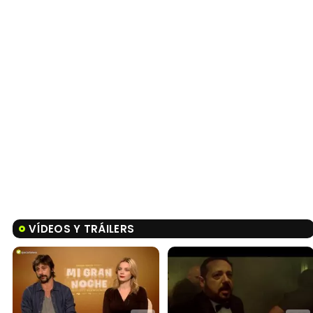
VÍDEOS Y TRÁILERS