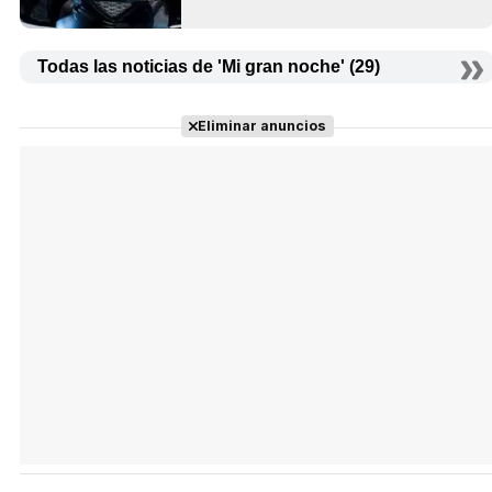
Todas las noticias de 'Mi gran noche' (29)
Eliminar anuncios