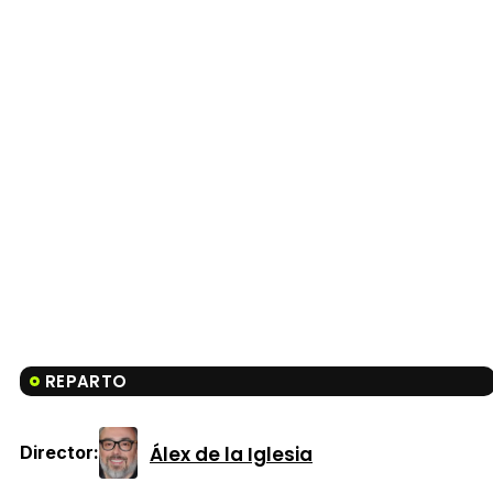
REPARTO
Álex de la Iglesia
Director: