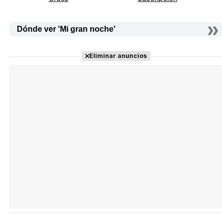
Dónde ver 'Mi gran noche'
Eliminar anuncios