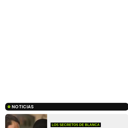
NOTICIAS
LOS SECRETOS DE BLANCA