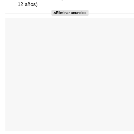
12 años)
Eliminar anuncios