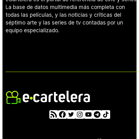
La base de datos multimedia más completa con
todas las películas, y las noticias y críticas del
séptimo arte y las series de tv contadas por un
equipo especializado.