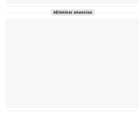
Eliminar anuncios