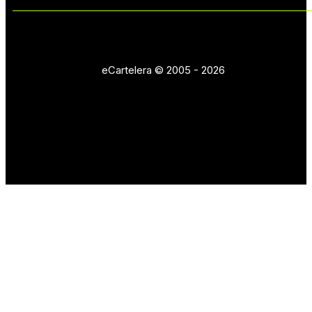
eCartelera © 2005 - 2026