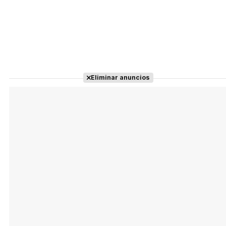
Eliminar anuncios