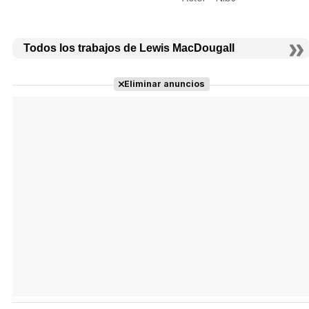
Todos los trabajos de Lewis MacDougall
Eliminar anuncios