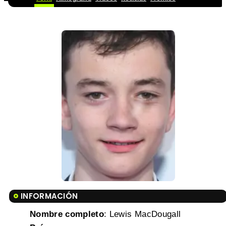
INFORMACIÓN
Nombre completo
: Lewis MacDougall