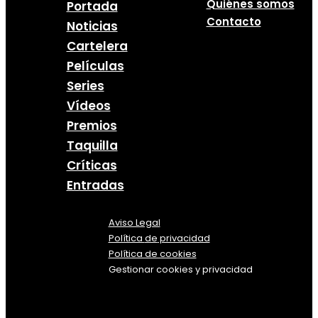
Quiénes somos
Portada
Contacto
Noticias
Cartelera
Películas
Series
Vídeos
Premios
Taquilla
Críticas
Entradas
Aviso Legal
Política
de
privacidad
Política de cookies
Gestionar cookies y privacidad