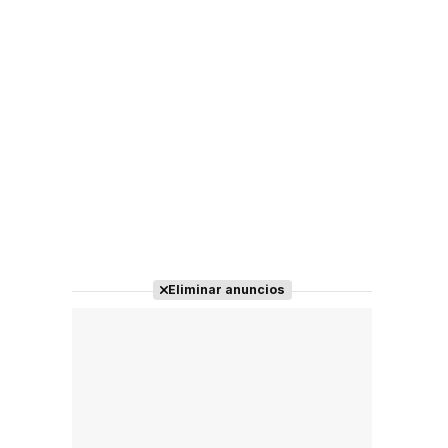
Eliminar anuncios