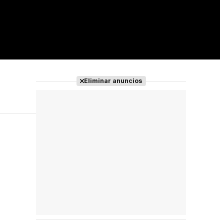
Eliminar anuncios