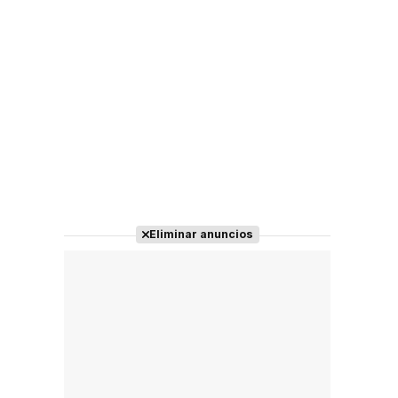
Eliminar anuncios