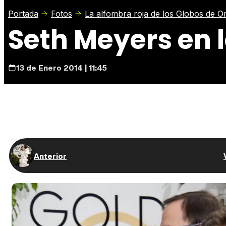
Portada
Fotos
La alfombra roja de los Globos de O
Seth Meyers en 
13 de Enero 2014 | 11:45
Anterior