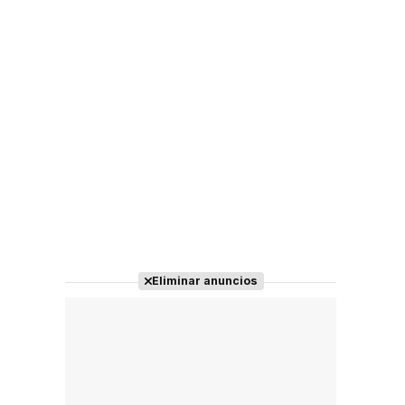
Eliminar anuncios