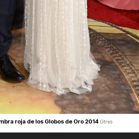
ombra roja de los Globos de Oro 2014
Gtres