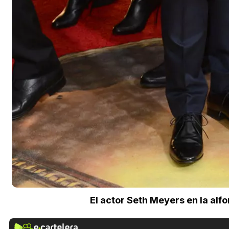
El actor Seth Meyers en la alf