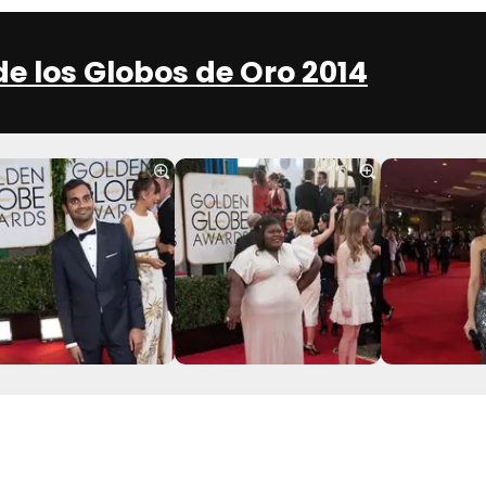
de los Globos de Oro 2014