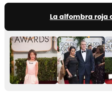
La alfombra roja 