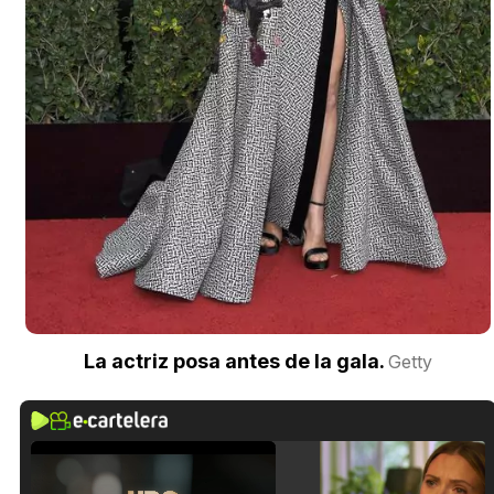
La actriz posa antes de la gala.
Getty