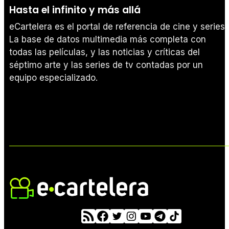
Hasta el infinito y más allá
eCartelera es el portal de referencia de cine y series.
La base de datos multimedia más completa con
todas las películas, y las noticias y críticas del
séptimo arte y las series de tv contadas por un
equipo especializado.