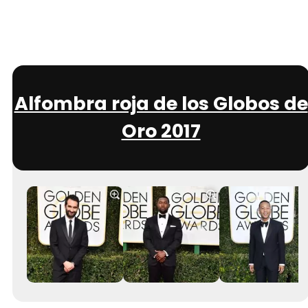
Alfombra roja de los Globos de
Oro 2017