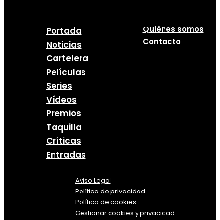
Quiénes somos
Portada
Contacto
Noticias
Cartelera
Películas
Series
Vídeos
Premios
Taquilla
Críticas
Entradas
Aviso Legal
Política
de
privacidad
Política de cookies
Gestionar cookies y privacidad