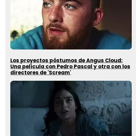
Los proyectos póstumos de Angus Cloud:
Una película con Pedro Pascal y otra con los
directores de 'Scream'