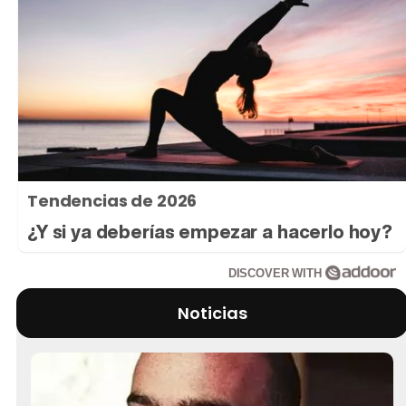
Tendencias de 2026
¿Y si ya deberías empezar a hacerlo hoy?
DISCOVER WITH
Noticias