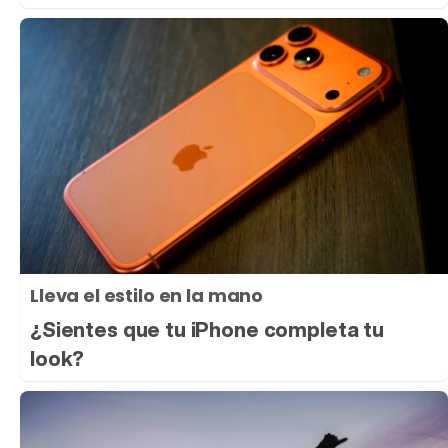
Lleva el estilo en la mano
¿Sientes que tu iPhone completa tu
look?