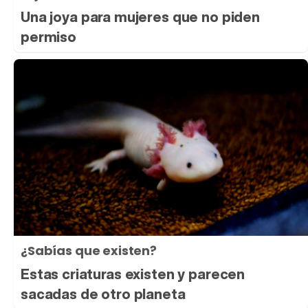
Una joya para mujeres que no piden
permiso
¿Sabías que existen?
Estas criaturas existen y parecen
sacadas de otro planeta