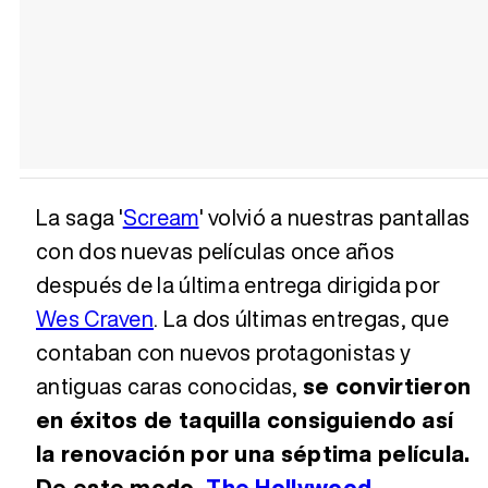
La saga '
Scream
' volvió a nuestras pantallas
con dos nuevas películas once años
después de la última entrega dirigida por
Wes Craven
. La dos últimas entregas, que
contaban con nuevos protagonistas y
antiguas caras conocidas,
se convirtieron
en éxitos de taquilla consiguiendo así
la renovación por una séptima película.
De este modo,
The Hollywood