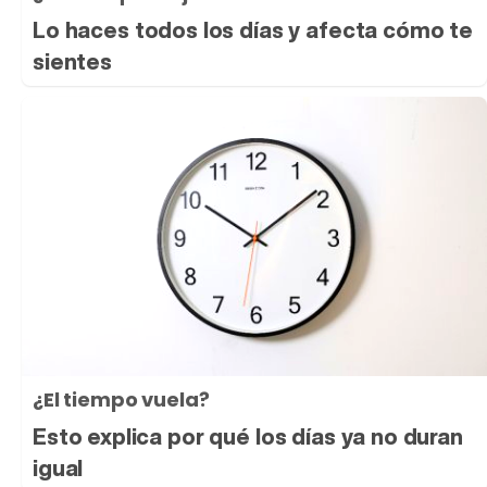
Lo haces todos los días y afecta cómo te
sientes
¿El tiempo vuela?
Esto explica por qué los días ya no duran
igual