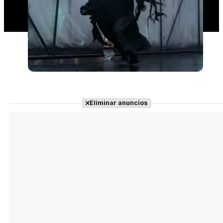
Eliminar anuncios