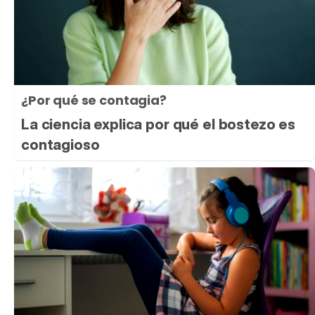
¿Por qué se contagia?
La ciencia explica por qué el bostezo es
contagioso