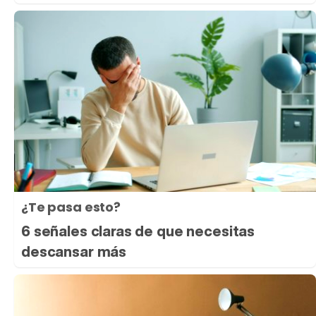
¿Te pasa esto?
6 señales claras de que necesitas
descansar más