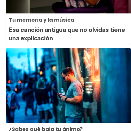
Tu memoria y la música
Esa canción antigua que no olvidas tiene
una explicación
¿Sabes qué baja tu ánimo?