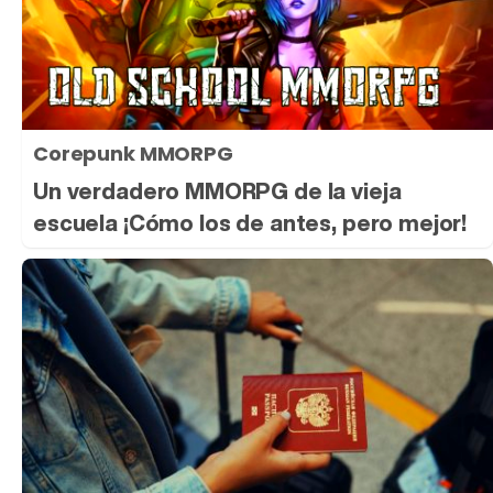
Corepunk MMORPG
Un verdadero MMORPG de la vieja
escuela ¡Cómo los de antes, pero mejor!