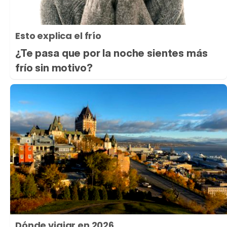
Esto explica el frío
¿Te pasa que por la noche sientes más
frío sin motivo?
Dónde viajar en 2026