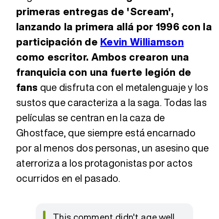
primeras entregas de 'Scream',
lanzando la primera allá por 1996 con la
participación de
Kevin Williamson
como escritor. Ambos crearon una
franquicia con una fuerte legión de
fans
que disfruta con el metalenguaje y los
sustos que caracteriza a la saga. Todas las
películas se centran en la caza de
Ghostface, que siempre está encarnado
por al menos dos personas, un asesino que
aterroriza a los protagonistas por actos
ocurridos en el pasado.
This comment didn't age well,