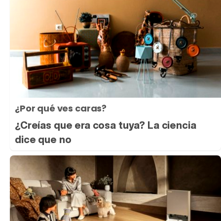
¿Por qué ves caras?
¿Creías que era cosa tuya? La ciencia
dice que no