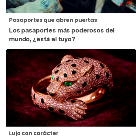
Pasaportes que abren puertas
Los pasaportes más poderosos del
mundo, ¿está el tuyo?
Lujo con carácter