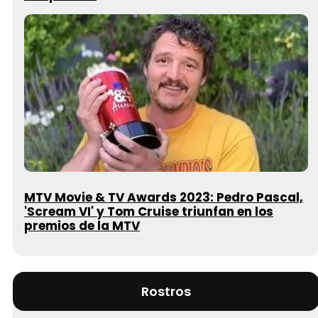
MTV Movie & TV Awards 2023: Pedro Pascal,
'Scream VI' y Tom Cruise triunfan en los
premios de la MTV
Rostros