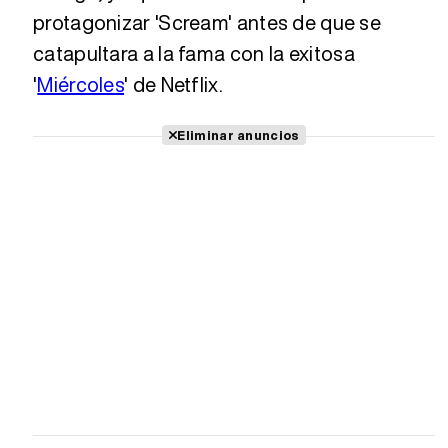
protagonizar 'Scream' antes de que se
catapultara a la fama con la exitosa
'
Miércoles
' de Netflix.
Eliminar anuncios