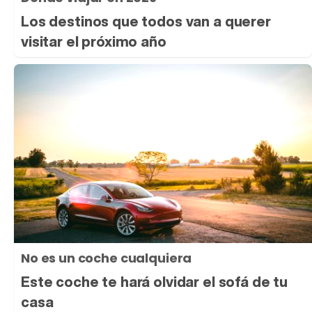
Los destinos que todos van a querer
visitar el próximo año
No es un coche cualquiera
Este coche te hará olvidar el sofá de tu
casa