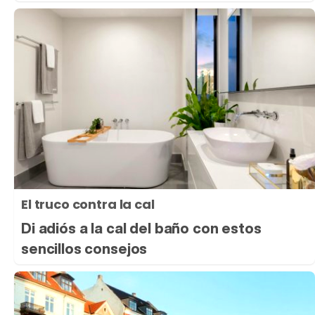
El truco contra la cal
Di adiós a la cal del baño con estos
sencillos consejos