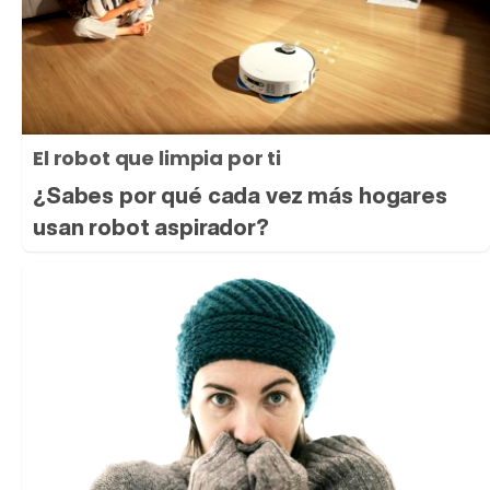
El robot que limpia por ti
¿Sabes por qué cada vez más hogares
usan robot aspirador?