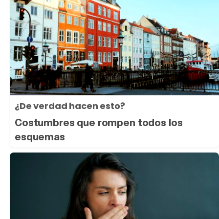
¿De verdad hacen esto?
Costumbres que rompen todos los
esquemas