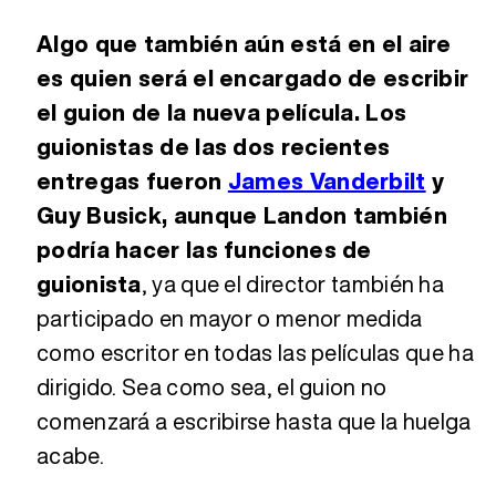
Algo que también aún está en el aire
es quien será el encargado de escribir
el guion de la nueva película. Los
guionistas de las dos recientes
entregas fueron
James Vanderbilt
y
Guy Busick, aunque Landon también
podría hacer las funciones de
guionista
, ya que el director también ha
participado en mayor o menor medida
como escritor en todas las películas que ha
dirigido. Sea como sea, el guion no
comenzará a escribirse hasta que la huelga
acabe.