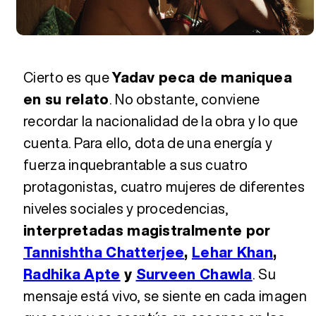
Cierto es que
Yadav peca de maniquea
en su relato
. No obstante, conviene
recordar la nacionalidad de la obra y lo que
cuenta. Para ello, dota de una energía y
fuerza inquebrantable a sus cuatro
protagonistas, cuatro mujeres de diferentes
niveles sociales y procedencias,
interpretadas magistralmente por
Tannishtha Chatterjee
,
Lehar Khan
,
Radhika Apte
y
Surveen Chawla
. Su
mensaje está vivo, se siente en cada imagen