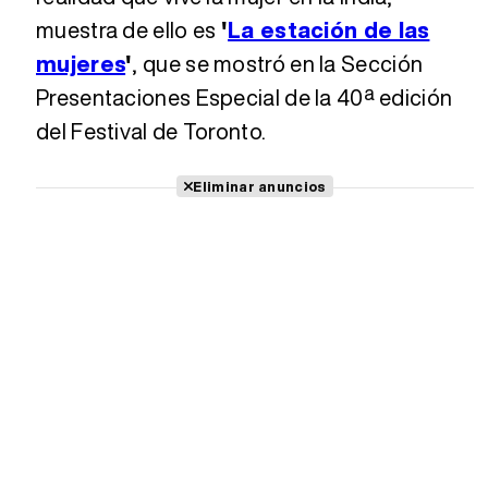
muestra de ello es
'
La estación de las
mujeres
'
, que se mostró en la Sección
Presentaciones Especial de la 40ª edición
del Festival de Toronto.
Eliminar anuncios