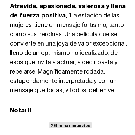
Atrevida, apasionada, valerosa y llena
de fuerza positiva
, 'La estación de las
mujeres' tiene un mensaje fortísimo, tanto
como sus heroínas. Una película que se
convierte en una joya de valor excepcional,
lleno de un optimismo no idealizado, de
esos que invita a actuar, a decir basta y
rebelarse. Magníficamente rodada,
estupendamente interpretada y con un
mensaje que todas, y todos, deben ver.
Nota:
8
Eliminar anuncios