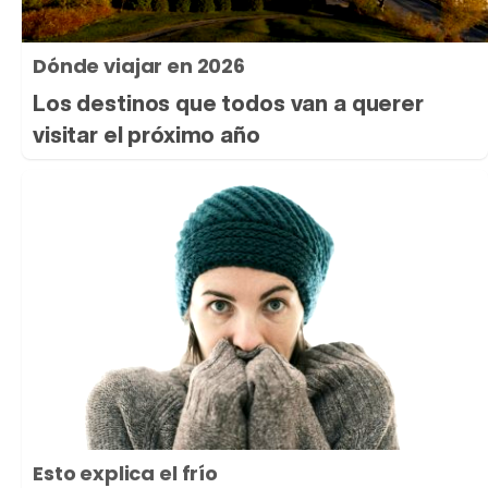
Dónde viajar en 2026
Los destinos que todos van a querer
visitar el próximo año
Esto explica el frío