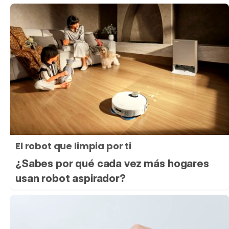
El robot que limpia por ti
¿Sabes por qué cada vez más hogares
usan robot aspirador?