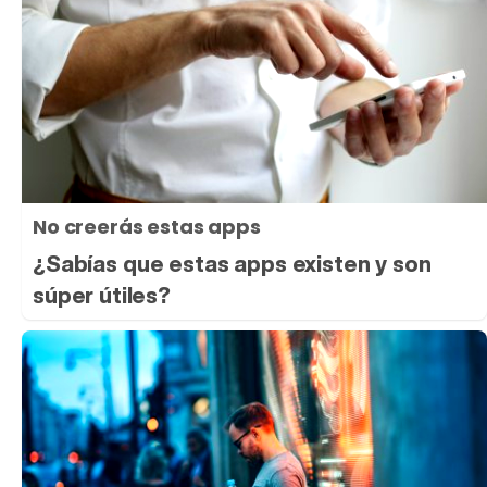
No creerás estas apps
¿Sabías que estas apps existen y son
súper útiles?