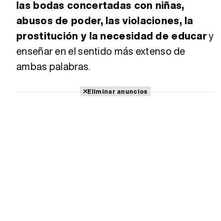
las bodas concertadas con niñas,
abusos de poder, las violaciones, la
prostitución y la necesidad de educar
y
enseñar en el sentido más extenso de
ambas palabras.
Eliminar anuncios