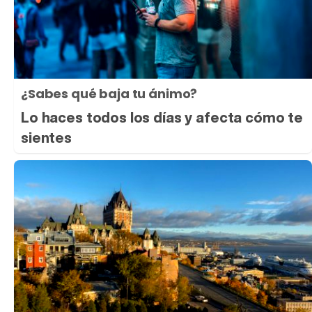
¿Sabes qué baja tu ánimo?
Lo haces todos los días y afecta cómo te
sientes