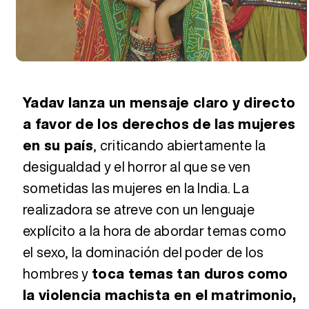
Yadav lanza un mensaje claro y directo
a favor de los derechos de las mujeres
en su país
, criticando abiertamente la
desigualdad y el horror al que se ven
sometidas las mujeres en la India. La
realizadora se atreve con un lenguaje
explícito a la hora de abordar temas como
el sexo, la dominación del poder de los
hombres y
toca temas tan duros como
la violencia machista en el matrimonio,