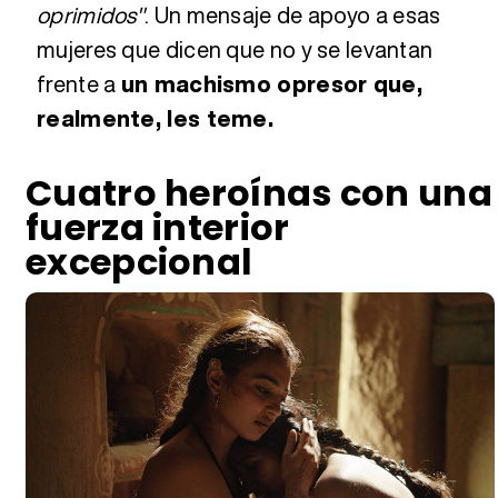
oprimidos"
. Un mensaje de apoyo a esas
mujeres que dicen que no y se levantan
frente a
un machismo opresor que,
realmente, les teme.
Cuatro heroínas con una
fuerza interior
excepcional