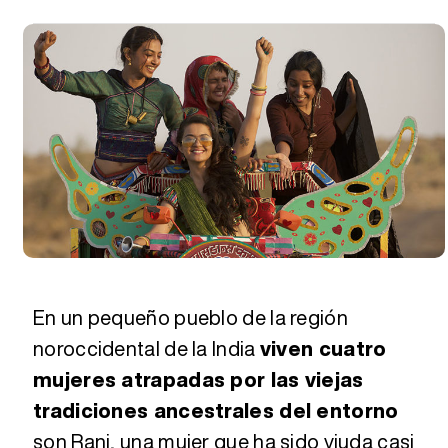
En un pequeño pueblo de la región
noroccidental de la India
viven cuatro
mujeres atrapadas por las viejas
tradiciones ancestrales del entorno
son Rani, una mujer que ha sido viuda casi