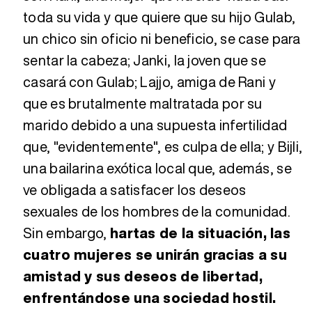
toda su vida y que quiere que su hijo Gulab,
un chico sin oficio ni beneficio, se case para
sentar la cabeza; Janki, la joven que se
casará con Gulab; Lajjo, amiga de Rani y
que es brutalmente maltratada por su
marido debido a una supuesta infertilidad
que, "evidentemente", es culpa de ella; y Bijli,
una bailarina exótica local que, además, se
ve obligada a satisfacer los deseos
sexuales de los hombres de la comunidad.
Sin embargo,
hartas de la situación, las
cuatro mujeres se unirán gracias a su
amistad y sus deseos de libertad,
enfrentándose una sociedad hostil.