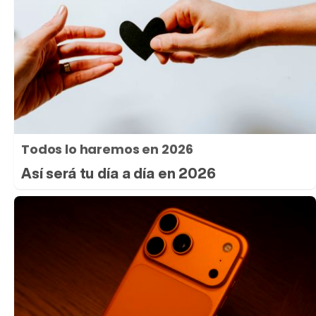
Todos lo haremos en 2026
Así será tu día a día en 2026