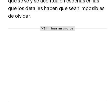
que se ve y se acentúa en escenas en las
que los detalles hacen que sean imposibles
de olvidar.
Eliminar anuncios