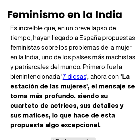
Feminismo en la India
Es increíble que, en un breve lapso de
tiempo, hayan llegado a España propuestas
feministas sobre los problemas de la mujer
en la India, uno de los países más machistas
y patriarcales del mundo. Primero fue la
bienintencionada '
7 diosas
', ahora con
'La
estación de las mujeres', el mensaje se
torna más profundo, siendo su
cuarteto de actrices, sus detalles y
sus matices, lo que hace de esta
propuesta algo excepcional.