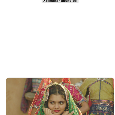
Eliminar anuncios