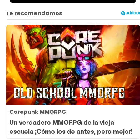
39.13%
Corepunk MMORPG
Un verdadero MMORPG de la vieja
escuela ¡Cómo los de antes, pero mejor!