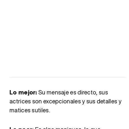
Lo mejor:
Su mensaje es directo, sus
actrices son excepcionales y sus detalles y
matices sutiles.