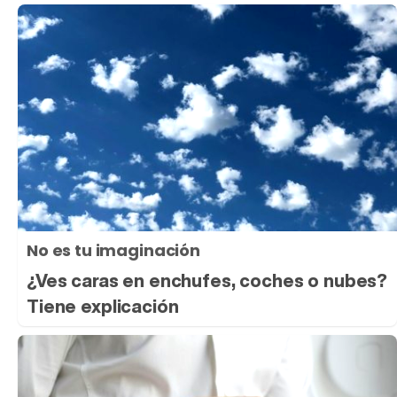
No es tu imaginación
¿Ves caras en enchufes, coches o nubes?
Tiene explicación