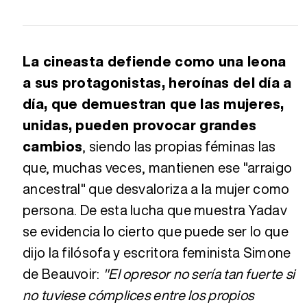
La cineasta defiende como una leona
a sus protagonistas, heroínas del día a
día, que demuestran que las mujeres,
unidas, pueden provocar grandes
cambios
, siendo las propias féminas las
que, muchas veces, mantienen ese "arraigo
ancestral" que desvaloriza a la mujer como
persona. De esta lucha que muestra Yadav
se evidencia lo cierto que puede ser lo que
dijo la filósofa y escritora feminista Simone
de Beauvoir:
"El opresor no sería tan fuerte si
no tuviese cómplices entre los propios