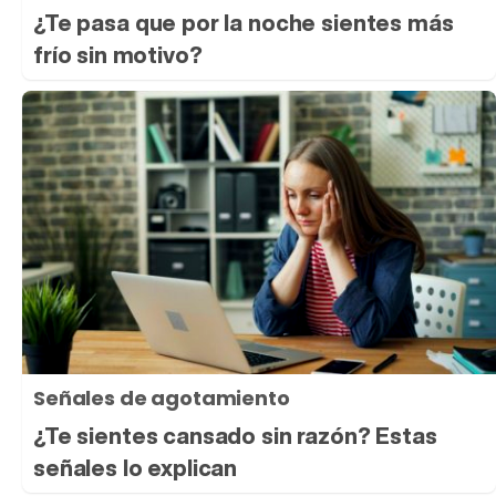
¿Te pasa que por la noche sientes más
frío sin motivo?
Señales de agotamiento
¿Te sientes cansado sin razón? Estas
señales lo explican