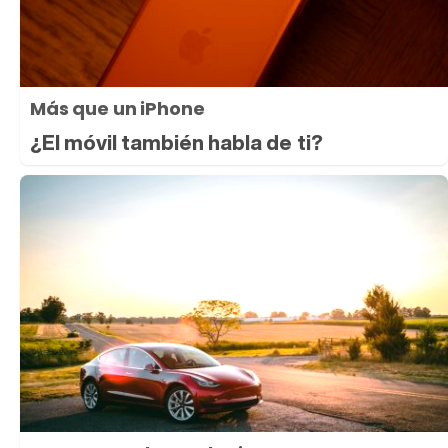
Más que un iPhone
¿El móvil también habla de ti?