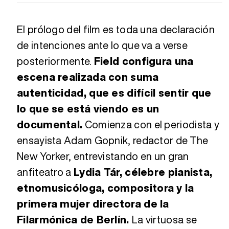
El prólogo del film es toda una declaración
de intenciones ante lo que va a verse
posteriormente.
Field configura una
escena realizada con suma
autenticidad, que es difícil sentir que
lo que se está viendo es un
documental.
Comienza con el periodista y
ensayista Adam Gopnik, redactor de The
New Yorker, entrevistando en un gran
anfiteatro a
Lydia Tár, célebre pianista,
etnomusicóloga, compositora y la
primera mujer directora de la
Filarmónica de Berlín.
La virtuosa se