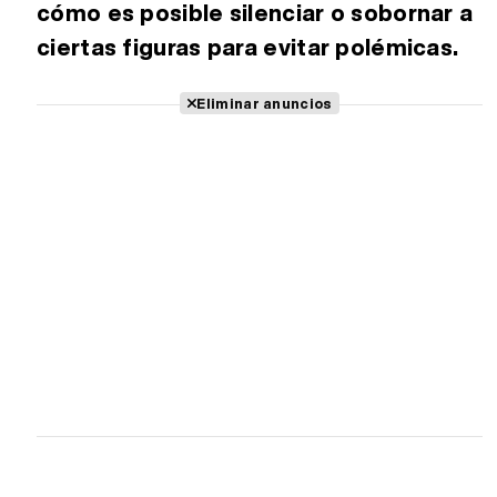
cómo es posible silenciar o sobornar a
ciertas figuras para evitar polémicas.
Eliminar anuncios