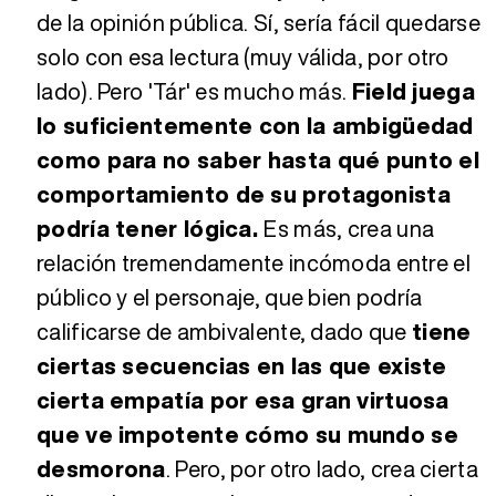
de la opinión pública. Sí, sería fácil quedarse
solo con esa lectura (muy válida, por otro
lado). Pero 'Tár' es mucho más.
Field juega
lo suficientemente con la ambigüedad
como para no saber hasta qué punto el
comportamiento de su protagonista
podría tener lógica.
Es más, crea una
relación tremendamente incómoda entre el
público y el personaje, que bien podría
calificarse de ambivalente, dado que
tiene
ciertas secuencias en las que existe
cierta empatía por esa gran virtuosa
que ve impotente cómo su mundo se
desmorona
. Pero, por otro lado, crea cierta