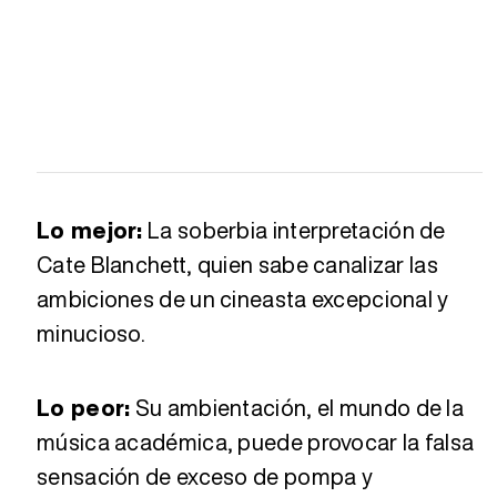
Lo mejor:
La soberbia interpretación de
Cate Blanchett, quien sabe canalizar las
ambiciones de un cineasta excepcional y
minucioso.
Lo peor:
Su ambientación, el mundo de la
música académica, puede provocar la falsa
sensación de exceso de pompa y