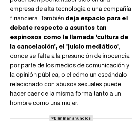
empresa de alta tecnología o una compañía
financiera. También
deja espacio para el
debate respecto a asuntos tan
espinosos como la llamada 'cultura de
la cancelación', el 'juicio mediático'
,
donde se falta a la presunción de inocencia
por parte de los medios de comunicación y
la opinión pública, o el cómo un escándalo
relacionado con abusos sexuales puede
hacer caer de la misma forma tanto a un
hombre como una mujer.
Eliminar anuncios