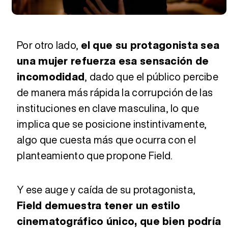
Por otro lado,
el que su protagonista sea
una mujer refuerza esa sensación de
incomodidad
, dado que el público percibe
de manera más rápida la corrupción de las
instituciones en clave masculina, lo que
implica que se posicione instintivamente,
algo que cuesta más que ocurra con el
planteamiento que propone Field.
Y ese auge y caída de su protagonista,
Field demuestra tener un estilo
cinematográfico único, que bien podría