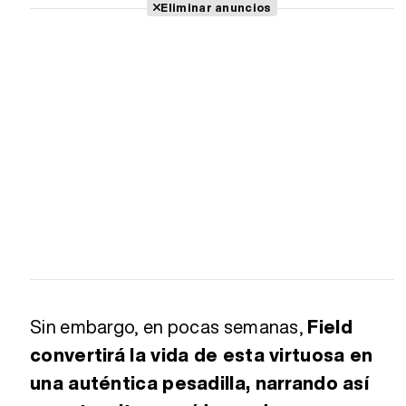
Eliminar anuncios
Sin embargo, en pocas semanas,
Field
convertirá la vida de esta virtuosa en
una auténtica pesadilla, narrando así