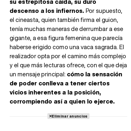
su estrepitosa caída, su duro
descenso a los infiernos.
Por supuesto,
el cineasta, quien también firma el guion,
tenía muchas maneras de derrumbar a ese
gigante, a esa figura femenina que parecía
haberse erigido como una vaca sagrada. El
realizador opta por el camino más complejo
y el que más lecturas ofrece, con el que deja
un mensaje principal:
cómo la sensación
de poder conlleva a tener ciertos
vicios inherentes a la posición,
corrompiendo así a quien lo ejerce.
Eliminar anuncios