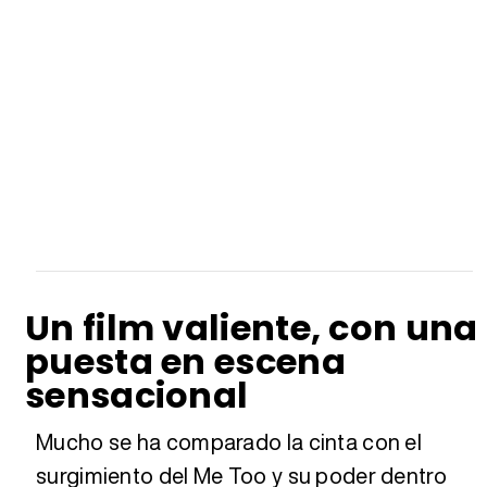
Un film valiente, con una
puesta en escena
sensacional
Mucho se ha comparado la cinta con el
surgimiento del Me Too y su poder dentro