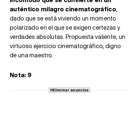
auténtico milagro cinematográfico
,
dado que se está viviendo un momento
polarizado en el que se exigen certezas y
verdades absolutas. Propuesta valiente, un
virtuoso ejercicio cinematográfico, digno
de una maestro.
Nota: 9
Eliminar anuncios