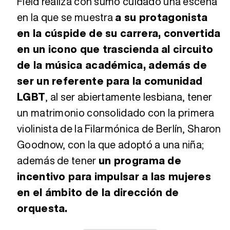
Field realiza con sumo cuidado una escena
en la que se muestra
a su protagonista
en la cúspide de su carrera, convertida
en un icono que trascienda al circuito
de la música académica, además de
ser un referente para la comunidad
LGBT
, al ser abiertamente lesbiana, tener
un matrimonio consolidado con la primera
violinista de la Filarmónica de Berlín, Sharon
Goodnow, con la que adoptó a una niña;
además de tener
un programa de
incentivo para impulsar a las mujeres
en el ámbito de la dirección de
orquesta.