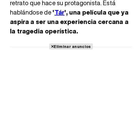
retrato que hace su protagonista. Está
hablándose de
'
Tár
', una película que ya
aspira a ser una experiencia cercana a
la tragedia operística.
Eliminar anuncios