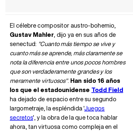
El célebre compositor austro-bohemio,
Gustav Mahler
, dijo ya en sus años de
senectud:
"Cuanto más tiempo se vive y
cuanto más se aprende, más claramente se
nota la diferencia entre unos pocos hombres
que son verdaderamente grandes y los
meramente virtuosos"
.
Han sido 16 años
los que el estadounidense
Todd Field
ha dejado de espacio entre su segundo
largometraje, la espléndida '
Juegos
secretos
', y la obra de la que toca hablar
ahora, tan virtuosa como compleja en el