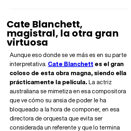
Cate Blanchett,
magistral, la otra gran
virtuosa
Aunque eso donde se ve más es en su parte
interpretativa.
Cate Blanchett
es el gran
coloso de esta obra magna, siendo ella
prácticamente la película.
La actriz
australiana se mimetiza en esa compositora
que ve cómo su ansia de poder le ha
bloqueado a la hora de componer, en esa
directora de orquesta que evita ser
considerada un referente y que lo termina