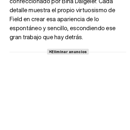
confeccionado por Bina Daigeler. Cada
detalle muestra el propio virtuosismo de
Field en crear esa apariencia de lo
espontáneo y sencillo, escondiendo ese
gran trabajo que hay detrás.
Eliminar anuncios