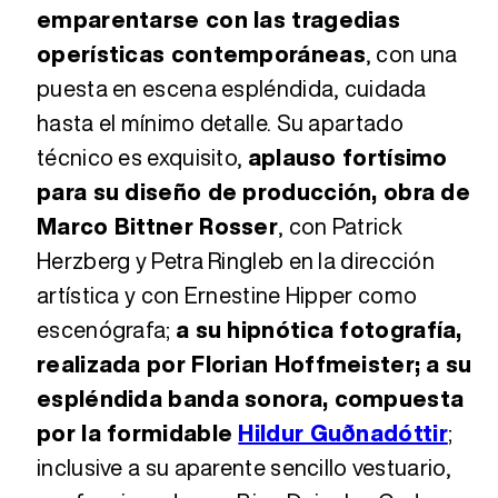
emparentarse con las tragedias
operísticas contemporáneas
, con una
puesta en escena espléndida, cuidada
hasta el mínimo detalle. Su apartado
técnico es exquisito,
aplauso fortísimo
para su diseño de producción, obra de
Marco Bittner Rosser
, con Patrick
Herzberg y Petra Ringleb en la dirección
artística y con Ernestine Hipper como
escenógrafa;
a su hipnótica fotografía,
realizada por Florian Hoffmeister; a su
espléndida banda sonora, compuesta
por la formidable
Hildur Guðnadóttir
;
inclusive a su aparente sencillo vestuario,