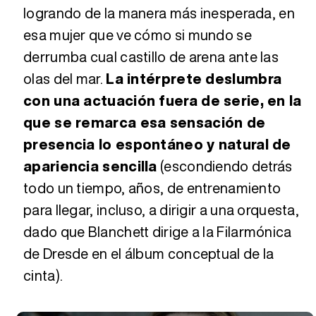
logrando de la manera más inesperada, en
esa mujer que ve cómo si mundo se
derrumba cual castillo de arena ante las
olas del mar.
La intérprete deslumbra
con una actuación fuera de serie, en la
que se remarca esa sensación de
presencia lo espontáneo y natural de
apariencia sencilla
(escondiendo detrás
todo un tiempo, años, de entrenamiento
para llegar, incluso, a dirigir a una orquesta,
dado que Blanchett dirige a la Filarmónica
de Dresde en el álbum conceptual de la
cinta).