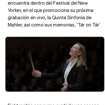
encuentra dentro del Festival del New
Yorker, en el que promociona su próxima
grabación en vivo, la Quinta Sinfonía de
Mahler, así como sus memorias, 'Tár on Tár'.