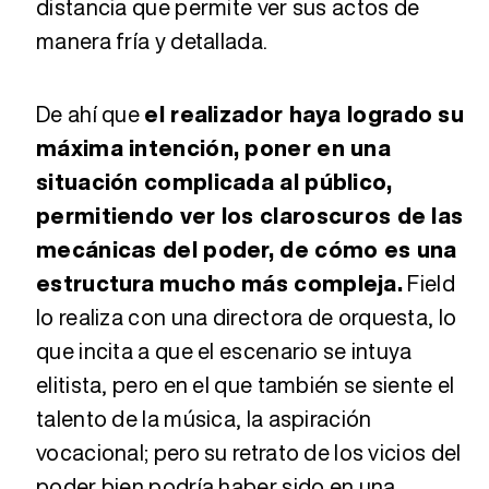
distancia que permite ver sus actos de
manera fría y detallada.
De ahí que
el realizador haya logrado su
máxima intención, poner en una
situación complicada al público,
permitiendo ver los claroscuros de las
mecánicas del poder, de cómo es una
estructura mucho más compleja.
Field
lo realiza con una directora de orquesta, lo
que incita a que el escenario se intuya
elitista, pero en el que también se siente el
talento de la música, la aspiración
vocacional; pero su retrato de los vicios del
poder bien podría haber sido en una