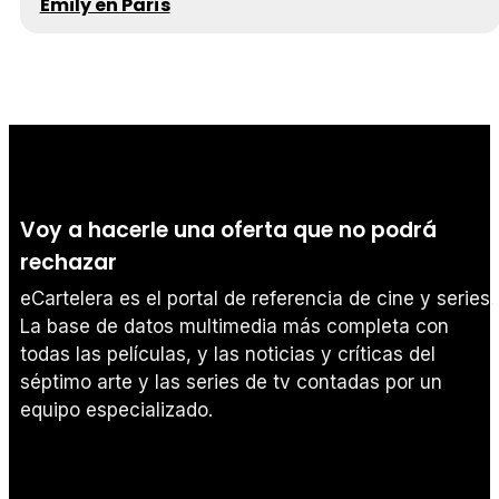
Emily en París
Voy a hacerle una oferta que no podrá
rechazar
eCartelera es el portal de referencia de cine y series.
La base de datos multimedia más completa con
todas las películas, y las noticias y críticas del
séptimo arte y las series de tv contadas por un
equipo especializado.