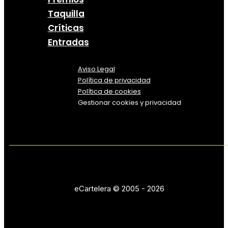
Taquilla
Críticas
Entradas
Aviso Legal
Política
de
privacidad
Política de cookies
Gestionar cookies y privacidad
eCartelera © 2005 - 2026