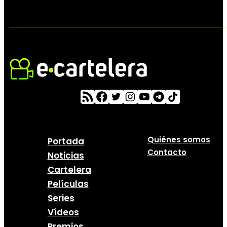
Quiénes somos
Portada
Contacto
Noticias
Cartelera
Películas
Series
Vídeos
Premios