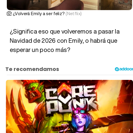
¿Volverá Emily a ser feliz?
(Netflix)
¿Significa eso que volveremos a pasar la
Navidad de 2026 con Emily, o habrá que
esperar un poco más?