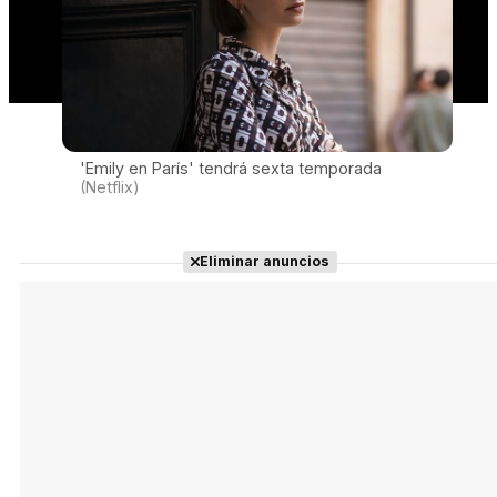
'Emily en París' tendrá sexta temporada
(Netflix)
Eliminar anuncios