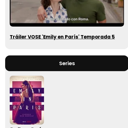
Tráiler VOSE 'Emily en París' Temporada 5
Series