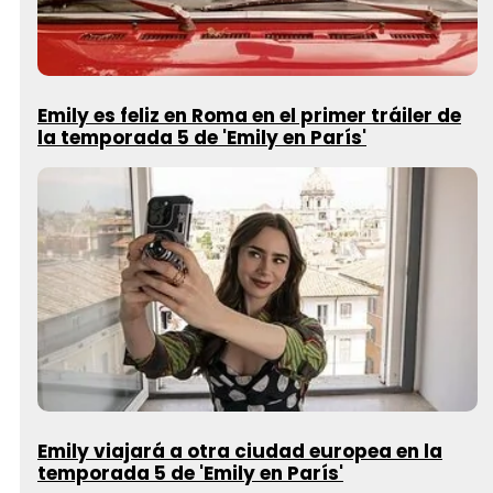
Emily es feliz en Roma en el primer tráiler de
la temporada 5 de 'Emily en París'
Emily viajará a otra ciudad europea en la
temporada 5 de 'Emily en París'