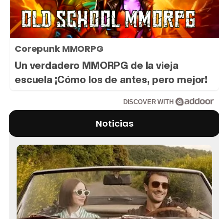
Corepunk MMORPG
Un verdadero MMORPG de la vieja
escuela ¡Cómo los de antes, pero mejor!
DISCOVER WITH
Noticias