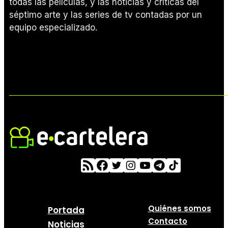
todas las películas, y las noticias y críticas del
séptimo arte y las series de tv contadas por un
equipo especializado.
Quiénes somos
Portada
Contacto
Noticias