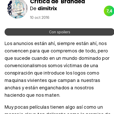
Crítica de 'Branded'
De
dimitrix
7,4
10 oct 2016
Con spoilers
Los anuncios están ahí, siempre están ahí, nos
convencen para que compremos de todo, pero
que sucede cuando en un mundo dominado por
convencionalismos somos víctimas de una
conspiración que introduce los logos como
maquinas vivientes que campan a nuestras
anchas y están enganchados a nosotros
haciendo que nos maten.
Muy pocas películas tienen algo así como un