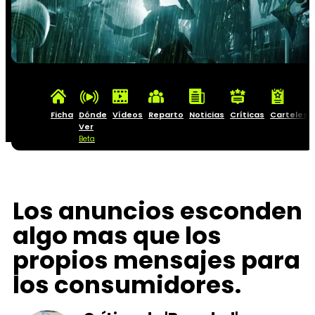
Ficha
Dónde
Vídeos
Reparto
Noticias
Críticas
Carteles
Ver
Beta
Los anuncios esconden
algo mas que los
propios mensajes para
los consumidores.