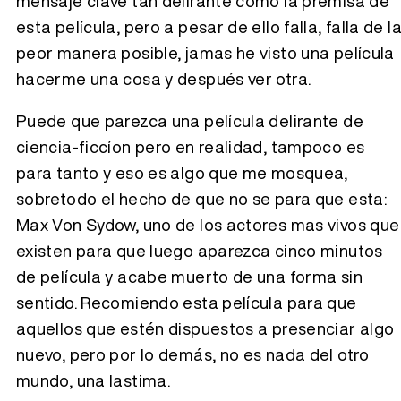
mensaje clave tan delirante como la premisa de
esta película, pero a pesar de ello falla, falla de l
peor manera posible, jamas he visto una película
hacerme una cosa y después ver otra.
Puede que parezca una película delirante de
ciencia-ficcíon pero en realidad, tampoco es
para tanto y eso es algo que me mosquea,
sobretodo el hecho de que no se para que esta:
Max Von Sydow, uno de los actores mas vivos que
existen para que luego aparezca cinco minutos
de película y acabe muerto de una forma sin
sentido. Recomiendo esta película para que
aquellos que estén dispuestos a presenciar algo
nuevo, pero por lo demás, no es nada del otro
mundo, una lastima.