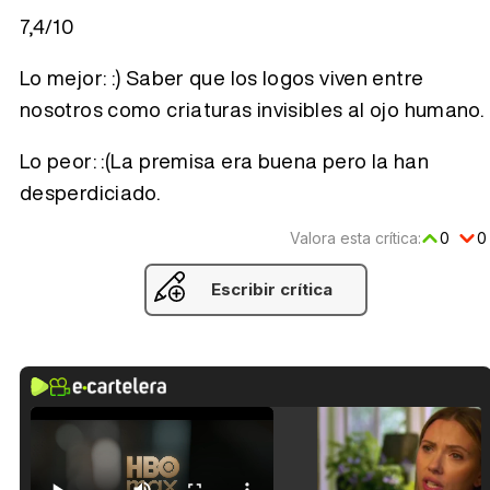
7,4/10
Lo mejor: :) Saber que los logos viven entre
nosotros como criaturas invisibles al ojo humano.
Lo peor: :(La premisa era buena pero la han
desperdiciado.
Valora esta crítica:
0
0
Escribir crítica