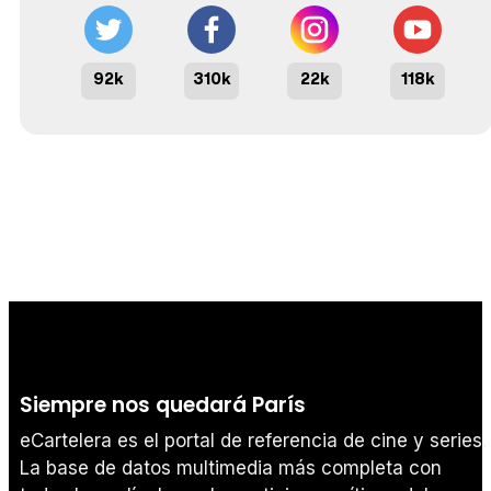
92k
310k
22k
118k
Siempre nos quedará París
eCartelera es el portal de referencia de cine y series.
La base de datos multimedia más completa con