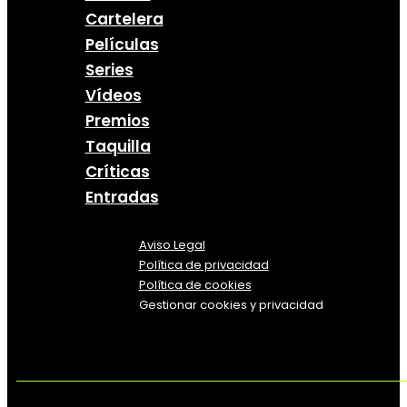
Cartelera
Películas
Series
Vídeos
Premios
Taquilla
Críticas
Entradas
Aviso Legal
Política
de
privacidad
Política de cookies
Gestionar cookies y privacidad