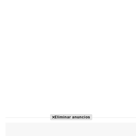
Eliminar anuncios