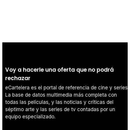
Voy a hacerle una oferta que no podrá
rechazar
eCartelera es el portal de referencia de cine y series.
La base de datos multimedia más completa con
todas las películas, y las noticias y críticas del
séptimo arte y las series de tv contadas por un
equipo especializado.