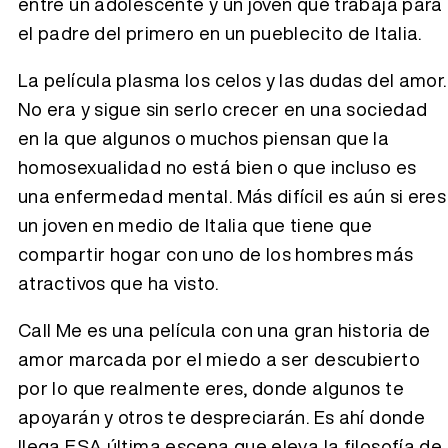
entre un adolescente y un joven que trabaja para
el padre del primero en un pueblecito de Italia.
La película plasma los celos y las dudas del amor.
No era y sigue sin serlo crecer en una sociedad
en la que algunos o muchos piensan que la
homosexualidad no está bien o que incluso es
una enfermedad mental. Más difícil es aún si eres
un joven en medio de Italia que tiene que
compartir hogar con uno de los hombres más
atractivos que ha visto.
Call Me es una película con una gran historia de
amor marcada por el miedo a ser descubierto
por lo que realmente eres, donde algunos te
apoyarán y otros te despreciarán. Es ahí donde
llega ESA última escena que eleva la filosofía de