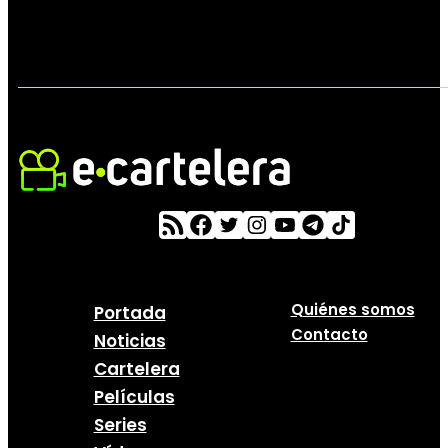
Quiénes somos
Portada
Contacto
Noticias
Cartelera
Películas
Series