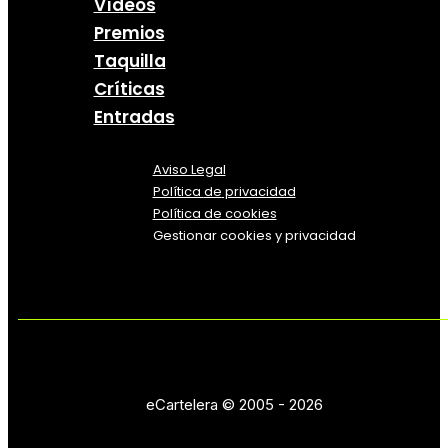
Vídeos
Premios
Taquilla
Críticas
Entradas
Aviso Legal
Política
de
privacidad
Política de cookies
Gestionar cookies y privacidad
eCartelera © 2005 - 2026