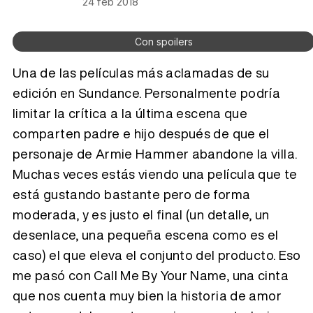
24 feb 2018
Con spoilers
Una de las películas más aclamadas de su
edición en Sundance. Personalmente podría
limitar la crítica a la última escena que
comparten padre e hijo después de que el
personaje de Armie Hammer abandone la villa.
Muchas veces estás viendo una película que te
está gustando bastante pero de forma
moderada, y es justo el final (un detalle, un
desenlace, una pequeña escena como es el
caso) el que eleva el conjunto del producto. Eso
me pasó con Call Me By Your Name, una cinta
que nos cuenta muy bien la historia de amor