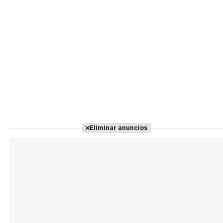
Eliminar anuncios