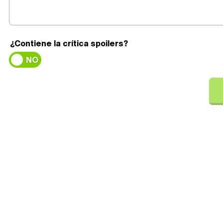
¿Contiene la crítica spoilers?