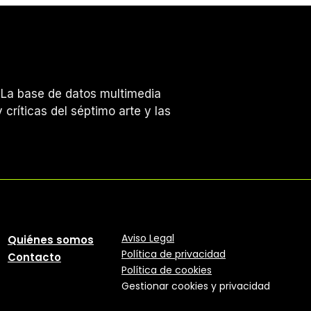
s. La base de datos multimedia
 críticas del séptimo arte y las
Aviso Legal
Quiénes somos
Política
de
privacidad
Contacto
Política de cookies
Gestionar cookies y privacidad