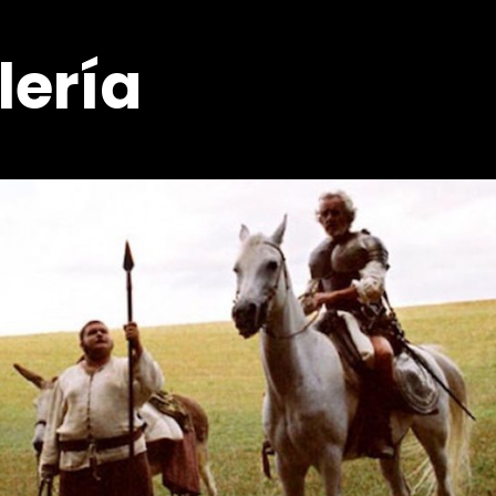
lería