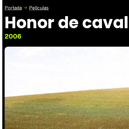
Portada
Películas
Honor de caval
2006