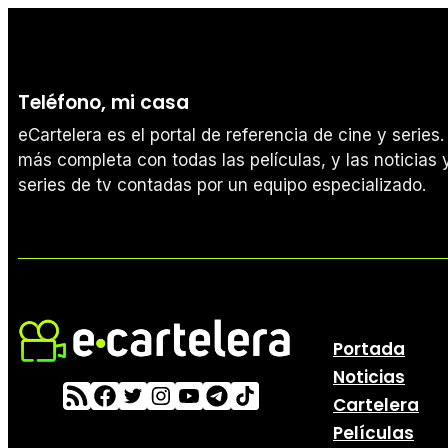
Teléfono, mi casa
eCartelera es el portal de referencia de cine y serie
más completa con todas las películas, y las noticias y
series de tv contadas por un equipo especializado.
Portada
Noticias
Cartelera
Películas