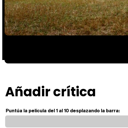
Añadir crítica
Puntúa la película del 1 al 10 desplazando la barra: