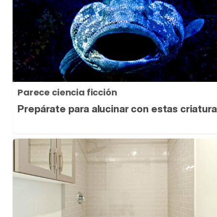
Parece ciencia ficción
Prepárate para alucinar con estas criatur