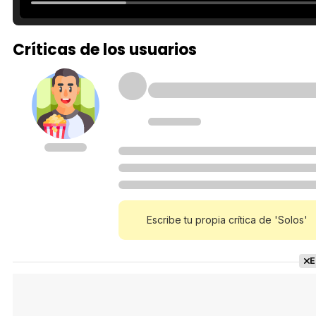
Críticas de los usuarios
Escribe tu propia crítica de 'Solos'
E