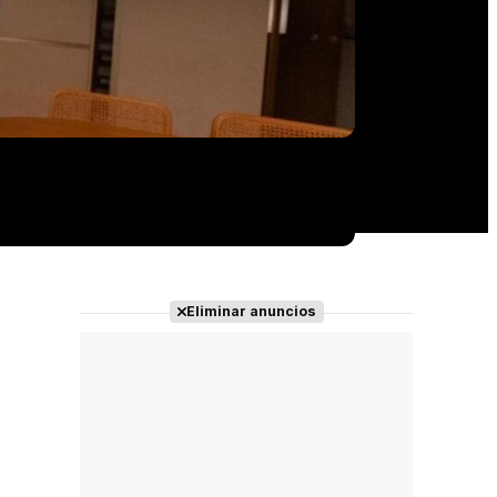
Eliminar anuncios