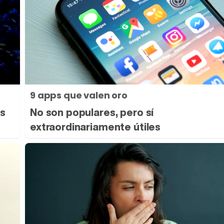
9 apps que valen oro
as
No son populares, pero sí
extraordinariamente útiles