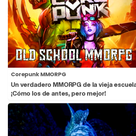
Corepunk MMORPG
Un verdadero MMORPG de la vieja escuel
¡Cómo los de antes, pero mejor!