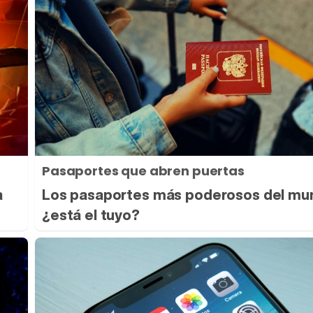
Pasaportes que abren puertas
a
Los pasaportes más poderosos del mu
¿está el tuyo?