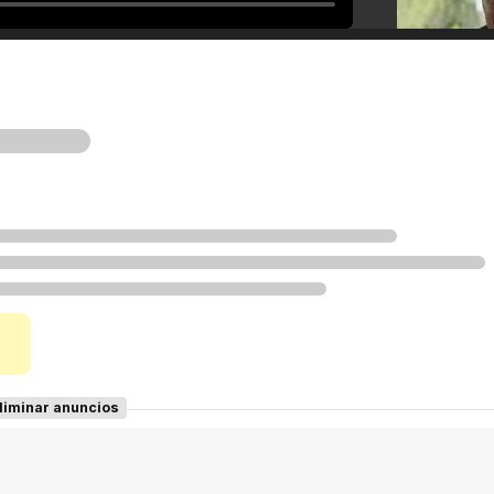
liminar anuncios