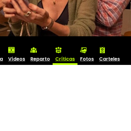
ha
Vídeos
Reparto
Críticas
Fotos
Carteles