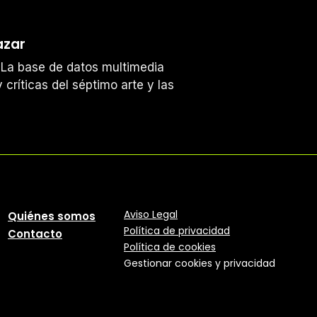
azar
s. La base de datos multimedia
 críticas del séptimo arte y las
Aviso Legal
Quiénes somos
Política
de
privacidad
Contacto
Política de cookies
Gestionar cookies y privacidad