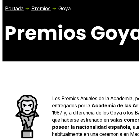
Portada
Premios
Goya
Premios Goy
Los Premios Anuales de la Academia, 
entregados por la
Academia de las Ar
1987 y, a diferencia de los Goya o los 
que haberse estrenado en
salas comer
poseer la nacionalidad española
, a
habitualmente en una ceremonia en Madri