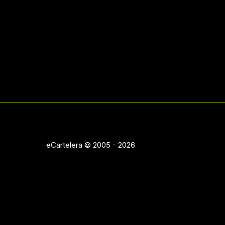
eCartelera © 2005 - 2026