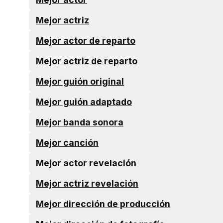
Mejor actriz
Mejor actor de reparto
Mejor actriz de reparto
Mejor guión original
Mejor guión adaptado
Mejor banda sonora
Mejor canción
Mejor actor revelación
Mejor actriz revelación
Mejor dirección de producción