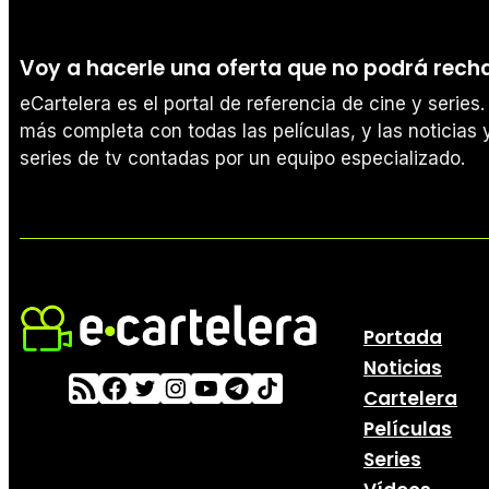
Voy a hacerle una oferta que no podrá rech
eCartelera es el portal de referencia de cine y serie
más completa con todas las películas, y las noticias y
series de tv contadas por un equipo especializado.
Portada
Noticias
Cartelera
Películas
Series