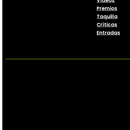
Vídeos
Premios
Taquilla
Críticas
Entradas