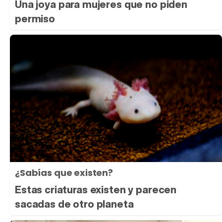
Una joya para mujeres que no piden
permiso
¿Sabías que existen?
Estas criaturas existen y parecen
sacadas de otro planeta