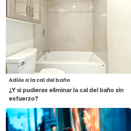
Adiós a la cal del baño
¿Y si pudieras eliminar la cal del baño sin
esfuerzo?