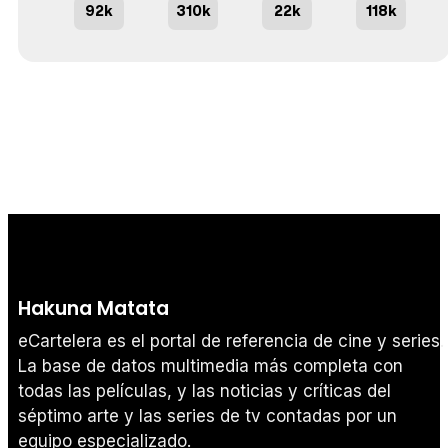
92k
310k
22k
118k
Hakuna Matata
eCartelera es el portal de referencia de cine y series.
La base de datos multimedia más completa con
todas las películas, y las noticias y críticas del
séptimo arte y las series de tv contadas por un
equipo especializado.