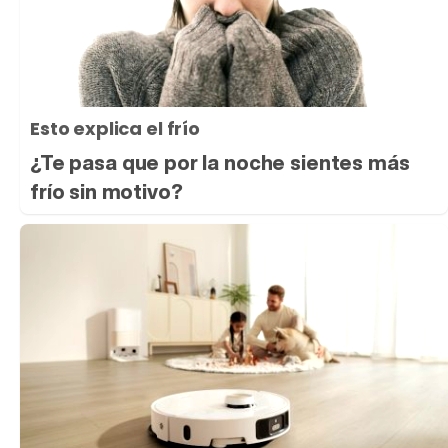
Esto explica el frío
¿Te pasa que por la noche sientes más
frío sin motivo?