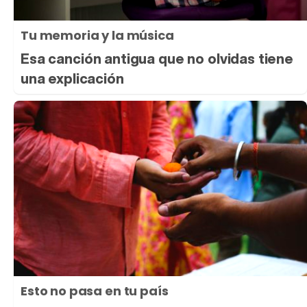
Tu memoria y la música
Esa canción antigua que no olvidas tiene
una explicación
Esto no pasa en tu país