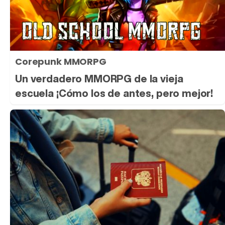
Corepunk MMORPG
Un verdadero MMORPG de la vieja
escuela ¡Cómo los de antes, pero mejor!