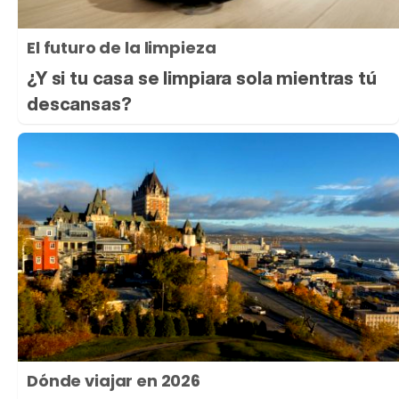
El futuro de la limpieza
¿Y si tu casa se limpiara sola mientras tú
descansas?
Dónde viajar en 2026