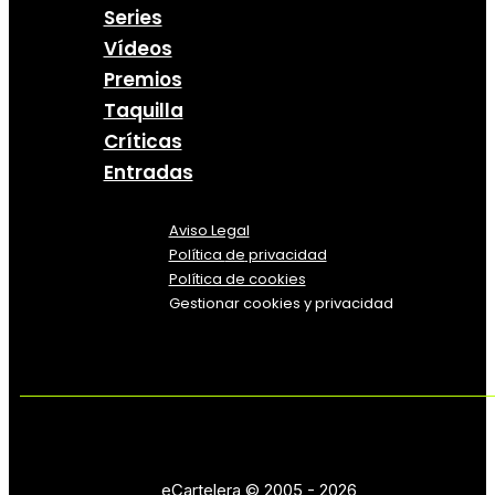
Series
Vídeos
Premios
Taquilla
Críticas
Entradas
Aviso Legal
Política
de
privacidad
Política de cookies
Gestionar cookies y privacidad
eCartelera © 2005 - 2026