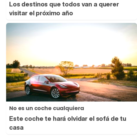
Los destinos que todos van a querer
visitar el próximo año
No es un coche cualquiera
Este coche te hará olvidar el sofá de tu
casa