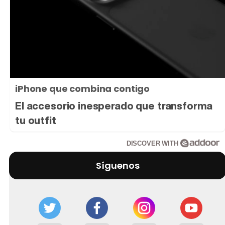
iPhone que combina contigo
El accesorio inesperado que transforma
tu outfit
DISCOVER WITH
Síguenos