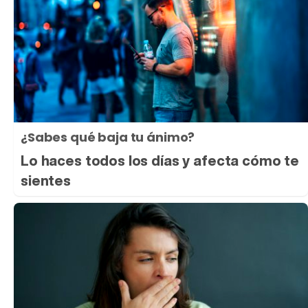
¿Sabes qué baja tu ánimo?
Lo haces todos los días y afecta cómo te
sientes