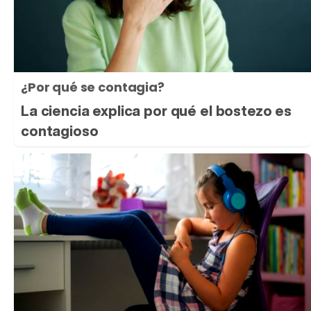
¿Por qué se contagia?
La ciencia explica por qué el bostezo es
contagioso