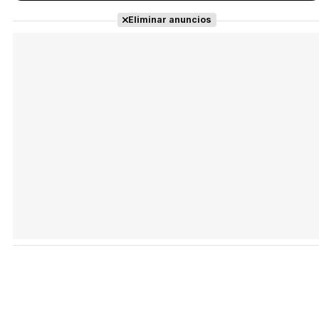
Eliminar anuncios