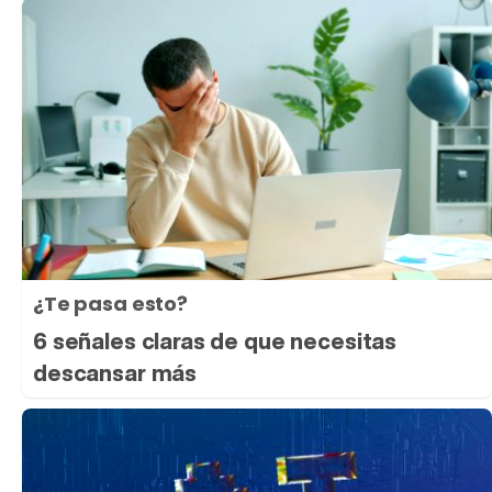
¿Te pasa esto?
6 señales claras de que necesitas
descansar más