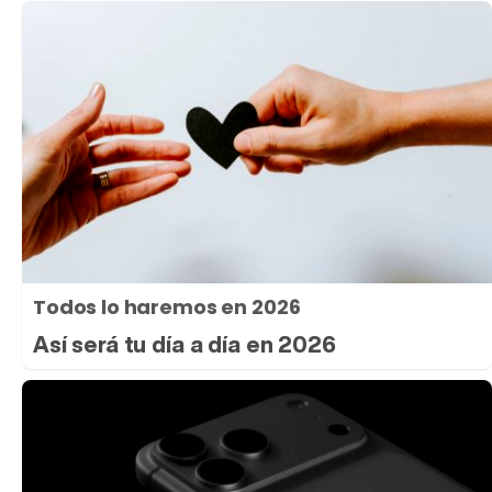
Todos lo haremos en 2026
Así será tu día a día en 2026