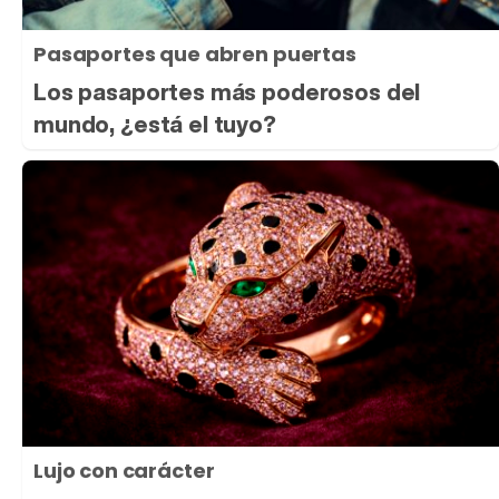
Pasaportes que abren puertas
Los pasaportes más poderosos del
mundo, ¿está el tuyo?
Lujo con carácter