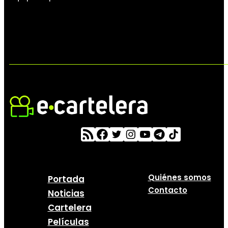
Quiénes somos
Portada
Contacto
Noticias
Cartelera
Películas