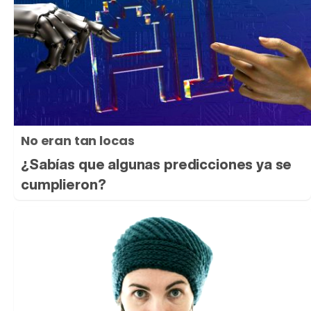
No eran tan locas
¿Sabías que algunas predicciones ya se
cumplieron?