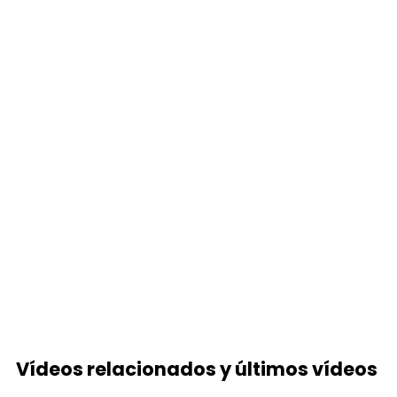
Vídeos relacionados y últimos vídeos