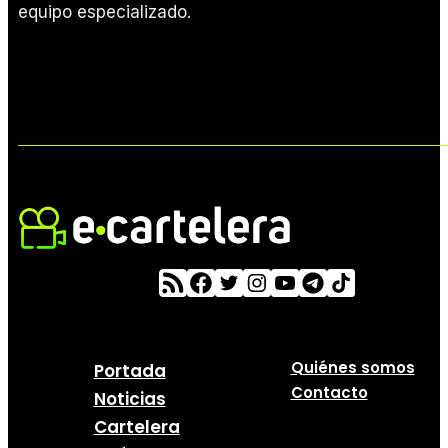
equipo especializado.
Quiénes somos
Portada
Contacto
Noticias
Cartelera