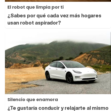
El robot que limpia por ti
¿Sabes por qué cada vez más hogares
usan robot aspirador?
Silencio que enamora
¿Te gustaría conducir y relajarte al mismo