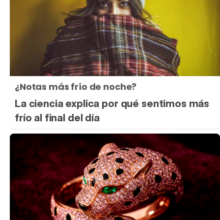
¿Notas más frío de noche?
La ciencia explica por qué sentimos más
frío al final del día