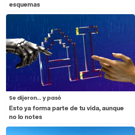
esquemas
Se dijeron… y pasó
Esto ya forma parte de tu vida, aunque
no lo notes