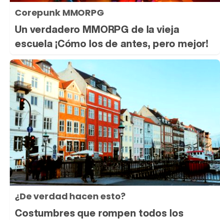
Corepunk MMORPG
Un verdadero MMORPG de la vieja
escuela ¡Cómo los de antes, pero mejor!
¿De verdad hacen esto?
Costumbres que rompen todos los