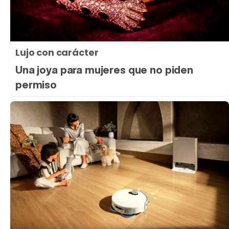
Lujo con carácter
Una joya para mujeres que no piden
permiso