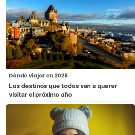
Dónde viajar en 2026
Los destinos que todos van a querer
visitar el próximo año