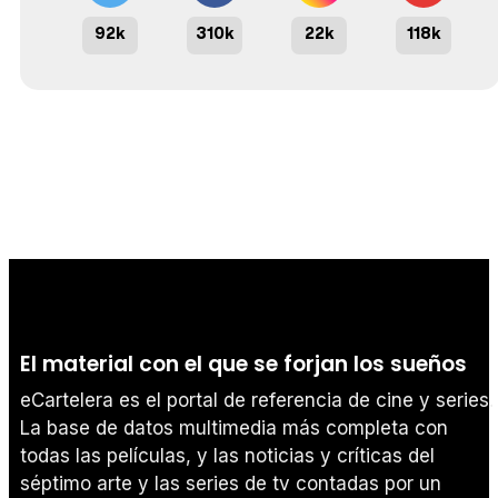
92k
310k
22k
118k
El material con el que se forjan los sueños
eCartelera es el portal de referencia de cine y series.
La base de datos multimedia más completa con
todas las películas, y las noticias y críticas del
séptimo arte y las series de tv contadas por un