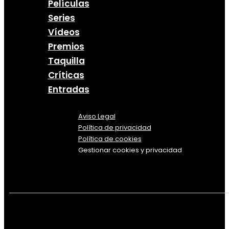
Películas
Series
Vídeos
Premios
Taquilla
Críticas
Entradas
Aviso Legal
Política
de
privacidad
Política de cookies
Gestionar cookies y privacidad