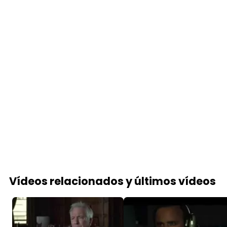
Vídeos relacionados y últimos vídeos