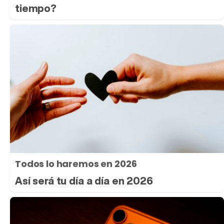
tiempo?
Todos lo haremos en 2026
Así será tu día a día en 2026