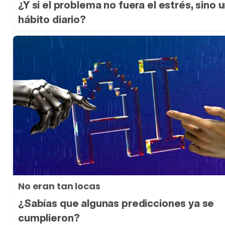
¿Y si el problema no fuera el estrés, sino 
hábito diario?
No eran tan locas
¿Sabías que algunas predicciones ya se
cumplieron?