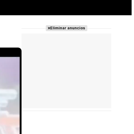
Eliminar anuncios