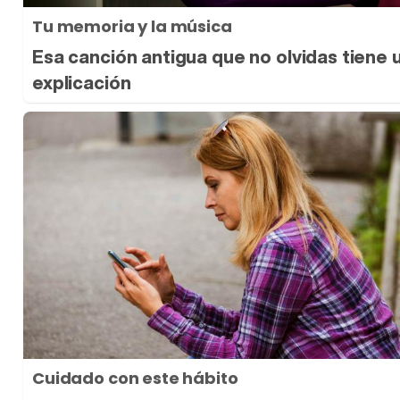
Tu memoria y la música
Esa canción antigua que no olvidas tiene 
explicación
Cuidado con este hábito