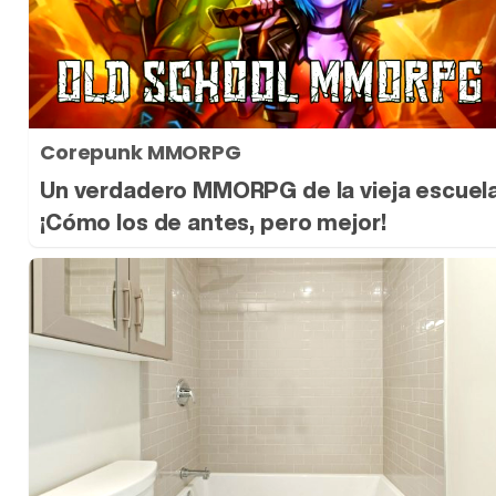
Corepunk MMORPG
Un verdadero MMORPG de la vieja escuel
¡Cómo los de antes, pero mejor!