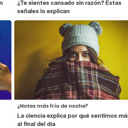
un
¿Te sientes cansado sin razón? Estas
señales lo explican
¿Notas más frío de noche?
La ciencia explica por qué sentimos más
al final del día