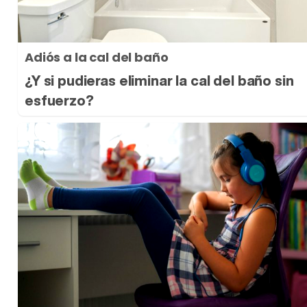
Adiós a la cal del baño
¿Y si pudieras eliminar la cal del baño sin
esfuerzo?