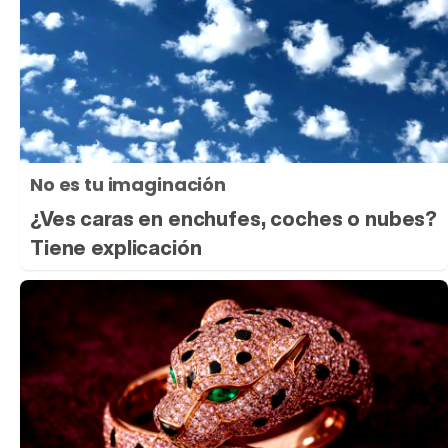
No es tu imaginación
¿Ves caras en enchufes, coches o nubes?
Tiene explicación