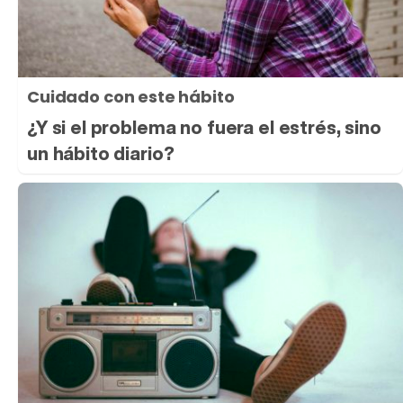
Cuidado con este hábito
¿Y si el problema no fuera el estrés, sino
un hábito diario?