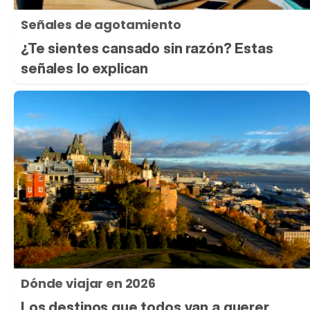
Señales de agotamiento
¿Te sientes cansado sin razón? Estas
señales lo explican
Dónde viajar en 2026
Los destinos que todos van a querer