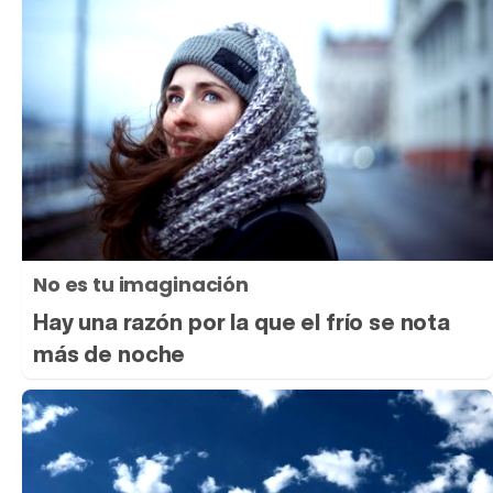
No es tu imaginación
Hay una razón por la que el frío se nota
más de noche