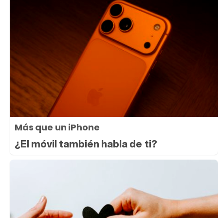
Más que un iPhone
¿El móvil también habla de ti?