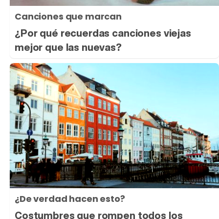
Canciones que marcan
¿Por qué recuerdas canciones viejas
mejor que las nuevas?
¿De verdad hacen esto?
Costumbres que rompen todos los