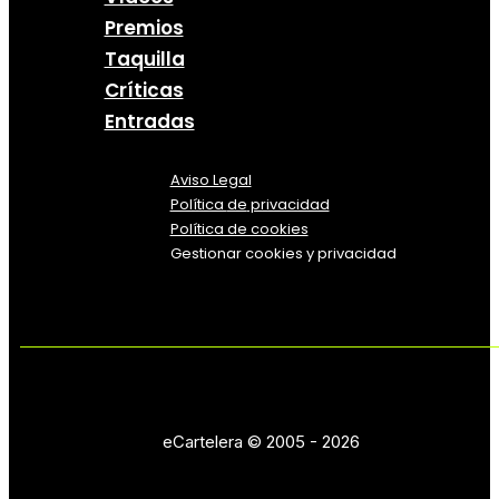
Premios
Taquilla
Críticas
Entradas
Aviso Legal
Política
de
privacidad
Política de cookies
Gestionar cookies y privacidad
eCartelera © 2005 - 2026