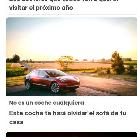
visitar el próximo año
No es un coche cualquiera
Este coche te hará olvidar el sofá de tu
casa