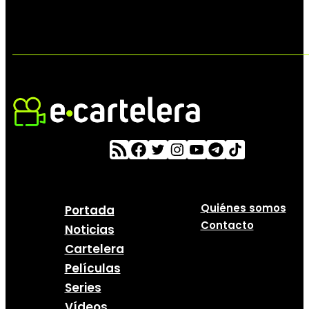
Quiénes somos
Portada
Contacto
Noticias
Cartelera
Películas
Series
Vídeos