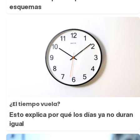
esquemas
¿El tiempo vuela?
Esto explica por qué los días ya no duran
igual