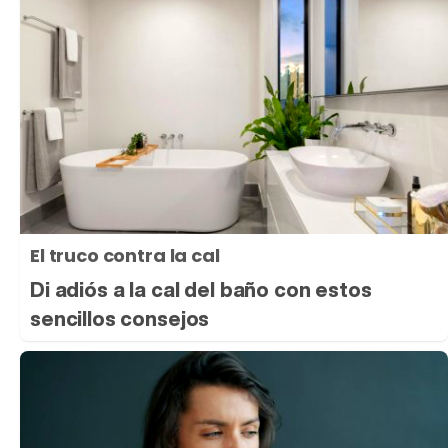
El truco contra la cal
Di adiós a la cal del baño con estos
sencillos consejos