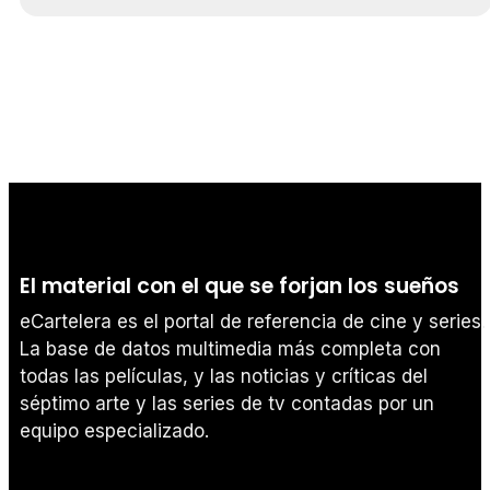
El material con el que se forjan los sueños
eCartelera es el portal de referencia de cine y series.
La base de datos multimedia más completa con
todas las películas, y las noticias y críticas del
séptimo arte y las series de tv contadas por un
equipo especializado.