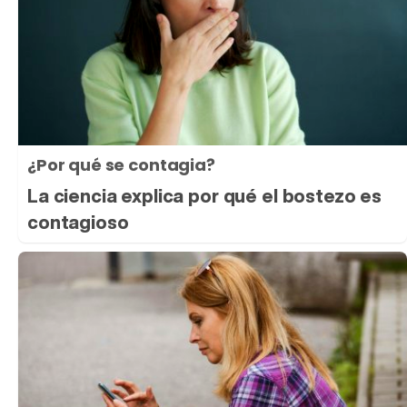
¿Por qué se contagia?
La ciencia explica por qué el bostezo es
contagioso