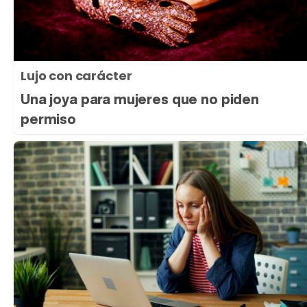
Lujo con carácter
Una joya para mujeres que no piden
permiso