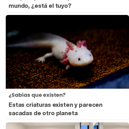
mundo, ¿está el tuyo?
¿Sabías que existen?
Estas criaturas existen y parecen
sacadas de otro planeta