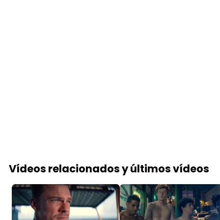
Vídeos relacionados y últimos vídeos