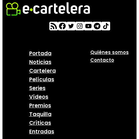
Quiénes somos
Portada
Contacto
Noticias
Cartelera
Películas
Series
Vídeos
Premios
Taquilla
Críticas
Entradas