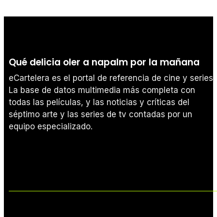
Qué delicia oler a napalm por la mañana
eCartelera es el portal de referencia de cine y series.
La base de datos multimedia más completa con
todas las películas, y las noticias y críticas del
séptimo arte y las series de tv contadas por un
equipo especializado.