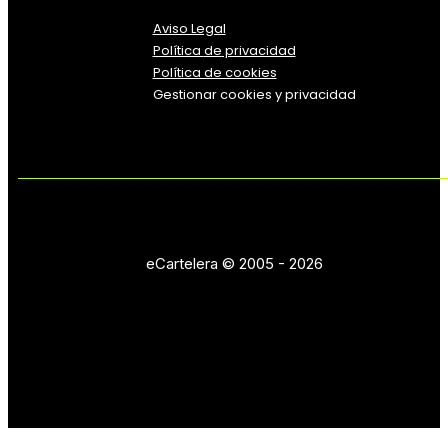
Aviso Legal
Política
de
privacidad
Política de cookies
Gestionar cookies y privacidad
eCartelera © 2005 - 2026