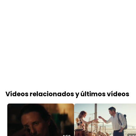
Vídeos relacionados y últimos vídeos