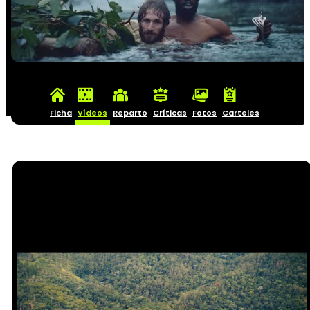
Ficha
Vídeos
Reparto
Críticas
Fotos
Carteles