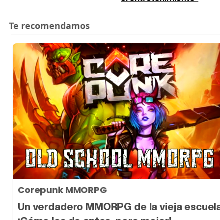
Corepunk MMORPG
Un verdadero MMORPG de la vieja escuel