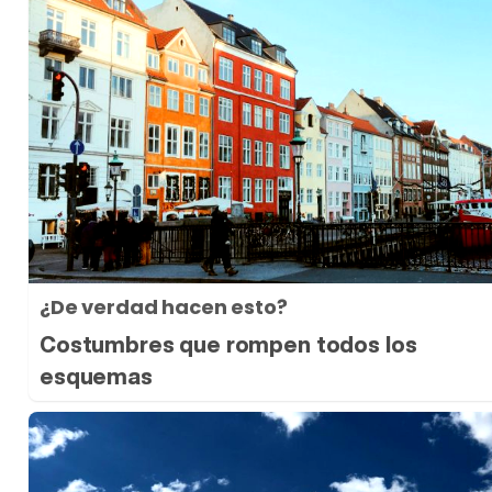
¿De verdad hacen esto?
Costumbres que rompen todos los
esquemas