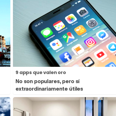
9 apps que valen oro
No son populares, pero sí
extraordinariamente útiles