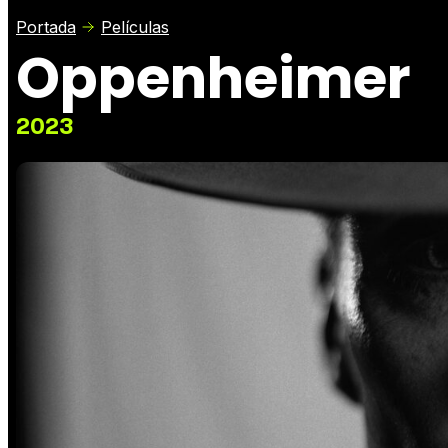
Portada
Películas
Oppenheimer
2023