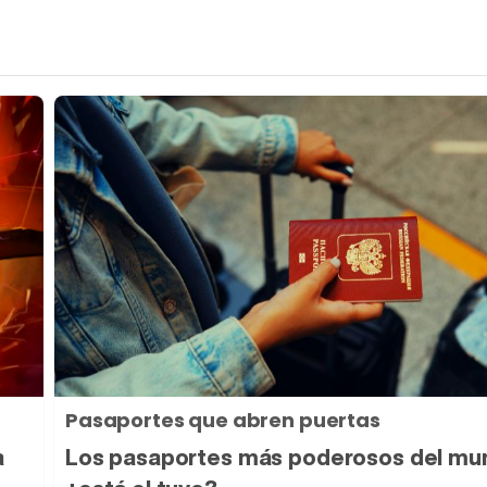
Pasaportes que abren puertas
a
Los pasaportes más poderosos del mu