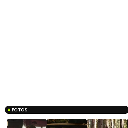
FOTOS