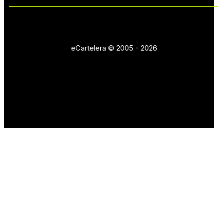
eCartelera © 2005 - 2026