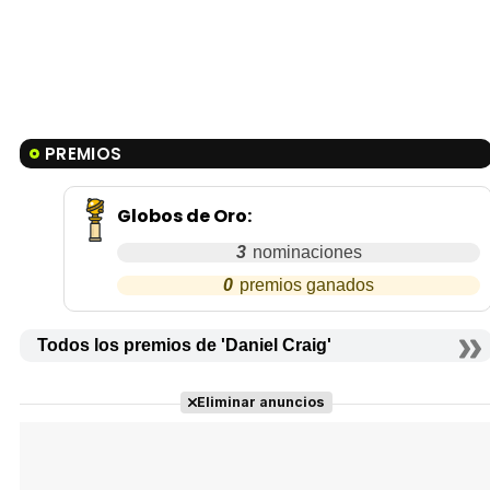
PREMIOS
Globos de Oro
:
3
0
Todos los premios de 'Daniel Craig'
Eliminar anuncios