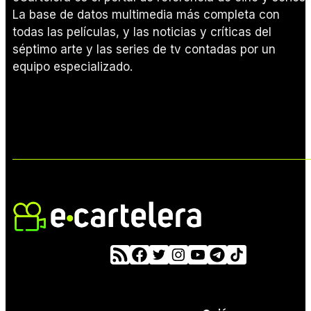
La base de datos multimedia más completa con
todas las películas, y las noticias y críticas del
séptimo arte y las series de tv contadas por un
equipo especializado.