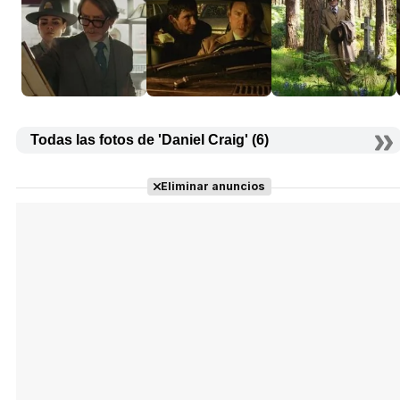
Todas las fotos de 'Daniel Craig' (6)
Eliminar anuncios