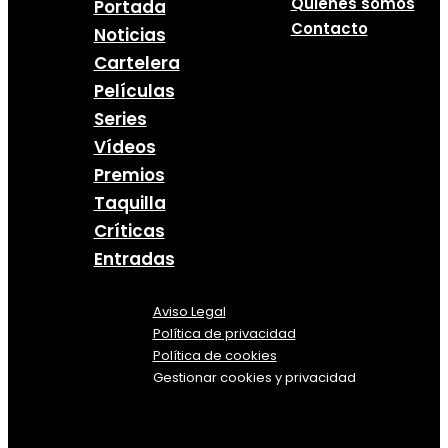
Quiénes somos
Portada
Contacto
Noticias
Cartelera
Películas
Series
Vídeos
Premios
Taquilla
Críticas
Entradas
Aviso Legal
Política
de
privacidad
Política de cookies
Gestionar cookies y privacidad