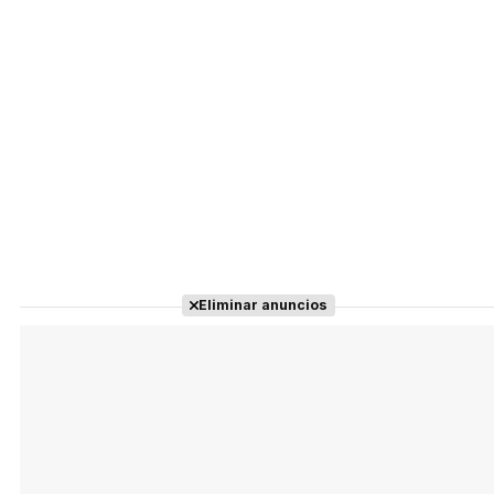
Eliminar anuncios