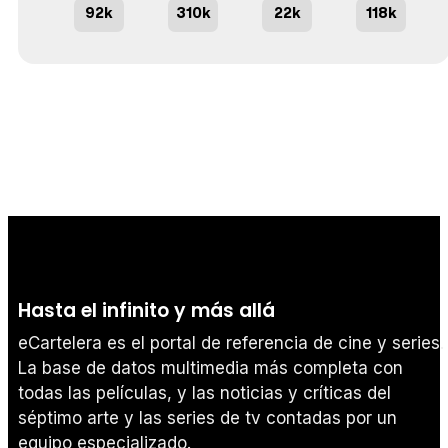
92k
310k
22k
118k
Hasta el infinito y más allá
eCartelera es el portal de referencia de cine y series.
La base de datos multimedia más completa con
todas las películas, y las noticias y críticas del
séptimo arte y las series de tv contadas por un
equipo especializado.