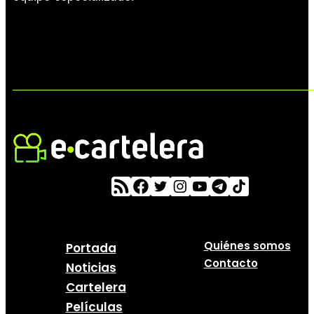
Quiénes somos
Portada
Contacto
Noticias
Cartelera
Películas