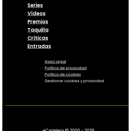
Series
Vídeos
Premios
Taquilla
Críticas
Entradas
Aviso Legal
Política
de
privacidad
Política de cookies
Gestionar cookies y privacidad
eCartelera © 2005 - 2026