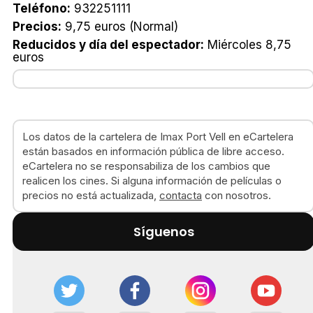
Teléfono:
932251111
Precios:
9,75 euros (Normal)
Reducidos y día del espectador:
Miércoles 8,75
euros
Los datos de la cartelera de Imax Port Vell en eCartelera
están basados en información pública de libre acceso.
eCartelera no se responsabiliza de los cambios que
realicen los cines. Si alguna información de películas o
precios no está actualizada,
contacta
con nosotros.
Síguenos