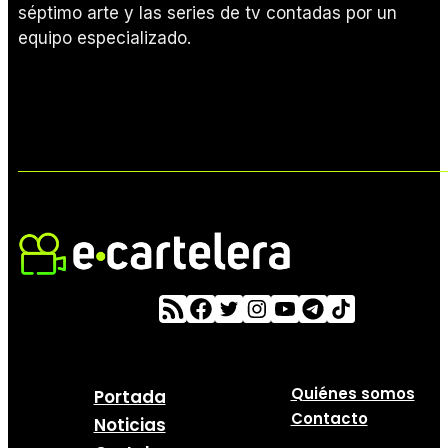
séptimo arte y las series de tv contadas por un
equipo especializado.
Quiénes somos
Portada
Contacto
Noticias