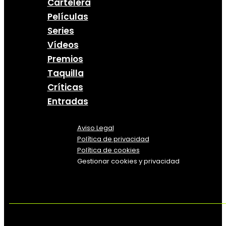
Cartelera
Películas
Series
Vídeos
Premios
Taquilla
Críticas
Entradas
Aviso Legal
Política
de
privacidad
Política de cookies
Gestionar cookies y privacidad