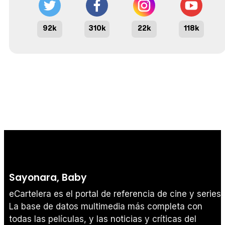
92k
310k
22k
118k
Sayonara, Baby
eCartelera es el portal de referencia de cine y series.
La base de datos multimedia más completa con
todas las películas, y las noticias y críticas del