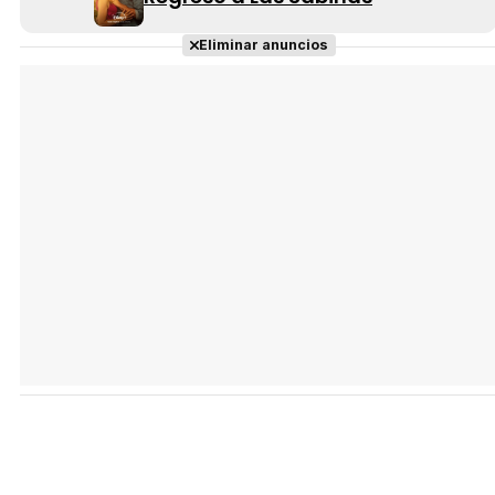
Eliminar anuncios