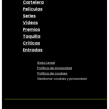
Cartelera
Películas
Series
Vídeos
Premios
Taquilla
Críticas
Entradas
Aviso Legal
Política
de
privacidad
Política de cookies
Gestionar cookies y privacidad