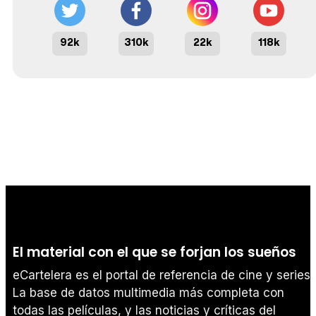
92k
310k
22k
118k
El material con el que se forjan los sueños
eCartelera es el portal de referencia de cine y series.
La base de datos multimedia más completa con
todas las películas, y las noticias y críticas del