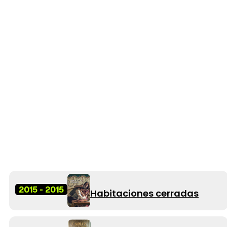
2015 - 2015
Habitaciones cerradas