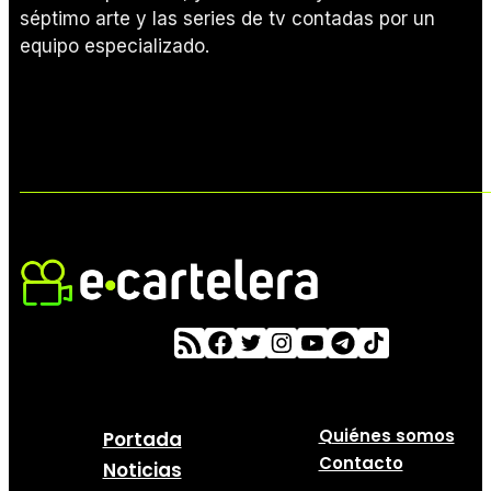
séptimo arte y las series de tv contadas por un
equipo especializado.
Quiénes somos
Portada
Contacto
Noticias