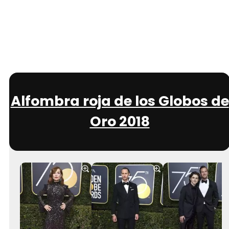
Alfombra roja de los Globos de
Oro 2018