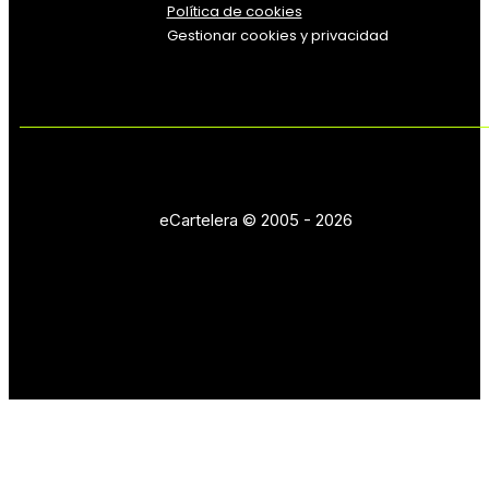
Política de cookies
Gestionar cookies y privacidad
eCartelera © 2005 - 2026