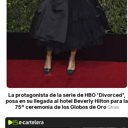
La protagonista de la serie de HBO 'Divorced',
posa en su llegada al hotel Beverly Hilton para la
75º ceremonia de los Globos de Oro
Gtres