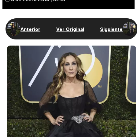
Anterior
Ver Original
Siguiente