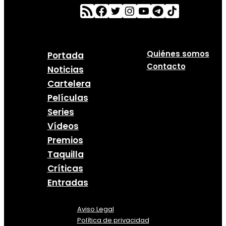
Quiénes somos
Portada
Contacto
Noticias
Cartelera
Películas
Series
Vídeos
Premios
Taquilla
Críticas
Entradas
Aviso Legal
Política
de
privacidad