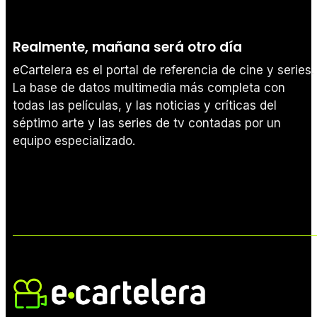
Realmente, mañana será otro día
eCartelera es el portal de referencia de cine y series.
La base de datos multimedia más completa con
todas las películas, y las noticias y críticas del
séptimo arte y las series de tv contadas por un
equipo especializado.