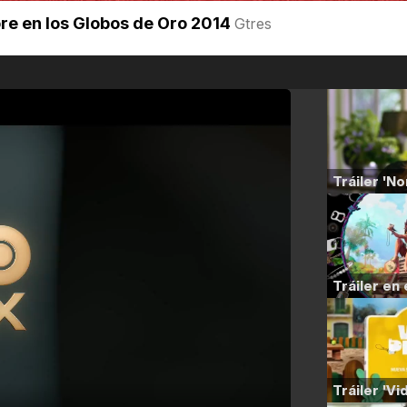
re en los Globos de Oro 2014
Gtres