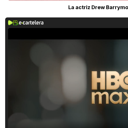
La actriz Drew Barrymo