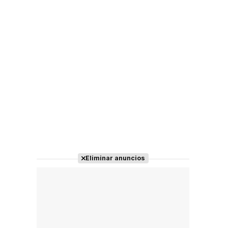
Eliminar anuncios