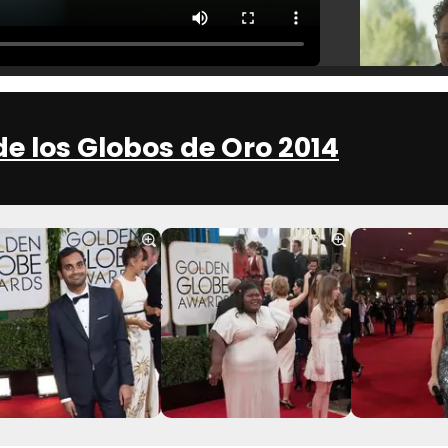
de los Globos de Oro 2014