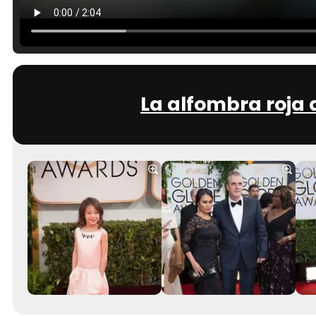
La alfombra roja 