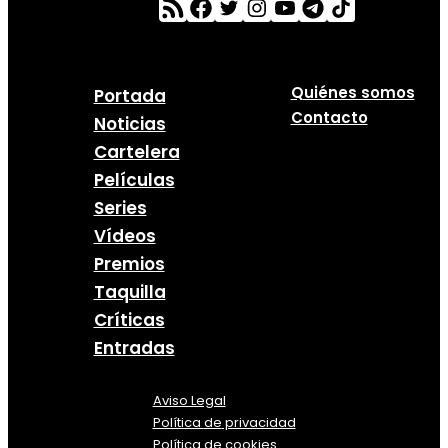
Quiénes somos
Portada
Contacto
Noticias
Cartelera
Películas
Series
Vídeos
Premios
Taquilla
Críticas
Entradas
Aviso Legal
Política
de
privacidad
Política de cookies