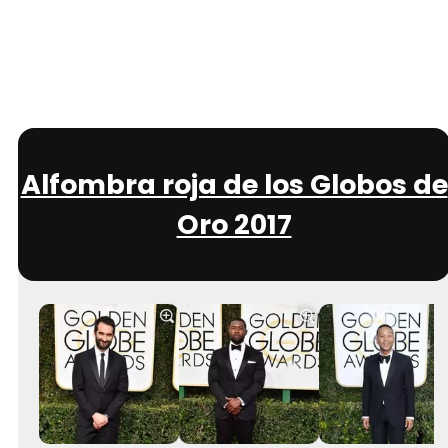
Alfombra roja de los Globos de
Oro 2017