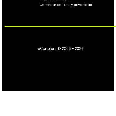
Gestionar cookies y privacidad
eCartelera © 2005 - 2026