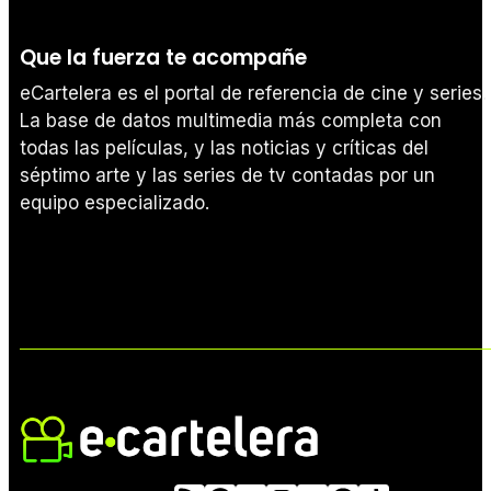
Que la fuerza te acompañe
eCartelera es el portal de referencia de cine y series.
La base de datos multimedia más completa con
todas las películas, y las noticias y críticas del
séptimo arte y las series de tv contadas por un
equipo especializado.