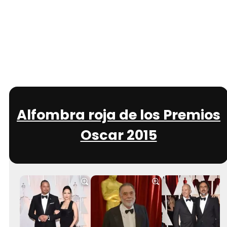
Alfombra roja de los Premios
Oscar 2015