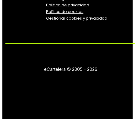
Política
de
privacidad
Política de cookies
Gestionar cookies y privacidad
eCartelera © 2005 - 2026