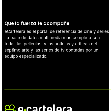
Que la fuerza te acompañe
eCartelera es el portal de referencia de cine y series.
La base de datos multimedia más completa con
todas las películas, y las noticias y críticas del
séptimo arte y las series de tv contadas por un
equipo especializado.