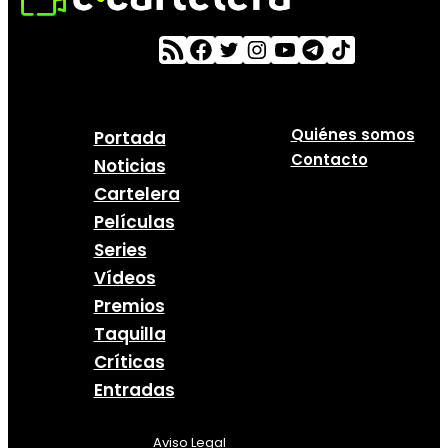
Quiénes somos
Portada
Contacto
Noticias
Cartelera
Películas
Series
Vídeos
Premios
Taquilla
Críticas
Entradas
Aviso Legal