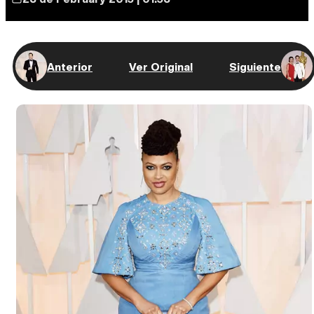
Anterior
Ver Original
Siguiente