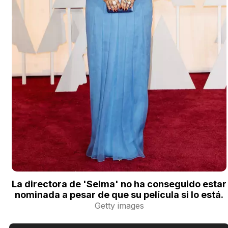
La directora de 'Selma' no ha conseguido estar
nominada a pesar de que su película si lo está.
Getty images