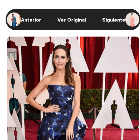
Anterior
Ver Original
Siguiente