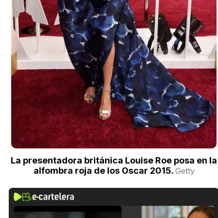
La presentadora británica Louise Roe posa en la
alfombra roja de los Oscar 2015.
Getty