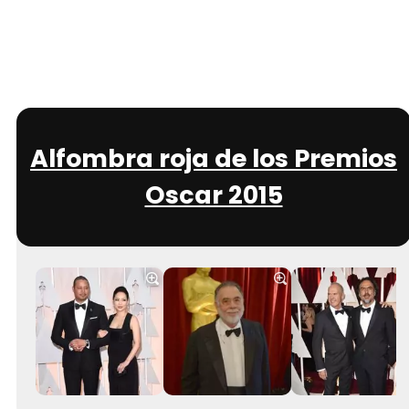
Alfombra roja de los Premios
Oscar 2015