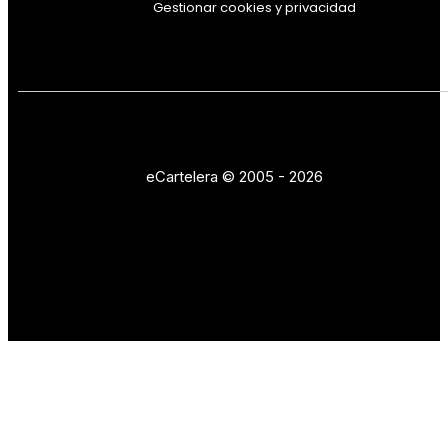
Gestionar cookies y privacidad
eCartelera © 2005 - 2026