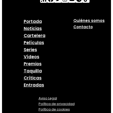
Quiénes somos
Portada
Contacto
Noticias
Cartelera
Películas
Series
Vídeos
Premios
Taquilla
Críticas
Entradas
Aviso Legal
Política
de
privacidad
Política de cookies