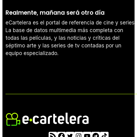
Realmente, mañana será otro día
eCartelera es el portal de referencia de cine y series.
La base de datos multimedia más completa con
todas las películas, y las noticias y críticas del
séptimo arte y las series de tv contadas por un
equipo especializado.