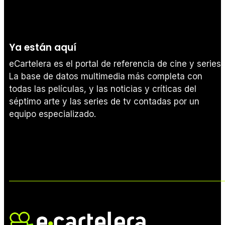
Ya están aquí
eCartelera es el portal de referencia de cine y series.
La base de datos multimedia más completa con
todas las películas, y las noticias y críticas del
séptimo arte y las series de tv contadas por un
equipo especializado.