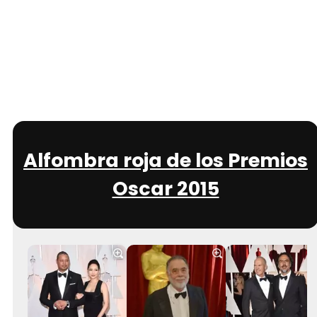
Alfombra roja de los Premios
Oscar 2015