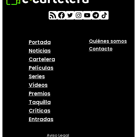
Quiénes somos
Portada
Contacto
Noticias
Cartelera
Películas
Series
Vídeos
Premios
Taquilla
Críticas
Entradas
Aviso Legal