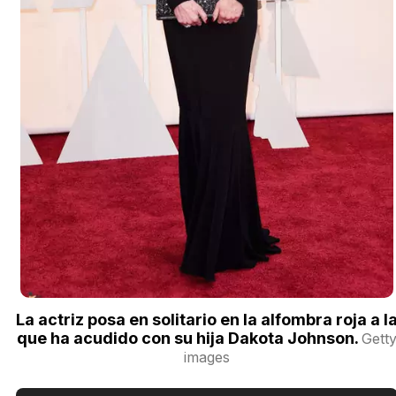
La actriz posa en solitario en la alfombra roja a l
que ha acudido con su hija Dakota Johnson.
Gett
images