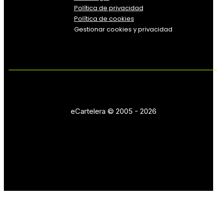
Política
de
privacidad
Política de cookies
Gestionar cookies y privacidad
eCartelera © 2005 - 2026