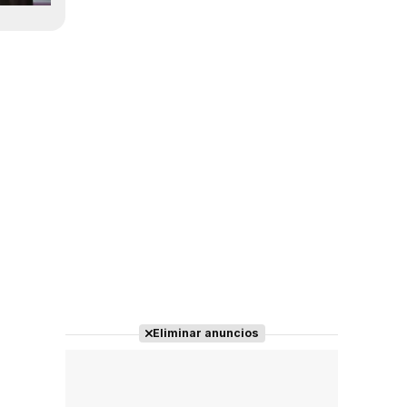
Eliminar anuncios