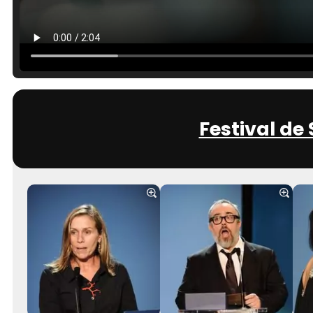
Festival de