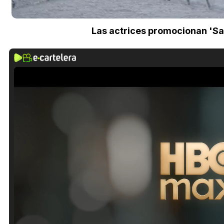
Las actrices promocionan 'Sa