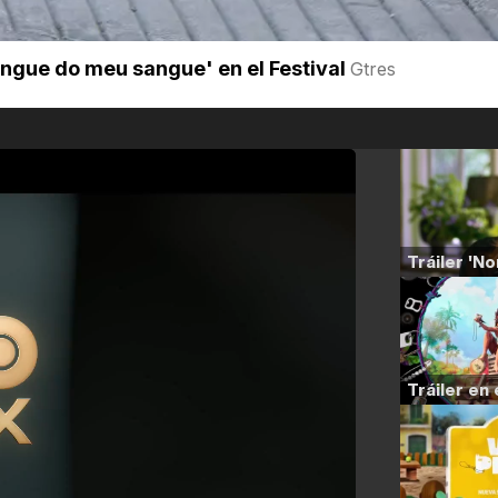
ngue do meu sangue' en el Festival
Gtres