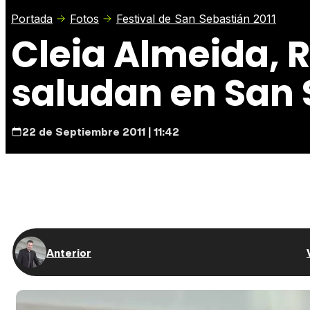
Portada
Fotos
Festival de San Sebastián 2011
Cleia Almeida, 
saludan en San 
22 de Septiembre 2011 | 11:42
Anterior