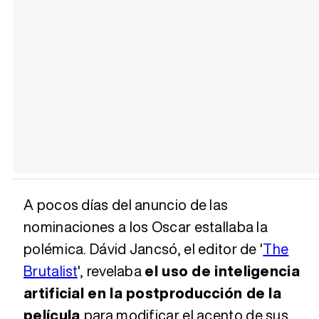
A pocos días del anuncio de las
nominaciones a los Oscar estallaba la
polémica. Dávid Jancsó, el editor de '
The
Brutalist
', revelaba
el uso de inteligencia
artificial en la postproducción de la
película
para modificar el acento de sus