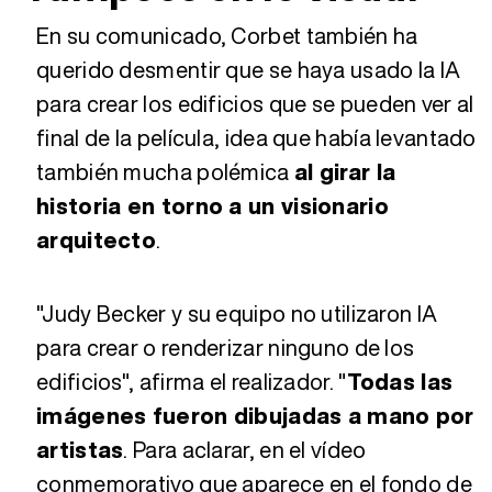
En su comunicado, Corbet también ha
querido desmentir que se haya usado la IA
para crear los edificios que se pueden ver al
final de la película, idea que había levantado
también mucha polémica
al girar la
historia en torno a un visionario
arquitecto
.
"Judy Becker y su equipo no utilizaron IA
para crear o renderizar ninguno de los
edificios", afirma el realizador. "
Todas las
imágenes fueron dibujadas a mano por
artistas
. Para aclarar, en el vídeo
conmemorativo que aparece en el fondo de