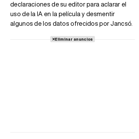
declaraciones de su editor para aclarar el
uso de la IA en la película y desmentir
algunos de los datos ofrecidos por Jancsó.
Eliminar anuncios