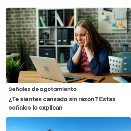
Señales de agotamiento
¿Te sientes cansado sin razón? Estas
señales lo explican