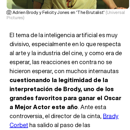
Adrien Brody y Felicity Jones en 'The Brutalist'
(Universal
Pictures)
El tema de la inteligencia artificial es muy
divisivo, especialmente en lo que respecta
al arte y la industria del cine, y como era de
esperar, las reacciones en contra no se
hicieron esperar, con muchos internautas
cuestionando la legitimidad de la
interpretación de Brody, uno de los
grandes favoritos para ganar el Oscar
a Mejor Actor este año
. Ante esta
controversia, el director de la cinta,
Brady
Corbet
ha salido al paso de las