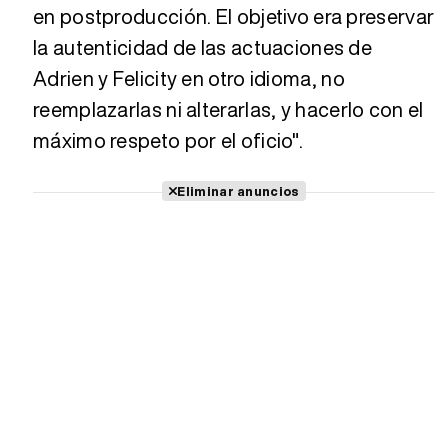
en postproducción. El objetivo era preservar
la autenticidad de las actuaciones de
Adrien y Felicity en otro idioma, no
reemplazarlas ni alterarlas, y hacerlo con el
máximo respeto por el oficio".
Eliminar anuncios