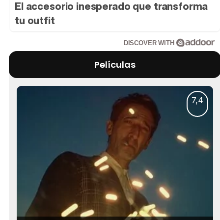
El accesorio inesperado que transforma
tu outfit
DISCOVER WITH
Películas
7,4