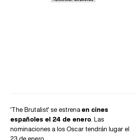
'The Brutalist' se estrena
en cines
españoles el 24 de enero
. Las
nominaciones a los Oscar tendrán lugar el
23 de enero.