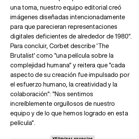
una toma, nuestro equipo editorial creó
imágenes diseñadas intencionadamente
para que parecieran representaciones
digitales deficientes de alrededor de 1980".
Para concluir, Corbet describe 'The
Brutalist' como "una película sobre la
complejidad humana" y reitera que "cada
aspecto de su creación fue impulsado por
el esfuerzo humano, la creatividad y la
colaboración": "Nos sentimos
increíblemente orgullosos de nuestro
equipo y de lo que hemos logrado en esta
película".
Eliminar anuncios