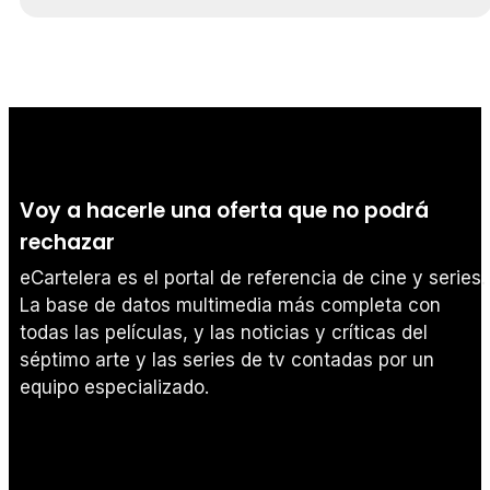
Voy a hacerle una oferta que no podrá
rechazar
eCartelera es el portal de referencia de cine y series.
La base de datos multimedia más completa con
todas las películas, y las noticias y críticas del
séptimo arte y las series de tv contadas por un
equipo especializado.