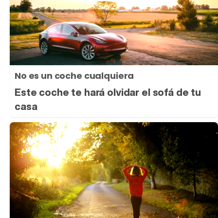
No es un coche cualquiera
Este coche te hará olvidar el sofá de tu
casa