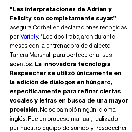
"Las interpretaciones de Adrien y
Felicity son completamente suyas"
,
asegura Corbet en declaraciones recogidas
por
Variety
. "Los dos trabajaron durante
meses con la entrenadora de dialecto
Tanera Marshall para perfeccionar sus
acentos.
La innovadora tecnología
Respeecher se utilizó únicamente en
la edición de diálogos en húngaro,
específicamente para refinar ciertas
vocales y letras en busca de una mayor
precisión
. No se cambió ningún idioma
inglés. Fue un proceso manual, realizado
por nuestro equipo de sonido y Respeecher