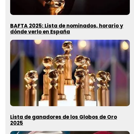
BAFTA 2025: Lista de nominados, horario y
dónde verlo en España
Lista de ganadores de los Globos de Oro
2025