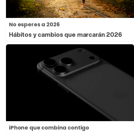
No esperes a 2026
Hábitos y cambios que marcarán 2026
iPhone que combina contigo