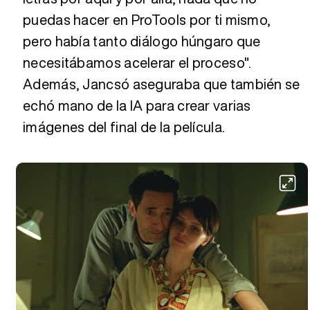
puedas hacer en ProTools por ti mismo,
pero había tanto diálogo húngaro que
necesitábamos acelerar el proceso".
Además, Jancsó aseguraba que también se
echó mano de la IA para crear varias
imágenes del final de la película.