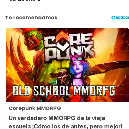
Corepunk MMORPG
Un verdadero MMORPG de la vieja
escuela ¡Cómo los de antes, pero mejor!