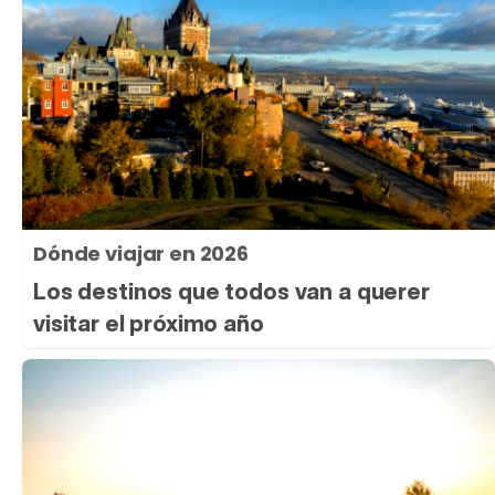
Dónde viajar en 2026
Los destinos que todos van a querer
visitar el próximo año