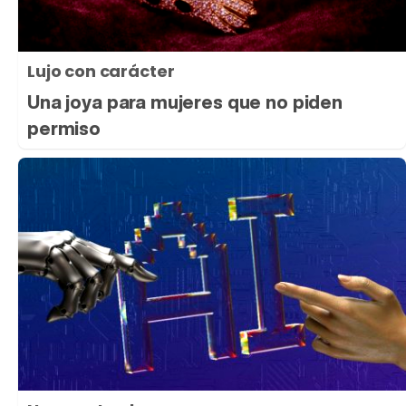
Lujo con carácter
Una joya para mujeres que no piden
permiso