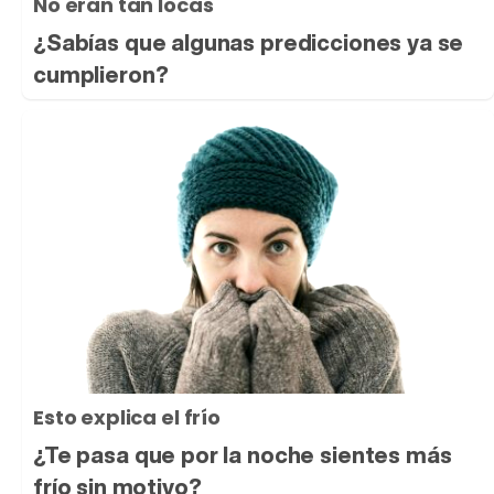
No eran tan locas
¿Sabías que algunas predicciones ya se
cumplieron?
Esto explica el frío
¿Te pasa que por la noche sientes más
frío sin motivo?