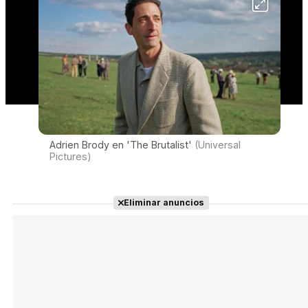
Adrien Brody en 'The Brutalist'
(Universal
Pictures)
Eliminar anuncios