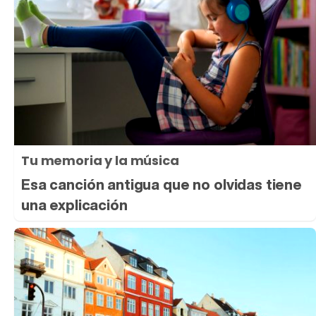
Tu memoria y la música
Esa canción antigua que no olvidas tiene
una explicación