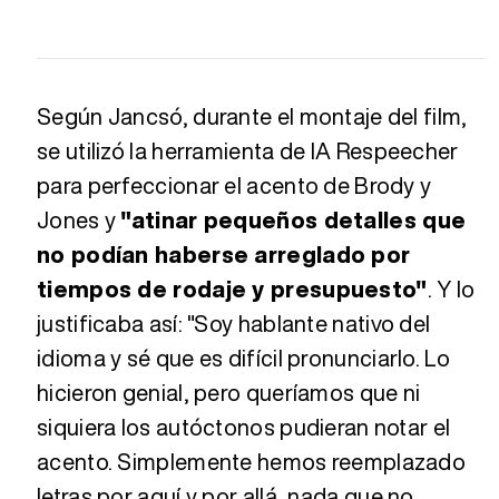
Según Jancsó, durante el montaje del film,
se utilizó la herramienta de IA Respeecher
para perfeccionar el acento de Brody y
Jones y
"atinar pequeños detalles que
no podían haberse arreglado por
tiempos de rodaje y presupuesto"
. Y lo
justificaba así: "Soy hablante nativo del
idioma y sé que es difícil pronunciarlo. Lo
hicieron genial, pero queríamos que ni
siquiera los autóctonos pudieran notar el
acento. Simplemente hemos reemplazado
letras por aquí y por allá, nada que no