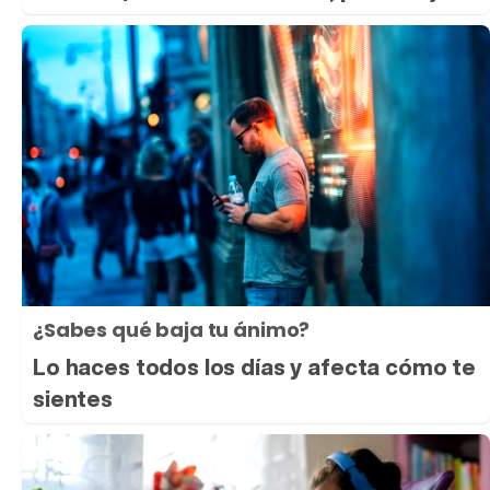
¿Sabes qué baja tu ánimo?
Lo haces todos los días y afecta cómo te
sientes