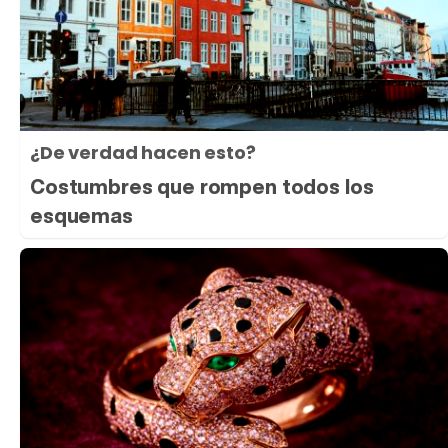
¿De verdad hacen esto?
Costumbres que rompen todos los
esquemas