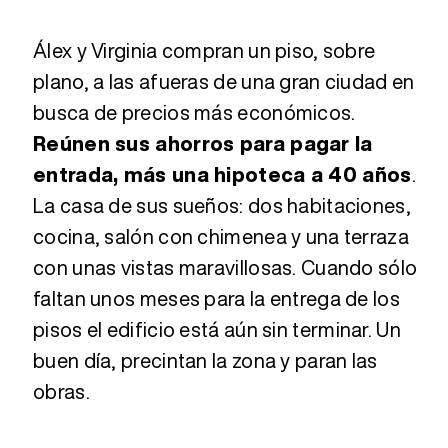
Álex y Virginia compran un piso, sobre
plano, a las afueras de una gran ciudad en
busca de precios más económicos.
Reúnen sus ahorros para pagar la
entrada, más una hipoteca a 40 años
.
La casa de sus sueños: dos habitaciones,
cocina, salón con chimenea y una terraza
con unas vistas maravillosas. Cuando sólo
faltan unos meses para la entrega de los
pisos el edificio está aún sin terminar. Un
buen día, precintan la zona y paran las
obras.