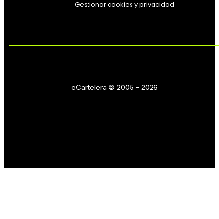
Gestionar cookies y privacidad
eCartelera © 2005 - 2026