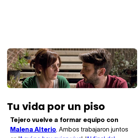
Tu vida por un piso
Tejero vuelve a formar equipo con
Malena Alterio
. Ambos trabajaron juntos