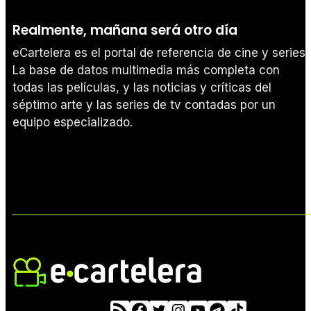
Realmente, mañana será otro día
eCartelera es el portal de referencia de cine y series.
La base de datos multimedia más completa con
todas las películas, y las noticias y críticas del
séptimo arte y las series de tv contadas por un
equipo especializado.