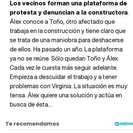
Los vecinos forman una plataforma de
protesta y denuncian a la constructora
.
Álex conoce a Toño, otro afectado que
trabaja en la construcción y tiene claro que
se trata de una maniobra para deshacerse
de ellos. Ha pasado un año. La plataforma
ya no se reúne. Sólo quedan Toño y Álex.
Cada vez le cuesta más seguir adelante.
Empieza a descuidar el trabajo y a tener
problemas con Virginia. La situación es muy
tensa. Álex quiere una solución y actúa en
busca de ésta...