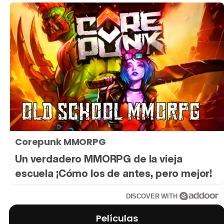
Corepunk MMORPG
Un verdadero MMORPG de la vieja
escuela ¡Cómo los de antes, pero mejor!
DISCOVER WITH
Películas