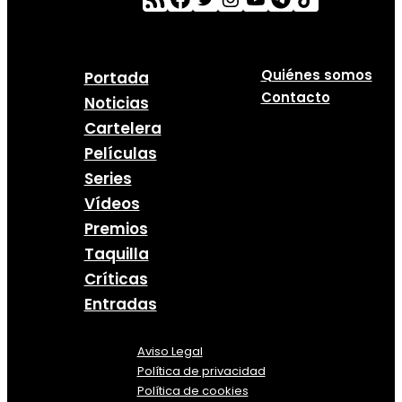
Quiénes somos
Portada
Contacto
Noticias
Cartelera
Películas
Series
Vídeos
Premios
Taquilla
Críticas
Entradas
Aviso Legal
Política
de
privacidad
Política de cookies