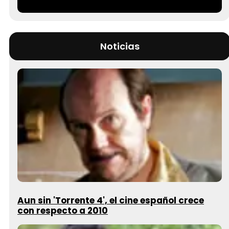
Noticias
Aun sin 'Torrente 4', el cine español crece
con respecto a 2010