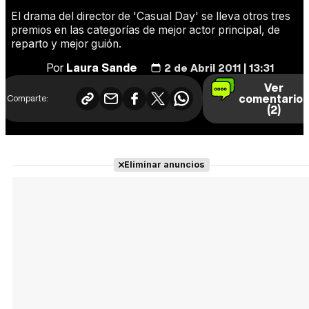
El drama del director de 'Casual Day' se lleva otros tres
premios en las categorías de mejor actor principal, de
reparto y mejor guión.
Por
Laura Sande
2 de Abril 2011 | 13:31
Ver
comentario
Comparte:
(2)
Eliminar anuncios