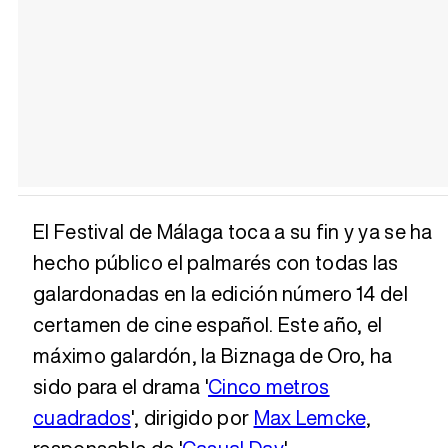
El Festival de Málaga toca a su fin y ya se ha
hecho público el palmarés con todas las
galardonadas en la edición número 14 del
certamen de cine español. Este año, el
máximo galardón, la Biznaga de Oro, ha
sido para el drama '
Cinco metros
cuadrados
', dirigido por
Max Lemcke
,