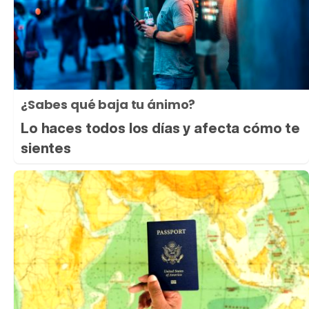
¿Sabes qué baja tu ánimo?
Lo haces todos los días y afecta cómo te
sientes