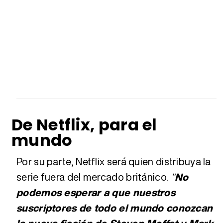
De Netflix, para el
mundo
Por su parte, Netflix será quien distribuya la
serie fuera del mercado británico.
"
No
podemos esperar a que nuestros
suscriptores de todo el mundo conozcan