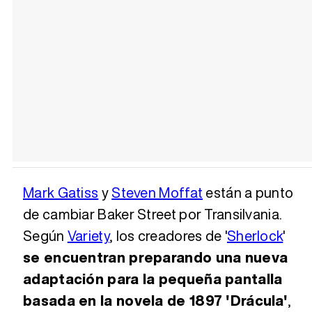
Mark Gatiss
y
Steven Moffat
están a punto
de cambiar Baker Street por Transilvania.
Según
Variety
, los creadores de '
Sherlock
'
se encuentran preparando una nueva
adaptación para la pequeña pantalla
basada en la novela de 1897 'Drácula'
,