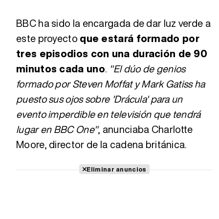
BBC ha sido la encargada de dar luz verde a
este proyecto
que estará formado por
tres episodios con una duración de 90
minutos cada uno
.
"El dúo de genios
formado por Steven Moffat y Mark Gatiss ha
puesto sus ojos sobre 'Drácula' para un
evento imperdible en televisión que tendrá
lugar en BBC One"
, anunciaba Charlotte
Moore, director de la cadena británica.
Eliminar anuncios