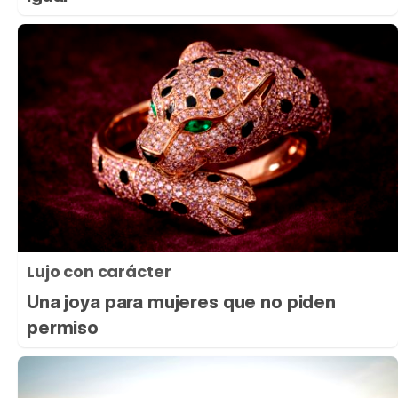
Lujo con carácter
Una joya para mujeres que no piden
permiso