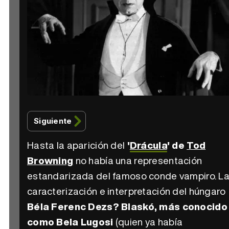
Siguiente
Hasta la aparición del
'
Drácula
' de
Tod
Browning
no había una representación
estandarizada del famoso conde vampiro. L
caracterización e interpretación del húngaro
Béla Ferenc Dezs? Blaskó, más conocido
como Bela Lugosi
(quien ya había