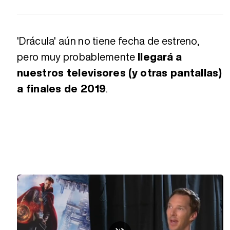
'Drácula' aún no tiene fecha de estreno,
pero muy probablemente
llegará a
nuestros televisores (y otras pantallas)
a finales de 2019
.