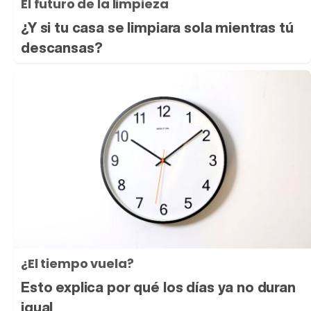
El futuro de la limpieza
¿Y si tu casa se limpiara sola mientras tú
descansas?
¿El tiempo vuela?
Esto explica por qué los días ya no duran
igual