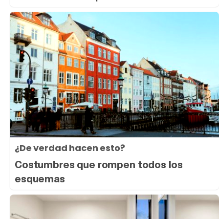
¿De verdad hacen esto?
Costumbres que rompen todos los
esquemas