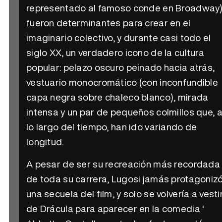
representado al famoso conde en Broadway
fueron determinantes para crear en el
imaginario colectivo, y durante casi todo el
siglo XX, un verdadero icono de la cultura
popular: pelazo oscuro peinado hacia atrás,
vestuario monocromático (con inconfundible
capa negra sobre chaleco blanco), mirada
intensa y un par de pequeños colmillos que, 
lo largo del tiempo, han ido variando de
longitud.
A pesar de ser su recreación más recordada
de toda su carrera, Lugosi jamás protagoniz
una secuela del film, y solo se volvería a vesti
de Drácula para aparecer en la comedia '