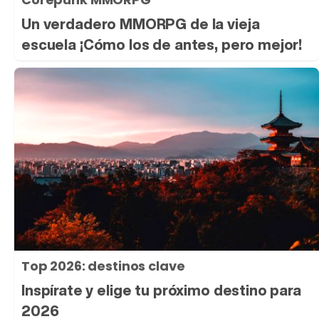
Un verdadero MMORPG de la vieja
escuela ¡Cómo los de antes, pero mejor!
Top 2026: destinos clave
Inspírate y elige tu próximo destino para
2026