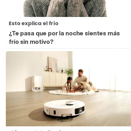
Esto explica el frío
¿Te pasa que por la noche sientes más
frío sin motivo?