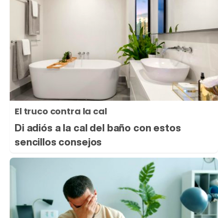
El truco contra la cal
Di adiós a la cal del baño con estos
sencillos consejos