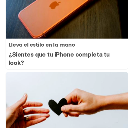
Lleva el estilo en la mano
¿Sientes que tu iPhone completa tu
look?