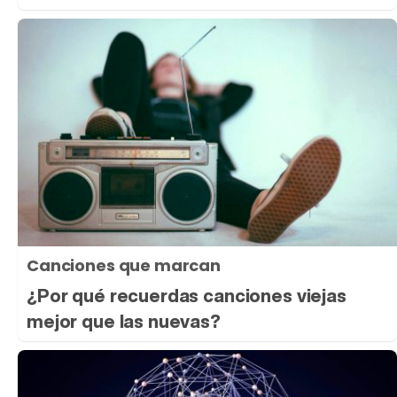
Canciones que marcan
¿Por qué recuerdas canciones viejas
mejor que las nuevas?