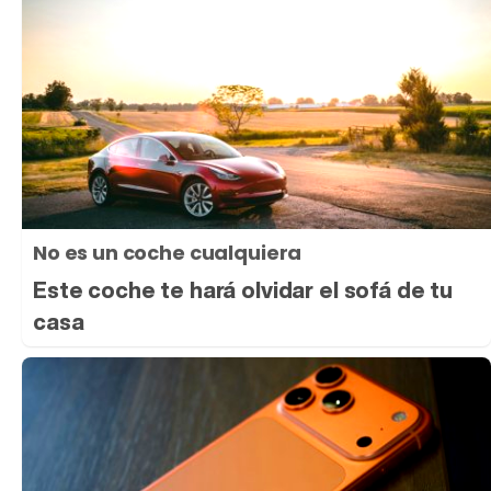
No es un coche cualquiera
Este coche te hará olvidar el sofá de tu
casa