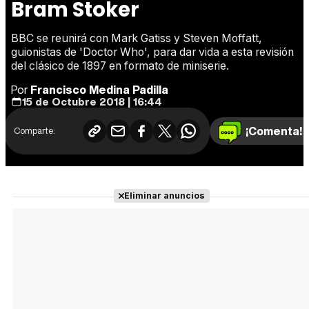
Bram Stoker
BBC se reunirá con Mark Gatiss y Steven Moffatt,
guionistas de 'Doctor Who', para dar vida a esta revisión
del clásico de 1897 en formato de miniserie.
Por
Francisco Medina Padilla
15 de Octubre 2018 | 16:44
¡Comenta!
Comparte:
Eliminar anuncios