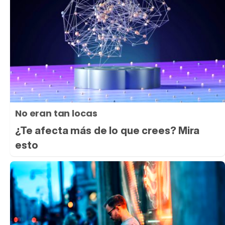
No eran tan locas
¿Te afecta más de lo que crees? Mira
esto