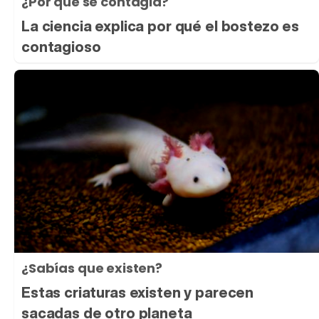
¿Por qué se contagia?
La ciencia explica por qué el bostezo es
contagioso
¿Sabías que existen?
Estas criaturas existen y parecen
sacadas de otro planeta