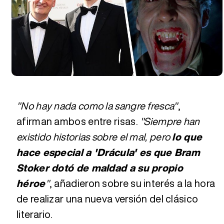
"No hay nada como la sangre fresca"
,
afirman ambos entre risas.
"Siempre han
existido historias sobre el mal, pero
lo que
hace especial a 'Drácula' es que Bram
Stoker dotó de maldad a su propio
héroe
"
, añadieron sobre su interés a la hora
de realizar una nueva versión del clásico
literario.