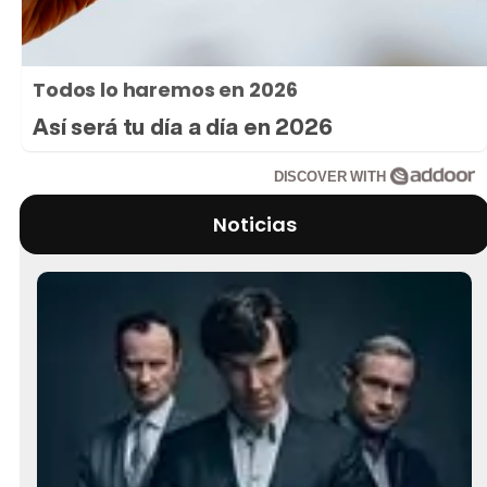
Todos lo haremos en 2026
Así será tu día a día en 2026
DISCOVER WITH
Noticias