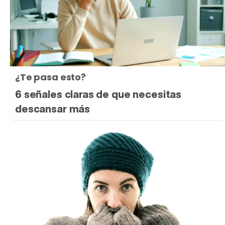
¿Te pasa esto?
6 señales claras de que necesitas
descansar más