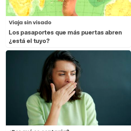
Viaja sin visado
Los pasaportes que más puertas abren
¿está el tuyo?