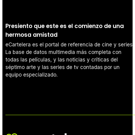
Presiento que este es el comienzo de una
hermosa amistad
eCartelera es el portal de referencia de cine y series.
La base de datos multimedia más completa con
todas las películas, y las noticias y críticas del
séptimo arte y las series de tv contadas por un
equipo especializado.