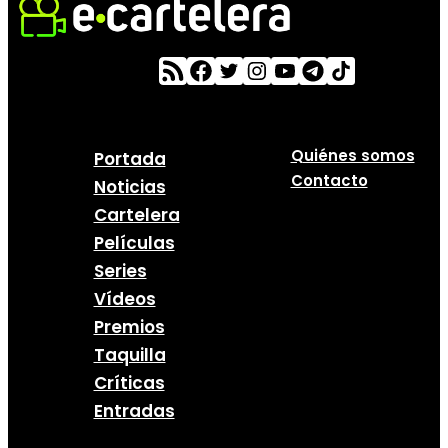
Quiénes somos
Portada
Contacto
Noticias
Cartelera
Películas
Series
Vídeos
Premios
Taquilla
Críticas
Entradas