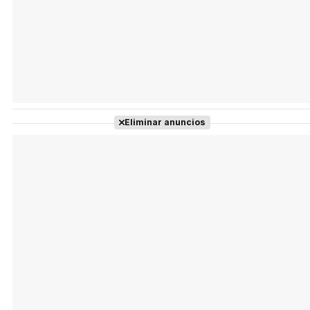
Eliminar anuncios