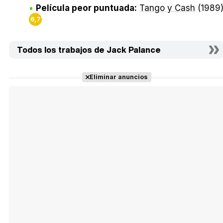
Película peor puntuada:
Tango y Cash
(1989
6,7
Todos los trabajos de Jack Palance
Eliminar anuncios