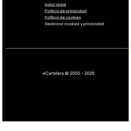
Aviso Legal
Política
de
privacidad
Política de cookies
Gestionar cookies y privacidad
eCartelera © 2005 - 2026