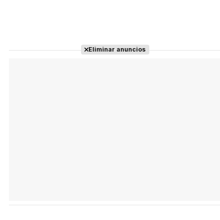
Eliminar anuncios