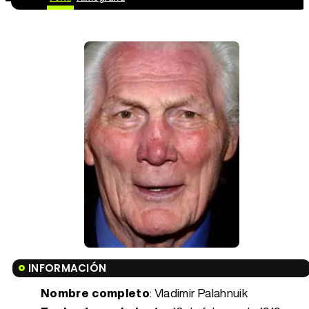
INFORMACIÓN
Nombre completo
: Vladimir Palahnuik