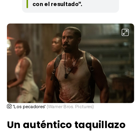
con el resultado".
'Los pecadores'
(Warner Bros. Pictures)
Un auténtico taquillazo