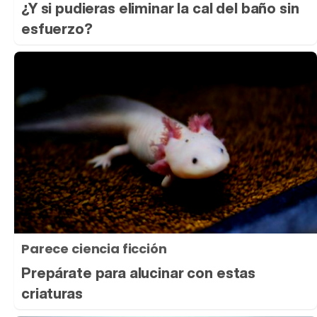
¿Y si pudieras eliminar la cal del baño sin
esfuerzo?
Parece ciencia ficción
Prepárate para alucinar con estas
criaturas