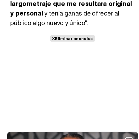
largometraje que me resultara original
y personal
y tenía ganas de ofrecer al
público algo nuevo y único".
Eliminar anuncios