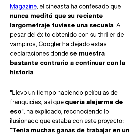
Magazine
, el cineasta ha confesado que
nunca meditó que su reciente
largometraje tuviese una secuela
. A
pesar del éxito obtenido con su thriller de
vampiros, Coogler ha dejado estas
declaraciones donde
se muestra
bastante contrario a continuar con la
historia
.
"Llevo un tiempo haciendo películas de
franquicias, así que
quería alejarme de
eso
", ha explicado, reconociendo lo
ilusionado que estaba con este proyecto:
"
Tenía muchas ganas de trabajar en un