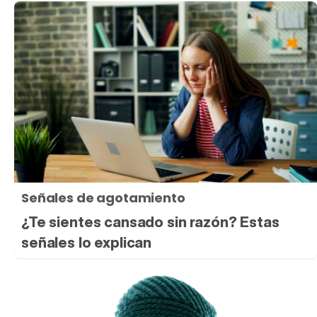
Señales de agotamiento
¿Te sientes cansado sin razón? Estas
señales lo explican