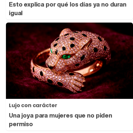
Esto explica por qué los días ya no duran
igual
Lujo con carácter
Una joya para mujeres que no piden
permiso