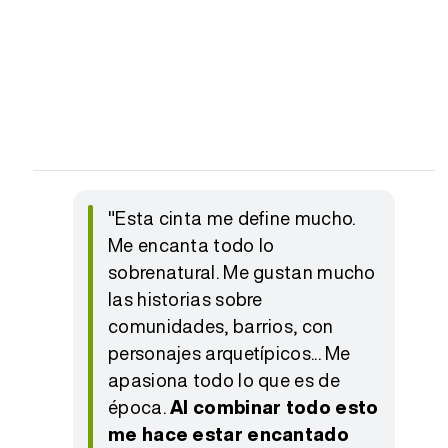
"Esta cinta me define mucho.
Me encanta todo lo
sobrenatural. Me gustan mucho
las historias sobre
comunidades, barrios, con
personajes arquetípicos... Me
apasiona todo lo que es de
época.
Al combinar todo esto
me hace estar encantado