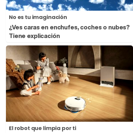
No es tu imaginación
¿Ves caras en enchufes, coches o nubes?
Tiene explicación
El robot que limpia por ti