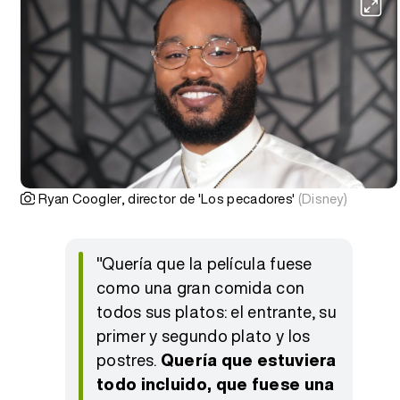
Ryan Coogler, director de 'Los pecadores'
(Disney)
"Quería que la película fuese
como una gran comida con
todos sus platos: el entrante, su
primer y segundo plato y los
postres.
Quería que estuviera
todo incluido, que fuese una