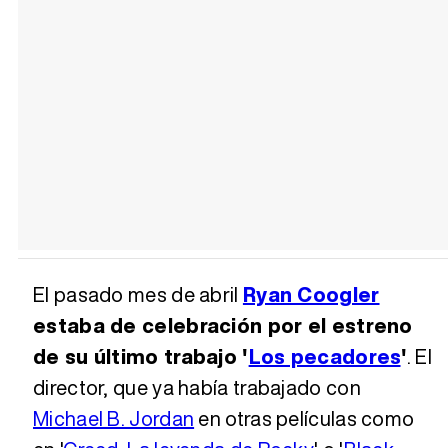
El pasado mes de abril
Ryan Coogler
estaba de celebración por el estreno
de su último trabajo '
Los pecadores
'
. El
director, que ya había trabajado con
Michael B. Jordan
en otras películas como