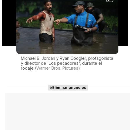
Michael B. Jordan y Ryan Coogler, protagonista
y director de 'Los pecadores', durante el
rodaje
(Warner Bros. Pictures)
Eliminar anuncios