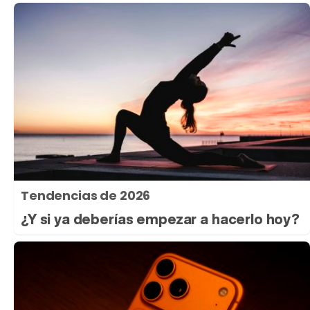
Tendencias de 2026
¿Y si ya deberías empezar a hacerlo hoy?