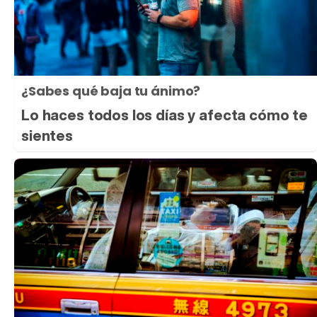
¿Sabes qué baja tu ánimo?
Lo haces todos los días y afecta cómo te
sientes