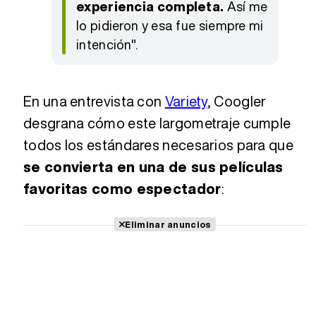
experiencia completa.
Así me
lo pidieron y esa fue siempre mi
intención".
En una entrevista con
Variety
, Coogler
desgrana cómo este largometraje cumple
todos los estándares necesarios para que
se convierta en una de sus películas
favoritas como espectador
:
Eliminar anuncios