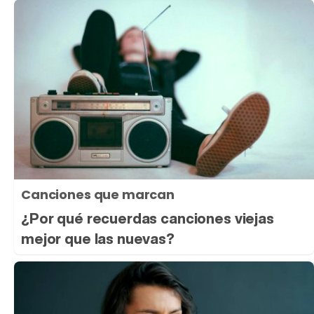
Canciones que marcan
¿Por qué recuerdas canciones viejas
mejor que las nuevas?