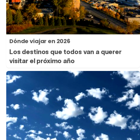
Dónde viajar en 2026
Los destinos que todos van a querer
visitar el próximo año