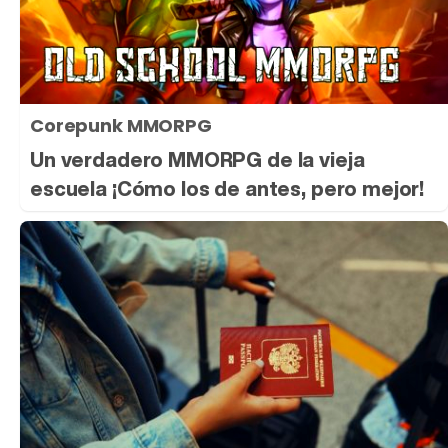
Corepunk MMORPG
Un verdadero MMORPG de la vieja
escuela ¡Cómo los de antes, pero mejor!