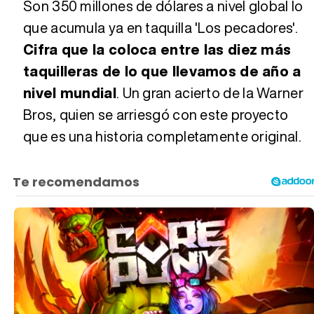
Son 350 millones de dólares a nivel global lo
que acumula ya en taquilla 'Los pecadores'.
Cifra que la coloca entre las diez más
taquilleras de lo que llevamos de año a
nivel mundial
. Un gran acierto de la Warner
Bros, quien se arriesgó con este proyecto
que es una historia completamente original.