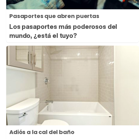
Pasaportes que abren puertas
Los pasaportes más poderosos del
mundo, ¿está el tuyo?
Adiós a la cal del baño