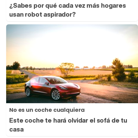
¿Sabes por qué cada vez más hogares
usan robot aspirador?
No es un coche cualquiera
Este coche te hará olvidar el sofá de tu
casa