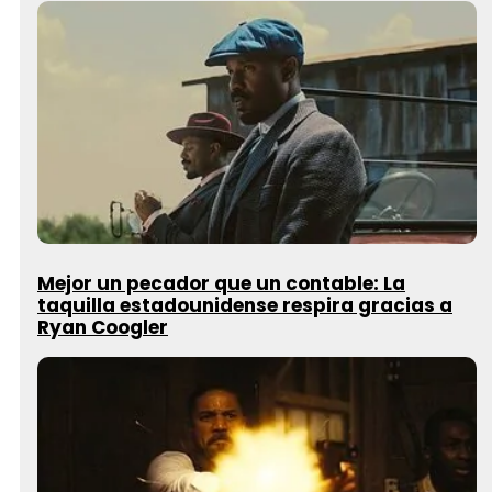
Mejor un pecador que un contable: La
taquilla estadounidense respira gracias a
Ryan Coogler