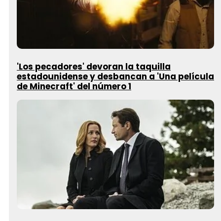
'Los pecadores' devoran la taquilla
estadounidense y desbancan a 'Una película
de Minecraft' del número 1