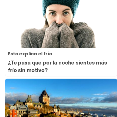
Esto explica el frío
¿Te pasa que por la noche sientes más
frío sin motivo?