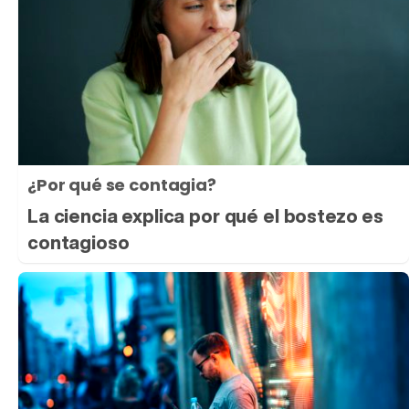
¿Por qué se contagia?
La ciencia explica por qué el bostezo es
contagioso