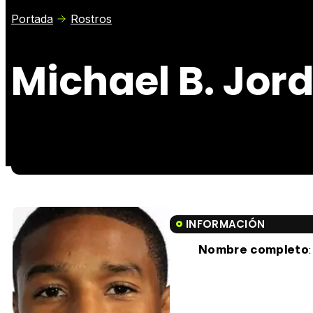
Portada
Rostros
Michael B. Jor
INFORMACIÓN
Nombre completo