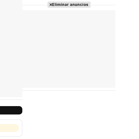
Eliminar anuncios