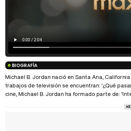
BIOGRAFÍA
Michael B. Jordan nació en Santa Ana, California (
trabajos de televisión se encuentran: '¿Qué pasarí
cine, Michael B. Jordan ha formado parte de: 'In
E