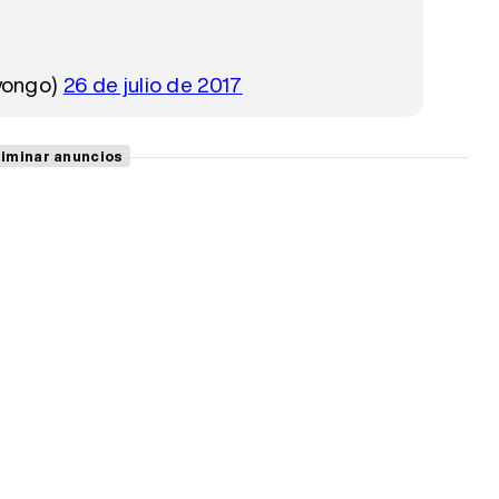
Nyongo)
26 de julio de 2017
liminar anuncios