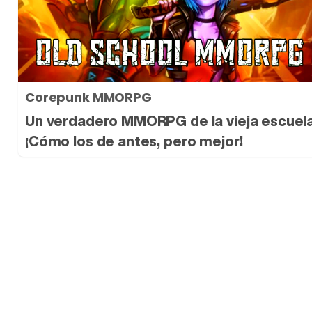
Corepunk MMORPG
Un verdadero MMORPG de la vieja escuel
¡Cómo los de antes, pero mejor!