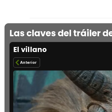
Las claves del tráiler d
El villano
Anterior