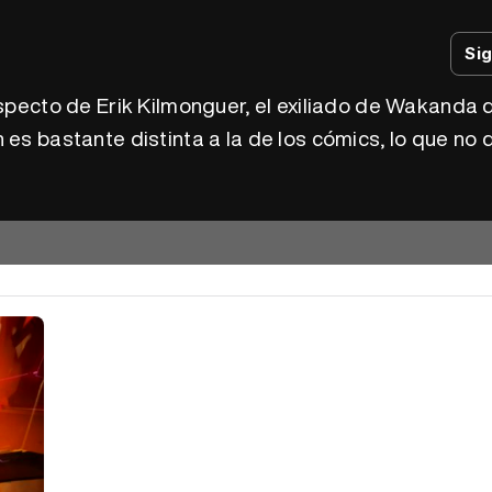
Si
aspecto de Erik Kilmonguer, el exiliado de Wakanda 
 es bastante distinta a la de los cómics, lo que no 