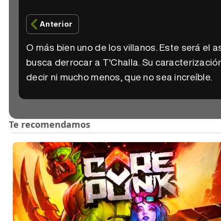
Anterior
O más bien uno de los villanos. Este será el 
busca derrocar a T'Challa. Su caracterización
decir ni mucho menos, que no sea increíble.