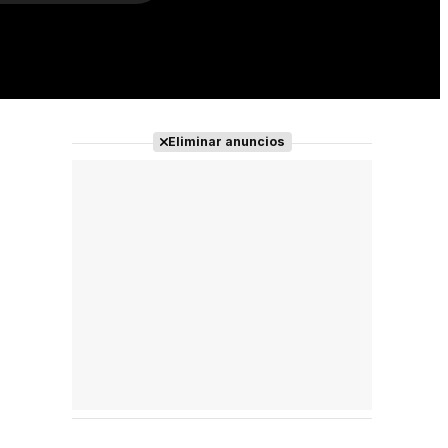
Eliminar anuncios