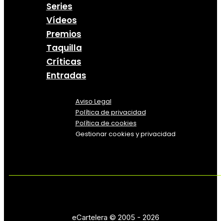
Series
Vídeos
Premios
Taquilla
Críticas
Entradas
Aviso Legal
Política
de
privacidad
Política de cookies
Gestionar cookies y privacidad
eCartelera © 2005 - 2026