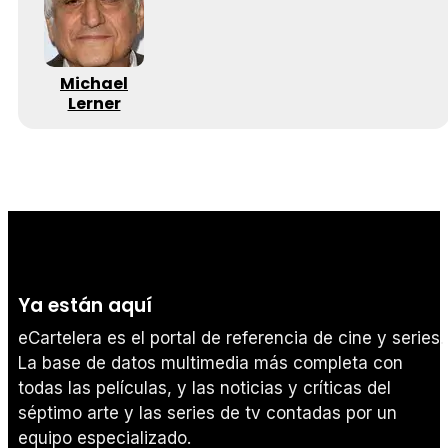
Michael
Lerner
Ya están aquí
eCartelera es el portal de referencia de cine y series.
La base de datos multimedia más completa con
todas las películas, y las noticias y críticas del
séptimo arte y las series de tv contadas por un
equipo especializado.