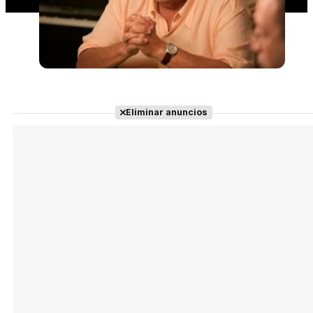
Eliminar anuncios