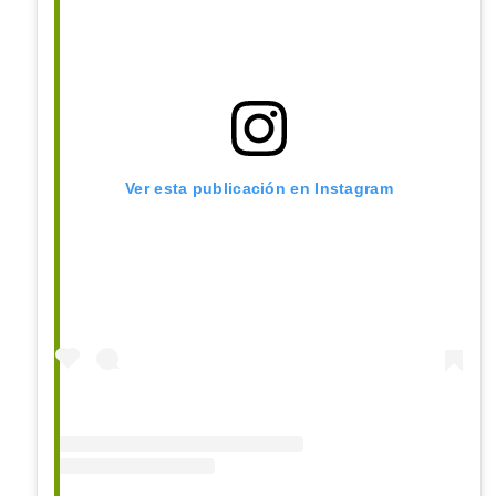
Ver esta publicación en Instagram