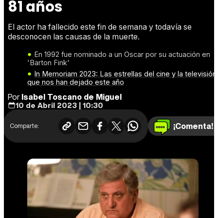
81 años
El actor ha fallecido este fin de semana y todavía se
desconocen las causas de la muerte.
En 1992 fue nominado a un Oscar por su actuación en
'Barton Fink'
In Memoriam 2023: Las estrellas del cine y la televisión
que nos han dejado este año
Por
Isabel Toscano de Miguel
10 de Abril 2023 | 10:30
¡Comenta!
Comparte: