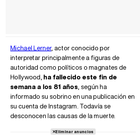
Michael Lerner
, actor conocido por
interpretar principalmente a figuras de
autoridad como políticos o magnates de
Hollywood,
ha fallecido este fin de
semana a los 81 años
, según ha
informado su sobrino en una publicación en
su cuenta de Instagram. Todavía se
desconocen las causas de la muerte.
Eliminar anuncios