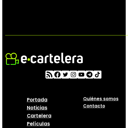
Quiénes somos
Portada
Contacto
Noticias
Cartelera
Películas