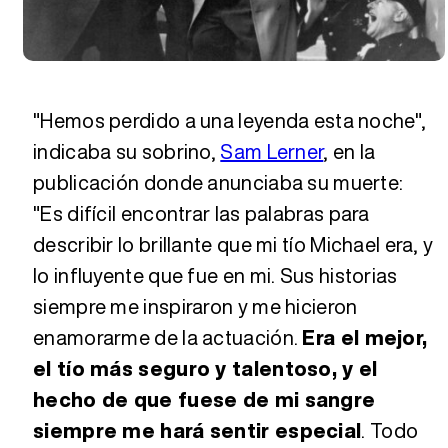
"Hemos perdido a una leyenda esta noche",
indicaba su sobrino,
Sam Lerner
, en la
publicación donde anunciaba su muerte:
"Es difícil encontrar las palabras para
describir lo brillante que mi tío Michael era, y
lo influyente que fue en mi. Sus historias
siempre me inspiraron y me hicieron
enamorarme de la actuación.
Era el mejor,
el tío más seguro y talentoso, y el
hecho de que fuese de mi sangre
siempre me hará sentir especial
. Todo