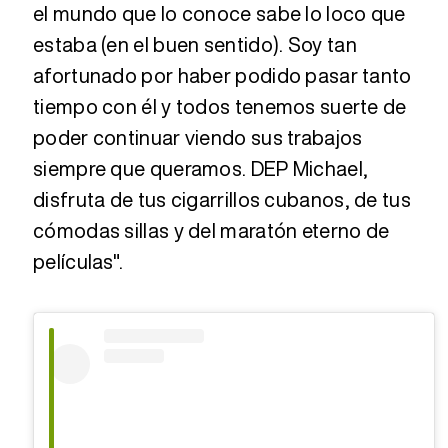
el mundo que lo conoce sabe lo loco que
estaba (en el buen sentido). Soy tan
afortunado por haber podido pasar tanto
tiempo con él y todos tenemos suerte de
poder continuar viendo sus trabajos
siempre que queramos. DEP Michael,
disfruta de tus cigarrillos cubanos, de tus
cómodas sillas y del maratón eterno de
películas".