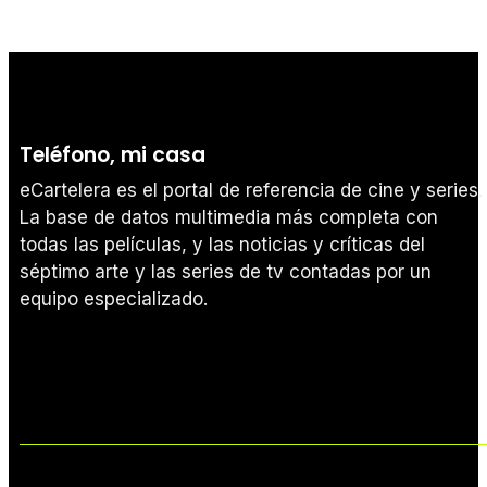
Teléfono, mi casa
eCartelera es el portal de referencia de cine y series.
La base de datos multimedia más completa con
todas las películas, y las noticias y críticas del
séptimo arte y las series de tv contadas por un
equipo especializado.