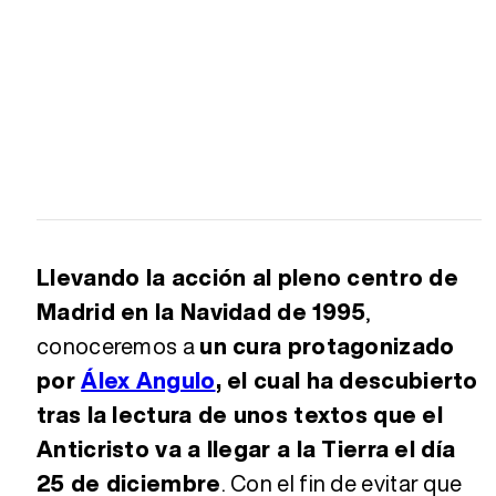
Llevando la acción al pleno centro de
Madrid en la Navidad de 1995
,
conoceremos a
un cura protagonizado
por
Álex Angulo
, el cual ha descubierto
tras la lectura de unos textos que el
Anticristo va a llegar a la Tierra el día
25 de diciembre
. Con el fin de evitar que