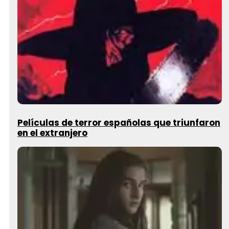
Películas de terror españolas que triunfaron
en el extranjero