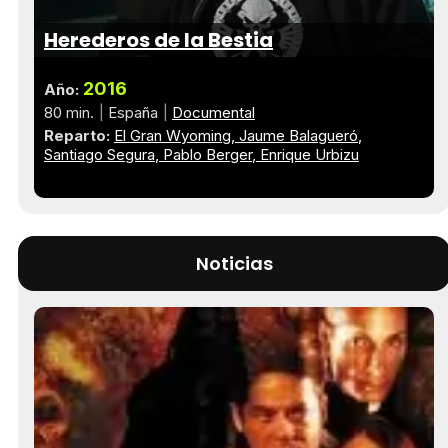
Herederos de la Bestia
2016
Año:
80 min.
España
Documental
Reparto:
El Gran Wyoming
Jaume Balagueró
Santiago Segura
Pablo Berger
Enrique Urbizu
Noticias