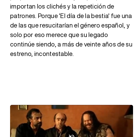
importan los clichés y la repetición de
patrones. Porque 'El día de la bestia' fue una
de las que resucitarían el género español, y
solo por eso merece que su legado
continúe siendo, a más de veinte años de su
estreno, incontestable.