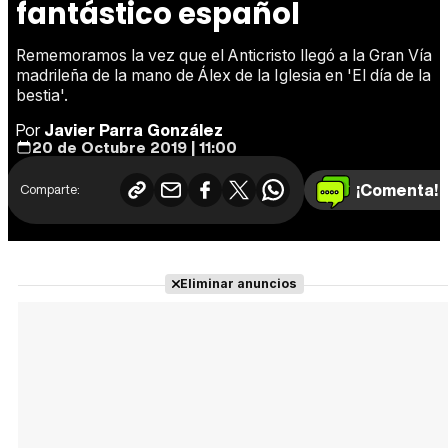
fantástico español
Rememoramos la vez que el Anticristo llegó a la Gran Vía
madrileña de la mano de Álex de la Iglesia en 'El día de la
bestia'.
Por
Javier Parra González
20 de Octubre 2019 | 11:00
¡Comenta!
Comparte:
Eliminar anuncios