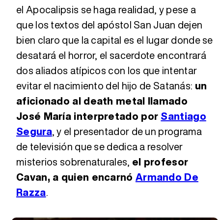
el Apocalipsis se haga realidad, y pese a
que los textos del apóstol San Juan dejen
bien claro que la capital es el lugar donde se
desatará el horror, el sacerdote encontrará
dos aliados atípicos con los que intentar
evitar el nacimiento del hijo de Satanás:
un
aficionado al death metal llamado
José María interpretado por
Santiago
Segura
, y el presentador de un programa
de televisión que se dedica a resolver
misterios sobrenaturales,
el profesor
Cavan, a quien encarnó
Armando De
Razza
.