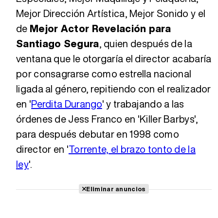
Mejor Dirección Artística, Mejor Sonido y el
de
Mejor Actor Revelación para
Santiago Segura
, quien después de la
ventana que le otorgaría el director acabaría
por consagrarse como estrella nacional
ligada al género, repitiendo con el realizador
en '
Perdita Durango
' y trabajando a las
órdenes de Jess Franco en 'Killer Barbys',
para después debutar en 1998 como
director en '
Torrente, el brazo tonto de la
ley
'.
Eliminar anuncios