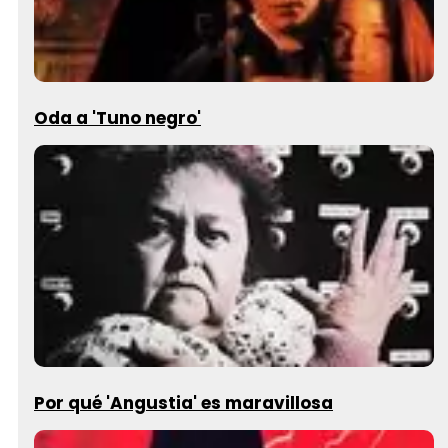
Oda a 'Tuno negro'
Por qué 'Angustia' es maravillosa