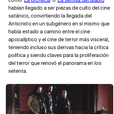
habían llegado a ser piezas de culto del cine
satánico, convirtiendo la llegada del
Anticristo en un subgénero en sí mismo que
había estado a camino entre el cine
apocalíptico y el cine de terror más visceral,
teniendo incluso sus derivas hacia la crítica
política y siendo claves para la proliferación
del terror que renovó el panorama en los
setenta.