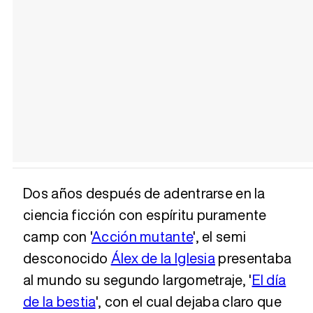
Dos años después de adentrarse en la
ciencia ficción con espíritu puramente
camp con '
Acción mutante
', el semi
desconocido
Álex de la Iglesia
presentaba
al mundo su segundo largometraje, '
El día
de la bestia
', con el cual dejaba claro que