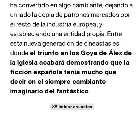
ha convertido en algo cambiante, dejando a
un lado la copia de patrones marcados por
el resto de la industria europea, y
estableciendo una entidad propia. Entre
esta nueva generación de cineastas es
donde
el triunfo en los Goya de Álex de
la Iglesia acabará demostrando que la
ficción española tenía mucho que
decir en el siempre cambiante
imaginario del fantástico
.
Eliminar anuncios