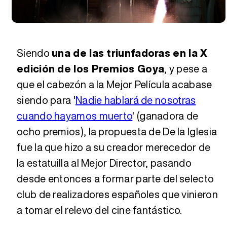
Siendo
una de las triunfadoras en la X
edición de los Premios Goya
, y pese a
que el cabezón a la Mejor Película acabase
siendo para '
Nadie hablará de nosotras
cuando hayamos muerto
' (ganadora de
ocho premios), la propuesta de De la Iglesia
fue la que hizo a su creador merecedor de
la estatuilla al Mejor Director, pasando
desde entonces a formar parte del selecto
club de realizadores españoles que vinieron
a tomar el relevo del cine fantástico.