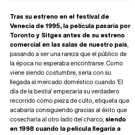
Tras su estreno en el festival de
Venecia de 1995, la película pasaría por
Toronto y Sitges antes de su estreno
comercial en las salas de nuestro país
,
pasando a ser una rareza que el público de
la época no esperaba encontrarse. Como
viene siendo costumbre, sería con su
llegada al mercado doméstico cuando 'El
día de la bestia' empezaría su verdadero
recorrido como pieza de culto, etiqueta que
acabaría consiguiendo gracias al éxito que
cosecharía al otro lado del charco,
siendo
en 1998 cuando la película llegaría a