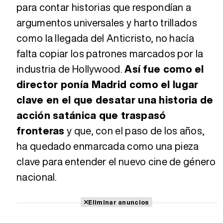
para contar historias que respondían a
argumentos universales y harto trillados
como la llegada del Anticristo, no hacía
falta copiar los patrones marcados por la
industria de Hollywood.
Así fue como el
director ponía Madrid como el lugar
clave en el que desatar una historia de
acción satánica que traspasó
fronteras
y que, con el paso de los años,
ha quedado enmarcada como una pieza
clave para entender el nuevo cine de género
nacional.
Eliminar anuncios