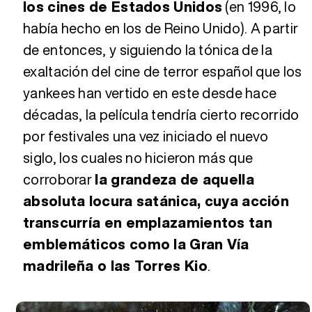
los cines de Estados Unidos
(en 1996, lo
había hecho en los de Reino Unido). A partir
de entonces, y siguiendo la tónica de la
exaltación del cine de terror español que los
yankees han vertido en este desde hace
décadas, la película tendría cierto recorrido
por festivales una vez iniciado el nuevo
siglo, los cuales no hicieron más que
corroborar
la grandeza de aquella
absoluta locura satánica, cuya acción
transcurría en emplazamientos tan
emblemáticos como la Gran Vía
madrileña o las Torres Kio
.