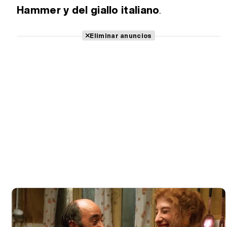
Hammer y del giallo italiano
.
Eliminar anuncios