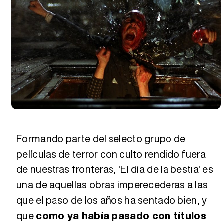
Formando parte del selecto grupo de
películas de terror con culto rendido fuera
de nuestras fronteras, 'El día de la bestia' es
una de aquellas obras imperecederas a las
que el paso de los años ha sentado bien, y
que
como ya había pasado con títulos