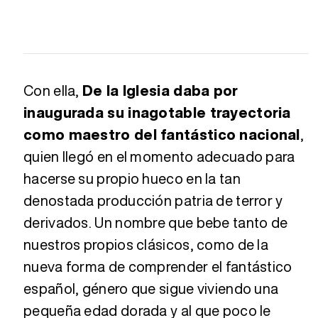
Con ella,
De la Iglesia daba por
inaugurada su inagotable trayectoria
como maestro del fantástico nacional
,
quien llegó en el momento adecuado para
hacerse su propio hueco en la tan
denostada producción patria de terror y
derivados. Un nombre que bebe tanto de
nuestros propios clásicos, como de la
nueva forma de comprender el fantástico
español, género que sigue viviendo una
pequeña edad dorada y al que poco le