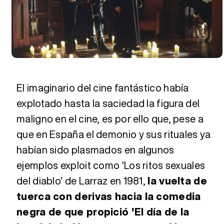
El imaginario del cine fantástico había
explotado hasta la saciedad la figura del
maligno en el cine, es por ello que, pese a
que en España el demonio y sus rituales ya
habían sido
plasmados en algunos
ejemplos exploit como 'Los ritos sexuales
del diablo' de Larraz en 1981,
la vuelta de
tuerca con derivas hacia la comedia
negra de que propició 'El día de la