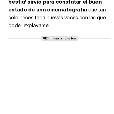
bestia' sirvió para constatar el buen
estado de una cinematografía
que tan
solo necesitaba nuevas voces con las que
poder explayarse.
Eliminar anuncios