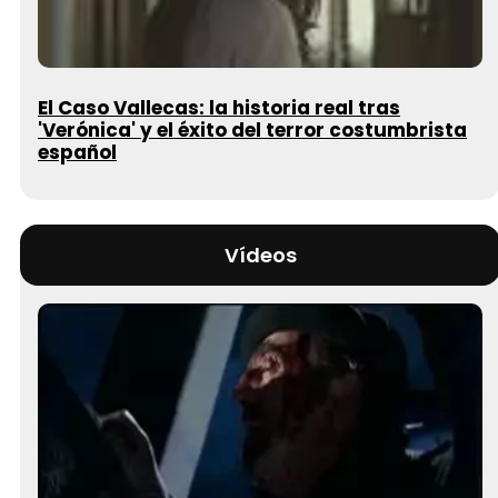
El Caso Vallecas: la historia real tras
'Verónica' y el éxito del terror costumbrista
español
Vídeos