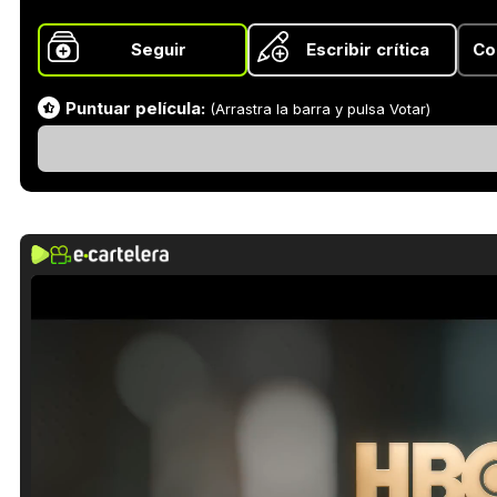
Seguir
Escribir crítica
Co
Puntuar película:
(Arrastra la barra y pulsa Votar)