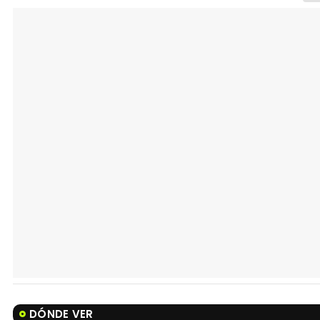
DÓNDE VER