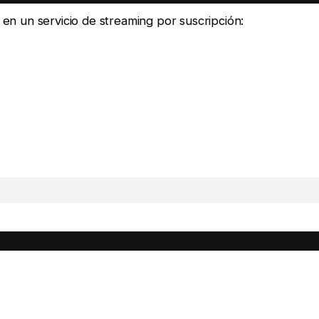
e en un servicio de streaming por suscripción: