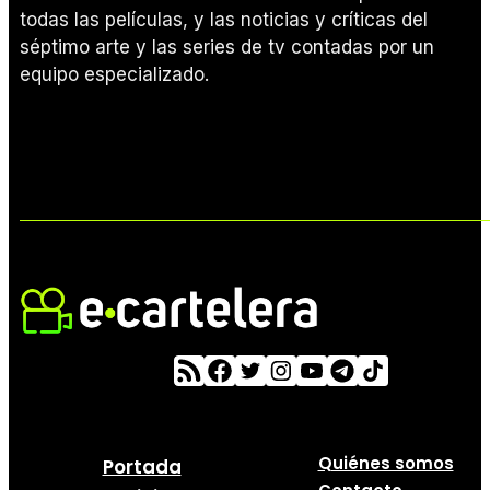
todas las películas, y las noticias y críticas del
séptimo arte y las series de tv contadas por un
equipo especializado.
Quiénes somos
Portada