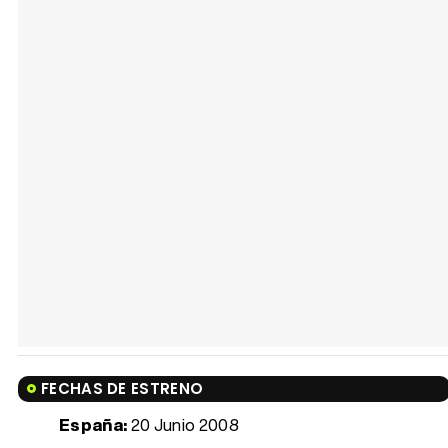
FECHAS DE ESTRENO
España:
20 Junio 2008