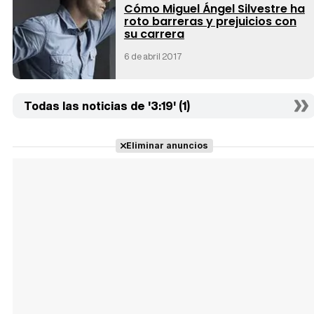
Cómo Miguel Ángel Silvestre ha
roto barreras y prejuicios con
su carrera
6 de abril 2017
Todas las noticias de '3:19' (1)
Eliminar anuncios