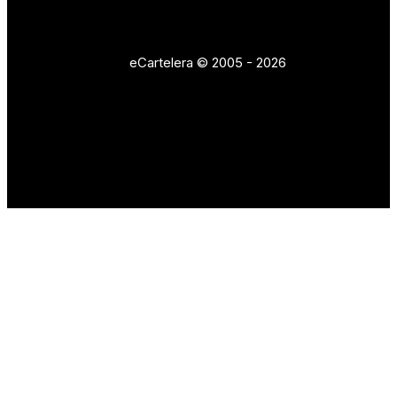
eCartelera © 2005 - 2026