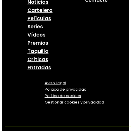
Contacto
Noticias
Cartelera
Películas
Series
Vídeos
Premios
Taquilla
Críticas
Entradas
Aviso Legal
Política
de
privacidad
Política de cookies
Gestionar cookies y privacidad