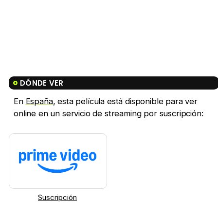
DÓNDE VER
En
España
, esta película está disponible para ver
online en un servicio de streaming por suscripción:
Suscripción