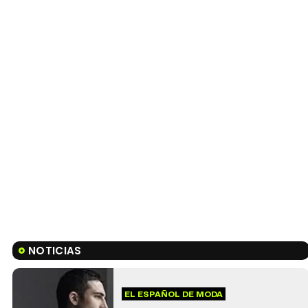
NOTICIAS
EL ESPAÑOL DE MODA