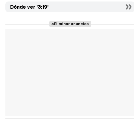
Dónde ver '3:19'
Eliminar anuncios