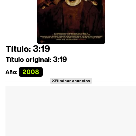
3:19
Título:
3:19
Título original:
2008
Año:
Eliminar anuncios