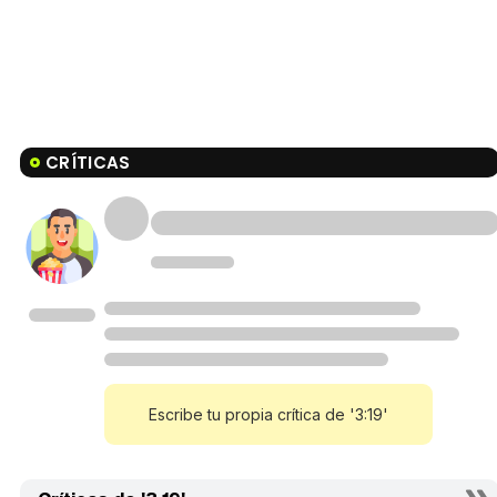
CRÍTICAS
Escribe tu propia crítica de '3:19'