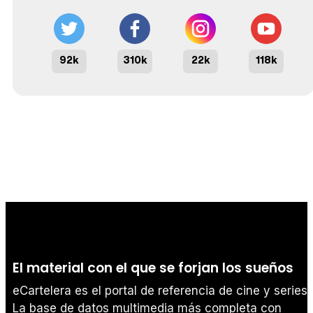
92k
310k
22k
118k
El material con el que se forjan los sueños
eCartelera es el portal de referencia de cine y series.
La base de datos multimedia más completa con