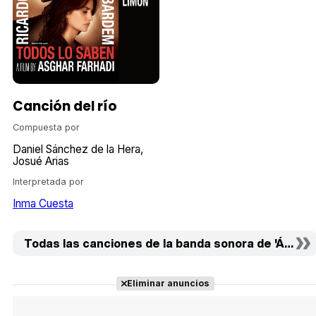
Canción del río
Compuesta por
Daniel Sánchez de la Hera
Josué Arias
Interpretada por
Inma Cuesta
Todas las canciones de la banda sonora de 'Águila Ro
Eliminar anuncios