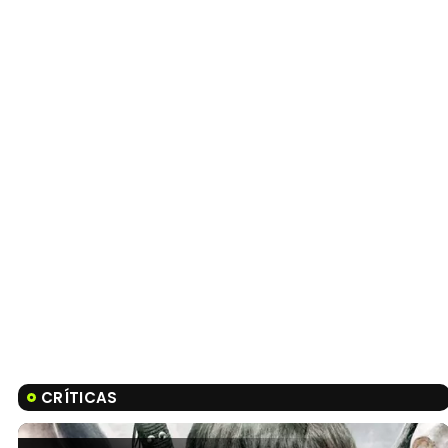
CRÍTICAS