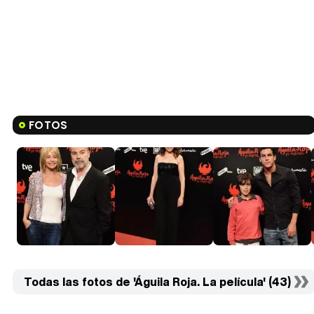
FOTOS
Todas las fotos de 'Águila Roja. La película' (43)