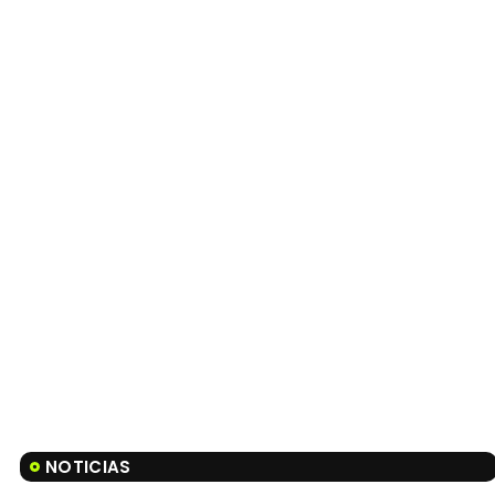
NOTICIAS