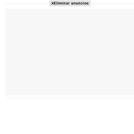
Eliminar anuncios