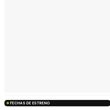
FECHAS DE ESTRENO