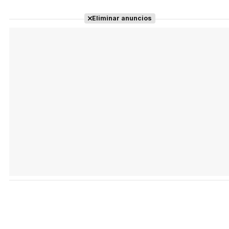
Eliminar anuncios