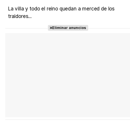
La villa y todo el reino quedan a merced de los
traidores...
Eliminar anuncios