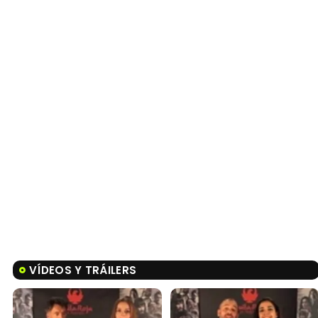
VÍDEOS Y TRÁILERS