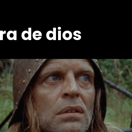
era de dios