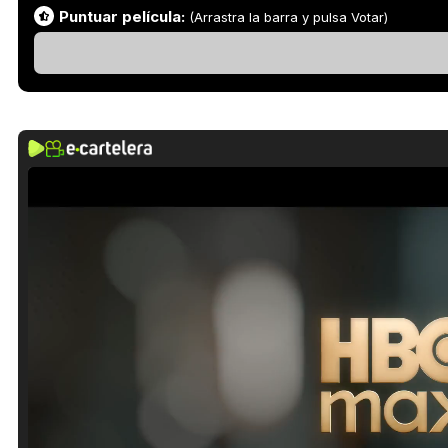
Puntuar película:
(Arrastra la barra y pulsa Votar)