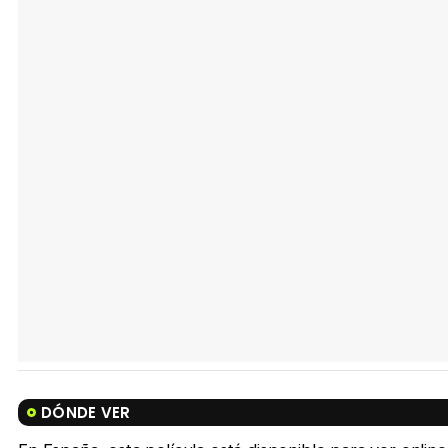
DÓNDE VER