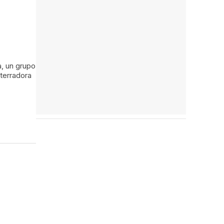
, un grupo
terradora