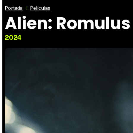
Portada
Películas
Alien: Romulus
2024