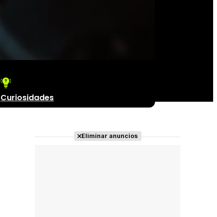
Curiosidades
Eliminar anuncios