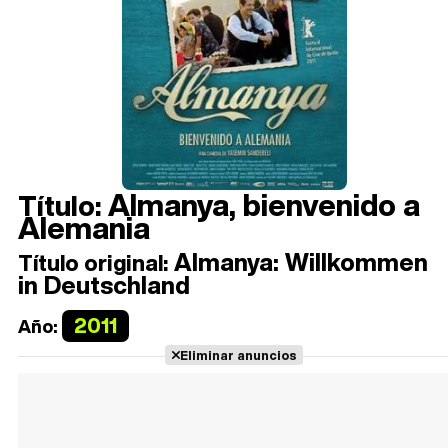
Almanya, bienvenido a
Título:
Alemania
Almanya: Willkommen
Título original:
in Deutschland
2011
Año:
Eliminar anuncios