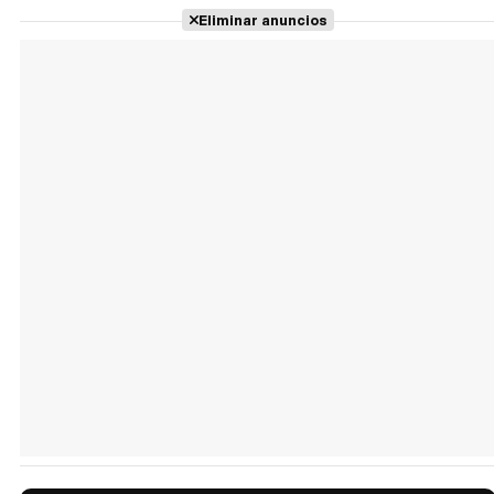
Eliminar anuncios