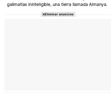
galimatías ininteligible, una tierra llamada Almanya.
Eliminar anuncios