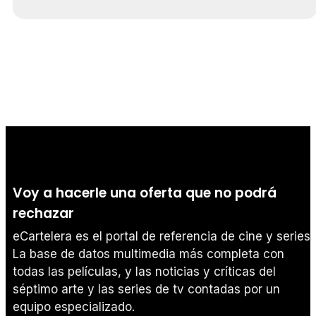
Voy a hacerle una oferta que no podrá
rechazar
eCartelera es el portal de referencia de cine y series.
La base de datos multimedia más completa con
todas las películas, y las noticias y críticas del
séptimo arte y las series de tv contadas por un
equipo especializado.