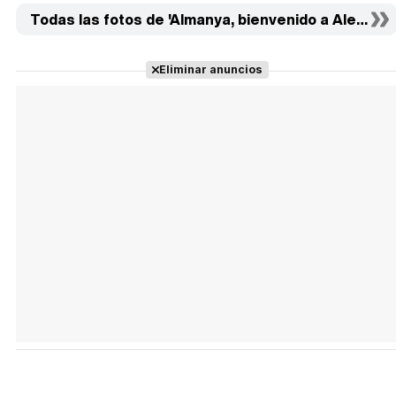
Todas las fotos de 'Almanya, bienvenido a Alemania'
Eliminar anuncios