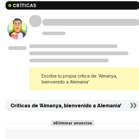
CRÍTICAS
Escribe tu propia crítica de 'Almanya,
bienvenido a Alemania'
Críticas de 'Almanya, bienvenido a Alemania'
Eliminar anuncios