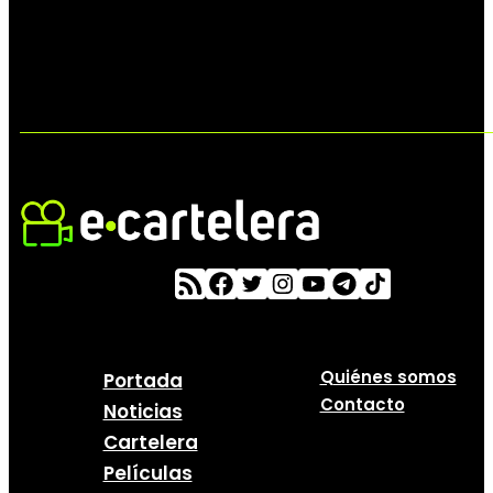
Quiénes somos
Portada
Contacto
Noticias
Cartelera
Películas