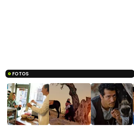
FOTOS