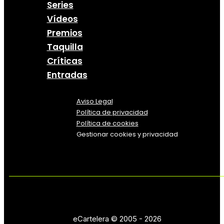
Series
Vídeos
Premios
Taquilla
Críticas
Entradas
Aviso Legal
Política
de
privacidad
Política de cookies
Gestionar cookies y privacidad
eCartelera © 2005 - 2026