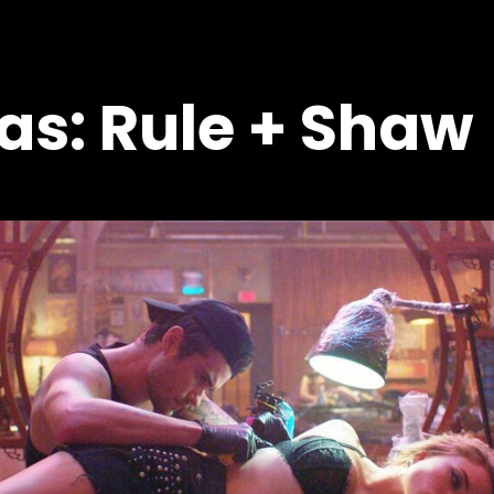
s: Rule + Shaw