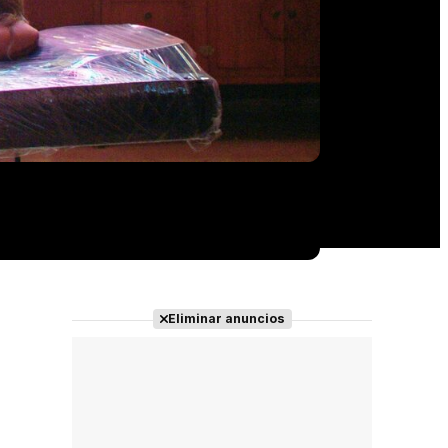
Eliminar anuncios