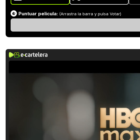
Puntuar película:
(Arrastra la barra y pulsa Votar)