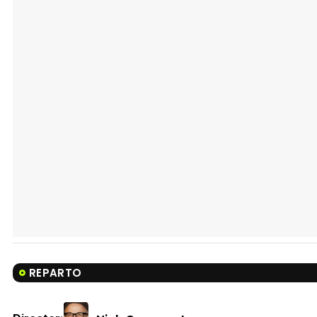
REPARTO