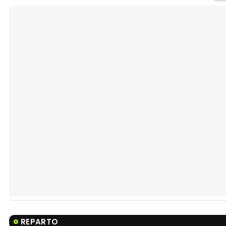
REPARTO