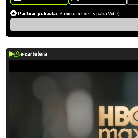
Puntuar película:
(Arrastra la barra y pulsa Votar)