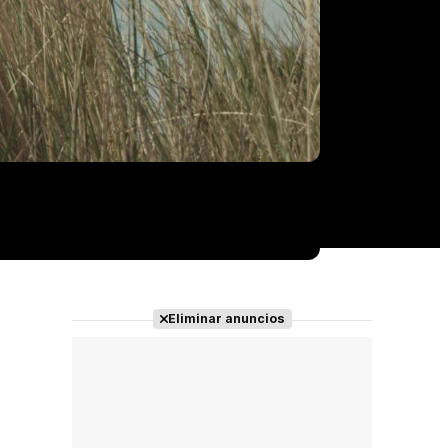
Eliminar anuncios