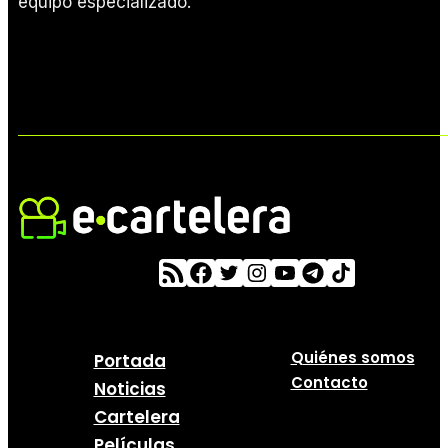
equipo especializado.
Quiénes somos
Portada
Contacto
Noticias
Cartelera
Películas