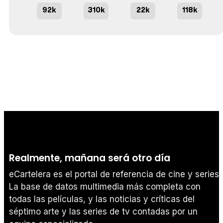
92k
310k
22k
118k
Realmente, mañana será otro día
eCartelera es el portal de referencia de cine y series.
La base de datos multimedia más completa con
todas las películas, y las noticias y críticas del
séptimo arte y las series de tv contadas por un