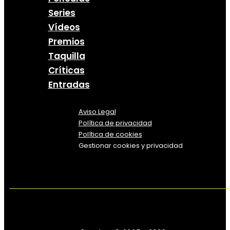
Series
Vídeos
Premios
Taquilla
Críticas
Entradas
Aviso Legal
Política
de
privacidad
Política de cookies
Gestionar cookies y privacidad