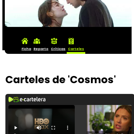
Ficha
Reparto
Críticas
Carteles
Carteles de 'Cosmos'