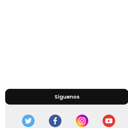
Síguenos